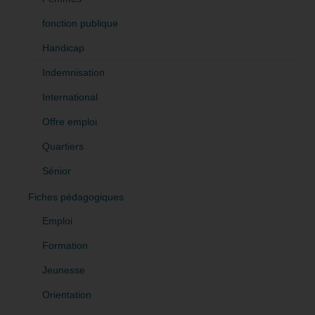
fonction publique
Handicap
Indemnisation
International
Offre emploi
Quartiers
Sénior
Fiches pédagogiques
Emploi
Formation
Jeunesse
Orientation