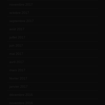
novembre 2017
(9)
octobre 2017
(10)
septembre 2017
(12)
août 2017
(2)
juillet 2017
(9)
juin 2017
(8)
mai 2017
(9)
avril 2017
(6)
mars 2017
(7)
février 2017
(10)
janvier 2017
(9)
décembre 2016
(4)
novembre 2016
(1)