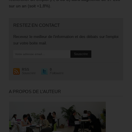
sur un an (soit +1,8%).
RESTEZ EN CONTACT
Recevez le meilleur de l'information et des débats sur l'emploi
sur votre boite mail.
RSS
0
Souscrire
Followers
A PROPOS DE L’AUTEUR