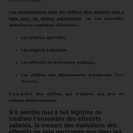
fonction publique.
Les comparaisons avec les chiffres plus anciens sont à
faire avec de réelles précautions
, car ces nouvelles
statistiques englobent désormais :
Les emplois agricoles,
Les emplois à domicile,
Les effectifs de la fonction publique,
Les chiffres des départements d’outre-mer
(hors
Mayotte).
C’est-à-dire des chiffres qui n’étaient pas pris en
compte antérieurement.
S’il semble tout à fait légitime de
totaliser l’ensemble des effectifs
salariés,
la mesure des évolutions des
effectifs ne sera pertinente que dans les