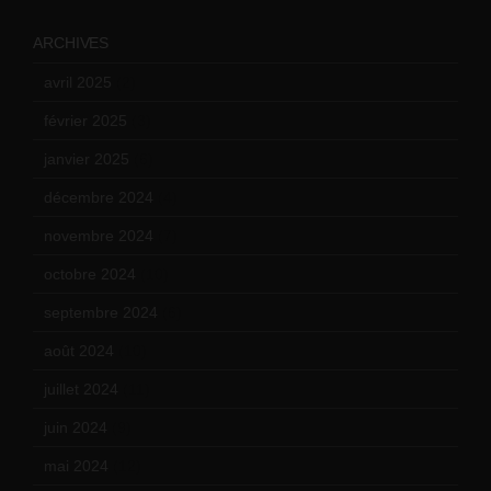
ARCHIVES
avril 2025
(2)
février 2025
(3)
janvier 2025
(6)
décembre 2024
(4)
novembre 2024
(7)
octobre 2024
(10)
septembre 2024
(6)
août 2024
(10)
juillet 2024
(11)
juin 2024
(9)
mai 2024
(12)