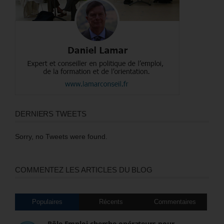
DERNIERS TWEETS
Sorry, no Tweets were found.
COMMENTEZ LES ARTICLES DU BLOG
Populaires
Récents
Commentaires
Pôle Emploi cherche opérateurs pour