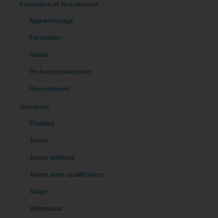
Formation et recrutement
Apprentissage
Formation
Initiale
Professionnalisation
Recrutement
Jeunesse
Etudiant
Jeune
Jeune diplômé
Jeune sans qualification
Stage
Volontariat