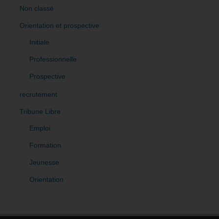
Non classé
Orientation et prospective
Initiale
Professionnelle
Prospective
recrutement
Tribune Libre
Emploi
Formation
Jeunesse
Orientation