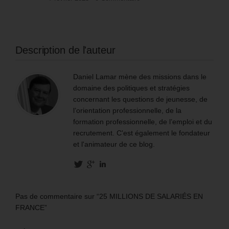
Description de l'auteur
Daniel Lamar mène des missions dans le
domaine des politiques et stratégies
concernant les questions de jeunesse, de
l’orientation professionnelle, de la
formation professionnelle, de l’emploi et du
recrutement. C'est également le fondateur
et l'animateur de ce blog.
Pas de commentaire sur “25 MILLIONS DE SALARIÉS EN
FRANCE”