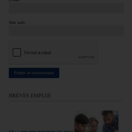
Site web
BRÈVES EMPLOI