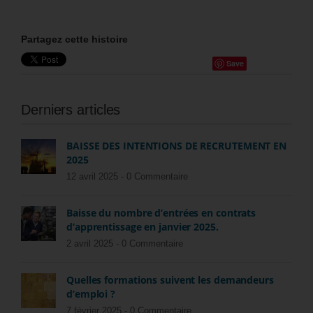
Partagez cette histoire
Save
Derniers articles
BAISSE DES INTENTIONS DE RECRUTEMENT EN
2025
12 avril 2025 -
0 Commentaire
Baisse du nombre d’entrées en contrats
d’apprentissage en janvier 2025.
2 avril 2025 -
0 Commentaire
Quelles formations suivent les demandeurs
d’emploi ?
7 février 2025 -
0 Commentaire