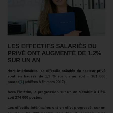
LES EFFECTIFS SALARIÉS DU
PRIVÉ ONT AUGMENTÉ DE 1,2%
SUR UN AN
Hors intérimaires, les effectifs salariés
du secteur privé
sont en hausse de 1,1 % sur un an soit + 181 000
postes
[1]
(chiffres à fin mars 2017)
.
Avec l’intérim, la progression sur un an s’établit à 1,5%
soit 274 000 postes.
Les effectifs intérimaires ont en effet progressé, sur un