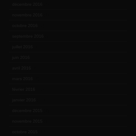
décembre 2016
(4)
novembre 2016
(1)
octobre 2016
(4)
septembre 2016
(5)
juillet 2016
(1)
juin 2016
(2)
avril 2016
(8)
mars 2016
(9)
février 2016
(10)
janvier 2016
(12)
décembre 2015
(8)
novembre 2015
(10)
octobre 2015
(17)