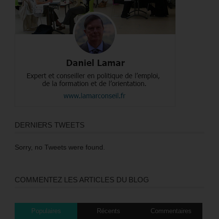
DERNIERS TWEETS
Sorry, no Tweets were found.
COMMENTEZ LES ARTICLES DU BLOG
Populaires
Récents
Commentaires