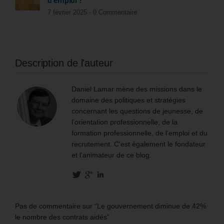
d’emploi ?
7 février 2025 -
0 Commentaire
Description de l'auteur
Daniel Lamar mène des missions dans le
domaine des politiques et stratégies
concernant les questions de jeunesse, de
l’orientation professionnelle, de la
formation professionnelle, de l’emploi et du
recrutement. C'est également le fondateur
et l'animateur de ce blog.
Pas de commentaire sur “Le gouvernement diminue de 42%
le nombre des contrats aidés”