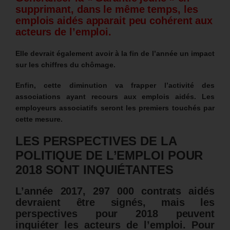
supprimant, dans le même temps, les
emplois aidés apparait peu cohérent aux
acteurs de l’emploi.
Elle devrait également avoir à la fin de l’année un impact
sur les chiffres du chômage.
Enfin, cette diminution va frapper l’activité des
associations ayant recours aux emplois aidés. Les
employeurs associatifs seront les premiers touchés par
cette mesure.
LES PERSPECTIVES DE LA
POLITIQUE DE L’EMPLOI POUR
2018 SONT INQUIÉTANTES
L’année 2017, 297 000 contrats aidés
devraient être signés, mais les
perspectives pour 2018 peuvent
inquiéter les acteurs de l’emploi.
Pour