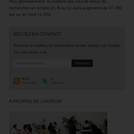
Plus généralement, le nombre des inscrits tenus de
rechercher un emploi (A, B ou C) aura augmenté de 97 200
sur un an (soit +1,8%).
RESTEZ EN CONTACT
Recevez le meilleur de l'information et des débats sur l'emploi
sur votre boite mail.
RSS
0
Souscrire
Followers
A PROPOS DE L’AUTEUR