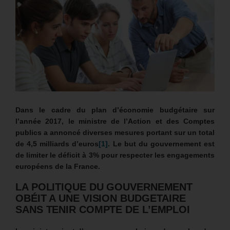
Dans le cadre du plan d’économie budgétaire sur
l’année 2017, le ministre
de l’Action et des Comptes
publics a annoncé diverses mesures portant sur un total
de 4,5 milliards d’euros
[1]
. Le but du gouvernement est
de limiter le déficit à 3% pour respecter les engagements
européens de la France.
LA POLITIQUE DU GOUVERNEMENT
OBÉIT A UNE VISION BUDGETAIRE
SANS TENIR COMPTE DE L’EMPLOI