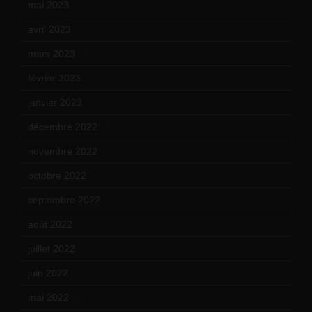
mai 2023
(12)
avril 2023
(14)
mars 2023
(14)
février 2023
(14)
janvier 2023
(17)
décembre 2022
(15)
novembre 2022
(14)
octobre 2022
(16)
septembre 2022
(15)
août 2022
(14)
juillet 2022
(15)
juin 2022
(11)
mai 2022
(11)