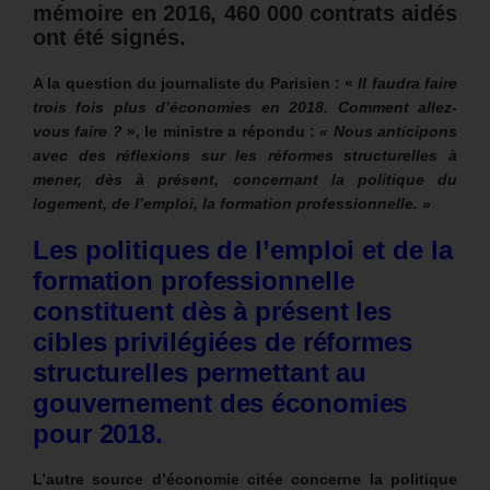
mémoire en 2016, 460 000 contrats aidés
ont été signés.
A la question du journaliste du Parisien : «
Il faudra faire
trois fois plus d’économies en 2018. Comment allez-
vous faire ?
», le ministre a répondu :
«
Nous anticipons
avec des réflexions sur les réformes structurelles à
mener, dès à présent, concernant la politique du
logement, de l’emploi, la formation professionnelle. »
Les politiques de l’emploi et de la
formation professionnelle
constituent dès à présent les
cibles privilégiées de réformes
structurelles permettant au
gouvernement des économies
pour 2018.
L’autre source d’économie citée concerne la politique