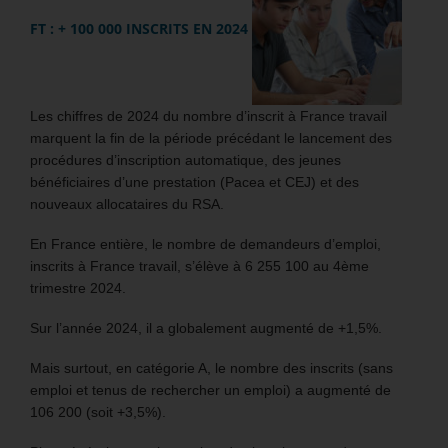
FT : + 100 000 INSCRITS EN 2024
Les chiffres de 2024 du nombre d’inscrit à France travail
marquent la fin de la période précédant le lancement des
procédures d’inscription automatique, des jeunes
bénéficiaires d’une prestation (Pacea et CEJ) et des
nouveaux allocataires du RSA.
En France entière, le nombre de demandeurs d’emploi,
inscrits à France travail, s’élève à 6 255 100 au 4ème
trimestre 2024.
Sur l’année 2024, il a globalement augmenté de +1,5%.
Mais surtout, en catégorie A, le nombre des inscrits (sans
emploi et tenus de rechercher un emploi) a augmenté de
106 200 (soit +3,5%).