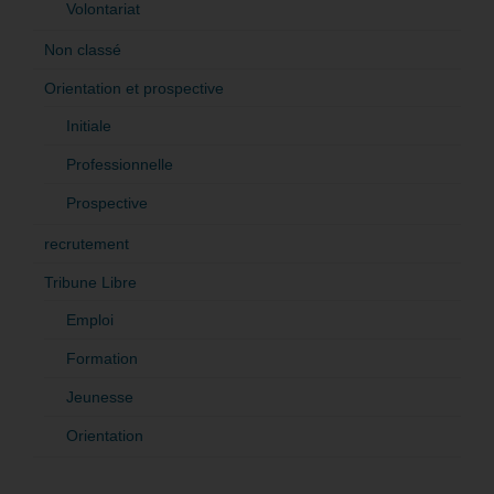
Volontariat
Non classé
Orientation et prospective
Initiale
Professionnelle
Prospective
recrutement
Tribune Libre
Emploi
Formation
Jeunesse
Orientation