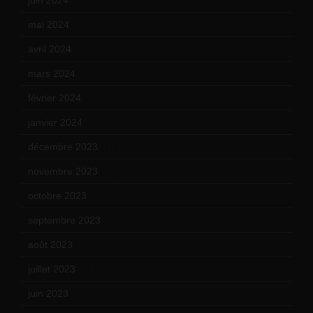
juin 2024
(9)
mai 2024
(12)
avril 2024
(9)
mars 2024
(12)
février 2024
(12)
janvier 2024
(14)
décembre 2023
(11)
novembre 2023
(15)
octobre 2023
(13)
septembre 2023
(11)
août 2023
(11)
juillet 2023
(10)
juin 2023
(13)