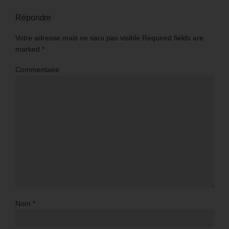
Répondre
Votre adresse mais ne sara pas visible Required fields are
marked
*
Commentaire
Nom
*