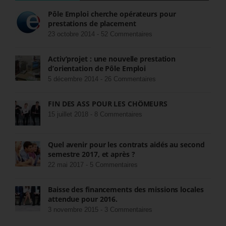
Pôle Emploi cherche opérateurs pour
prestations de placement
23 octobre 2014 -
52 Commentaires
Activ’projet : une nouvelle prestation
d’orientation de Pôle Emploi
5 décembre 2014 -
26 Commentaires
FIN DES ASS POUR LES CHÔMEURS
15 juillet 2018 -
8 Commentaires
Quel avenir pour les contrats aidés au second
semestre 2017, et après ?
22 mai 2017 -
5 Commentaires
Baisse des financements des missions locales
attendue pour 2016.
3 novembre 2015 -
3 Commentaires