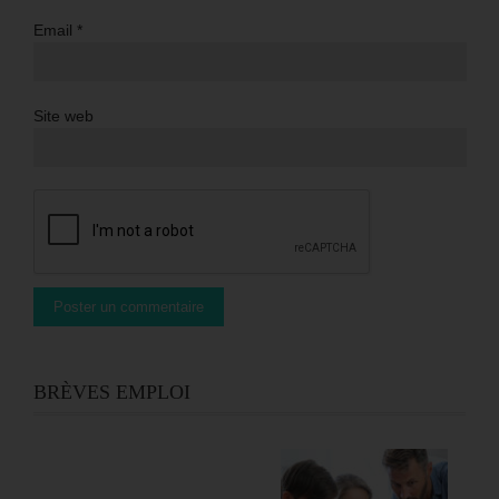
Email
*
Site web
BRÈVES EMPLOI