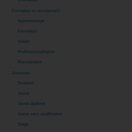
Formation et recrutement
Apprentissage
Formation
Initiale
Professionnalisation
Recrutement
Jeunesse
Etudiant
Jeune
Jeune diplômé
Jeune sans qualification
Stage