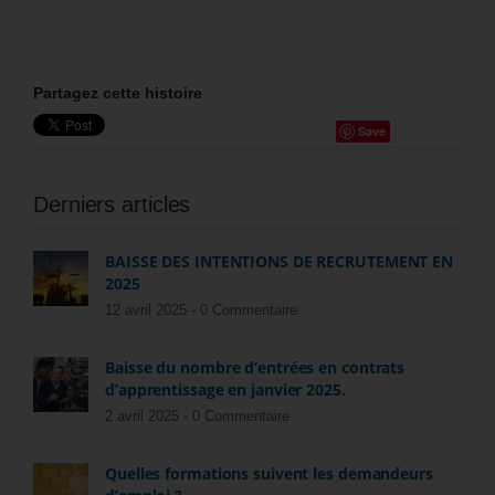
Partagez cette histoire
Save
Derniers articles
BAISSE DES INTENTIONS DE RECRUTEMENT EN
2025
12 avril 2025 -
0 Commentaire
Baisse du nombre d’entrées en contrats
d’apprentissage en janvier 2025.
2 avril 2025 -
0 Commentaire
Quelles formations suivent les demandeurs