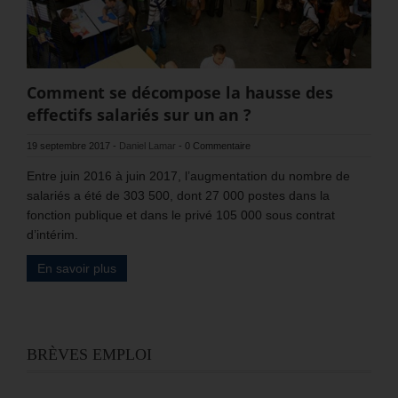
Comment se décompose la hausse des
effectifs salariés sur un an ?
19 septembre 2017
-
Daniel Lamar
-
0 Commentaire
Entre juin 2016 à juin 2017, l’augmentation du nombre de
salariés a été de 303 500, dont 27 000 postes dans la
fonction publique et dans le privé 105 000 sous contrat
d’intérim.
En savoir plus
BRÈVES EMPLOI