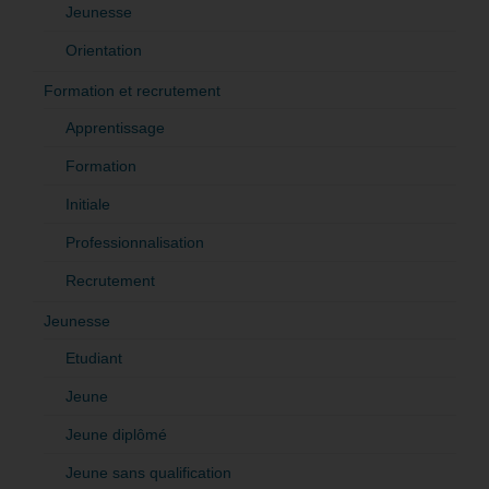
Jeunesse
Orientation
Formation et recrutement
Apprentissage
Formation
Initiale
Professionnalisation
Recrutement
Jeunesse
Etudiant
Jeune
Jeune diplômé
Jeune sans qualification