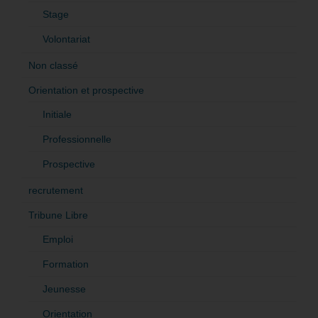
Stage
Volontariat
Non classé
Orientation et prospective
Initiale
Professionnelle
Prospective
recrutement
Tribune Libre
Emploi
Formation
Jeunesse
Orientation