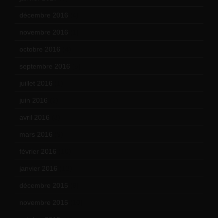
décembre 2016
(4)
novembre 2016
(1)
octobre 2016
(4)
septembre 2016
(5)
juillet 2016
(1)
juin 2016
(2)
avril 2016
(8)
mars 2016
(9)
février 2016
(10)
janvier 2016
(12)
décembre 2015
(8)
novembre 2015
(10)