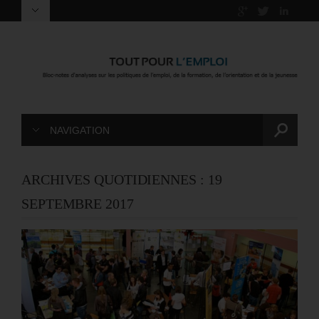
NAVIGATION
ARCHIVES QUOTIDIENNES :
19
SEPTEMBRE 2017