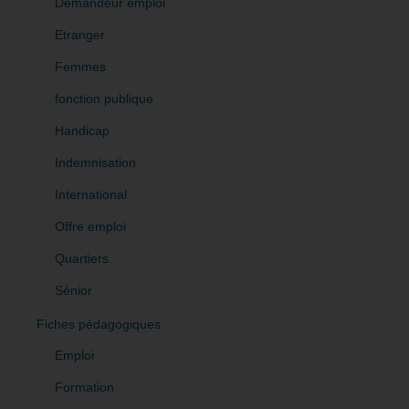
Demandeur emploi
Etranger
Femmes
fonction publique
Handicap
Indemnisation
International
Offre emploi
Quartiers
Sénior
Fiches pédagogiques
Emploi
Formation