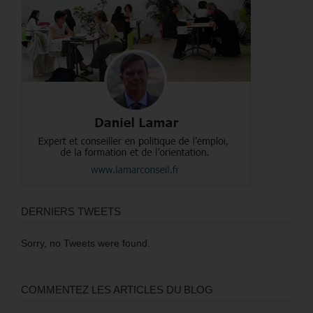
DERNIERS TWEETS
Sorry, no Tweets were found.
COMMENTEZ LES ARTICLES DU BLOG