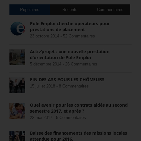
Populaires
Récents
Commentaires
Pôle Emploi cherche opérateurs pour
prestations de placement
23 octobre 2014 -
52 Commentaires
Activ’projet : une nouvelle prestation
d’orientation de Pôle Emploi
5 décembre 2014 -
26 Commentaires
FIN DES ASS POUR LES CHÔMEURS
15 juillet 2018 -
8 Commentaires
Quel avenir pour les contrats aidés au second
semestre 2017, et après ?
22 mai 2017 -
5 Commentaires
Baisse des financements des missions locales
attendue pour 2016.