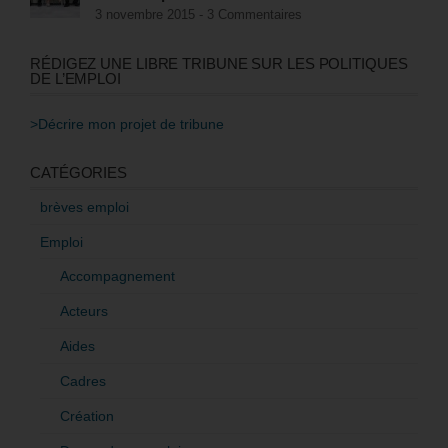
3 novembre 2015 -
3 Commentaires
RÉDIGEZ UNE LIBRE TRIBUNE SUR LES POLITIQUES
DE L’EMPLOI
>Décrire mon projet de tribune
CATÉGORIES
brèves emploi
Emploi
Accompagnement
Acteurs
Aides
Cadres
Création