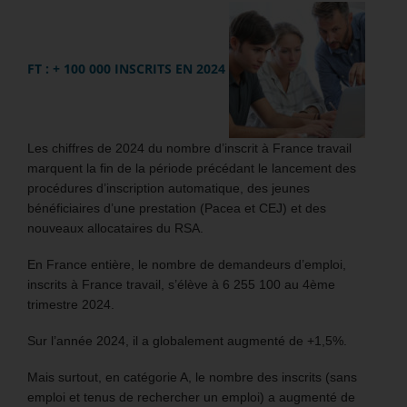
FT : + 100 000 INSCRITS EN 2024
Les chiffres de 2024 du nombre d’inscrit à France travail
marquent la fin de la période précédant le lancement des
procédures d’inscription automatique, des jeunes
bénéficiaires d’une prestation (Pacea et CEJ) et des
nouveaux allocataires du RSA.
En France entière, le nombre de demandeurs d’emploi,
inscrits à France travail, s’élève à 6 255 100 au 4ème
trimestre 2024.
Sur l’année 2024, il a globalement augmenté de +1,5%.
Mais surtout, en catégorie A, le nombre des inscrits (sans
emploi et tenus de rechercher un emploi) a augmenté de