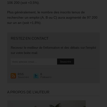
106 200 (soit +3,5%).
Plus généralement, le nombre des inscrits tenus de
rechercher un emploi (A, B ou C) aura augmenté de 97 200
sur un an (soit +1,8%).
RESTEZ EN CONTACT
Recevez le meilleur de l'information et des débats sur l'emploi
sur votre boite mail.
RSS
0
Souscrire
Followers
A PROPOS DE L’AUTEUR