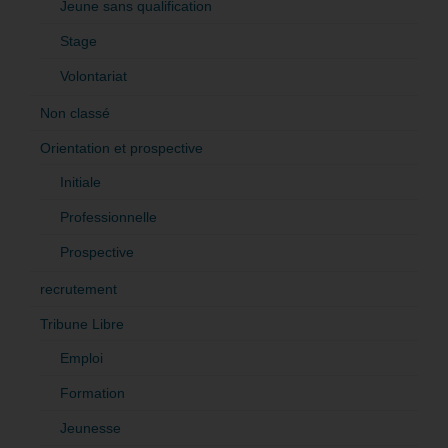
Jeune sans qualification
Stage
Volontariat
Non classé
Orientation et prospective
Initiale
Professionnelle
Prospective
recrutement
Tribune Libre
Emploi
Formation
Jeunesse