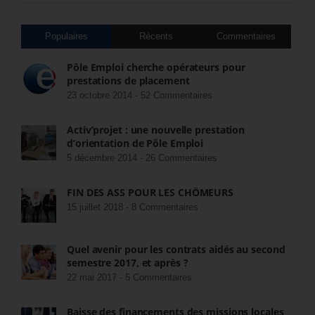
Populaires
Récents
Commentaires
Pôle Emploi cherche opérateurs pour
prestations de placement
23 octobre 2014 -
52 Commentaires
Activ’projet : une nouvelle prestation
d’orientation de Pôle Emploi
5 décembre 2014 -
26 Commentaires
FIN DES ASS POUR LES CHÔMEURS
15 juillet 2018 -
8 Commentaires
Quel avenir pour les contrats aidés au second
semestre 2017, et après ?
22 mai 2017 -
5 Commentaires
Baisse des financements des missions locales