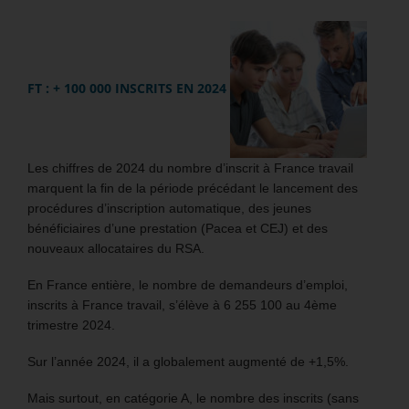
FT : + 100 000 INSCRITS EN 2024
Les chiffres de 2024 du nombre d’inscrit à France travail
marquent la fin de la période précédant le lancement des
procédures d’inscription automatique, des jeunes
bénéficiaires d’une prestation (Pacea et CEJ) et des
nouveaux allocataires du RSA.
En France entière, le nombre de demandeurs d’emploi,
inscrits à France travail, s’élève à 6 255 100 au 4ème
trimestre 2024.
Sur l’année 2024, il a globalement augmenté de +1,5%.
Mais surtout, en catégorie A, le nombre des inscrits (sans