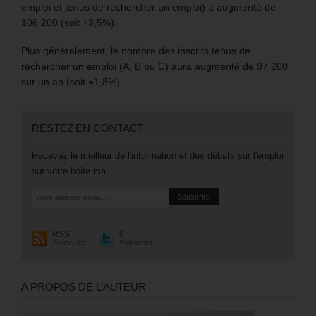
emploi et tenus de rechercher un emploi) a augmenté de
106 200 (soit +3,5%).
Plus généralement, le nombre des inscrits tenus de
rechercher un emploi (A, B ou C) aura augmenté de 97 200
sur un an (soit +1,8%).
RESTEZ EN CONTACT
Recevez le meilleur de l'information et des débats sur l'emploi
sur votre boite mail.
RSS
0
Souscrire
Followers
A PROPOS DE L’AUTEUR