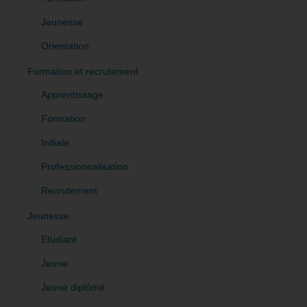
Jeunesse
Orientation
Formation et recrutement
Apprentissage
Formation
Initiale
Professionnalisation
Recrutement
Jeunesse
Etudiant
Jeune
Jeune diplômé