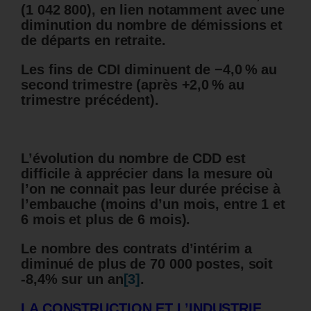
(1 042 800), en lien notamment avec une
diminution du nombre de démissions et
de départs en retraite.
Les fins de CDI diminuent de −4,0 % au
second trimestre (après +2,0 % au
trimestre précédent).
L’évolution du nombre de CDD est
difficile à apprécier dans la mesure où
l’on ne connait pas leur durée précise à
l’embauche (moins d’un mois, entre 1 et
6 mois et plus de 6 mois).
Le nombre des contrats d’intérim a
diminué de plus de 70 000 postes, soit
-8,4% sur un an
[3]
.
LA CONSTRUCTION ET L’INDUSTRIE