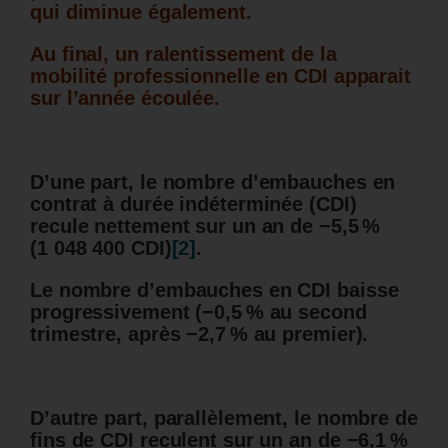
qui diminue également.
Au final, un ralentissement de la
mobilité professionnelle en CDI apparait
sur l’année écoulée.
D’une part, le nombre d’embauches en
contrat à durée indéterminée (CDI)
recule nettement sur un an de −5,5 %
(1 048 400 CDI)
[2]
.
Le nombre d’embauches en CDI baisse
progressivement (−0,5 % au second
trimestre, après −2,7 % au premier).
D’autre part, parallèlement, le nombre de
fins de CDI reculent sur un an de −6,1 %