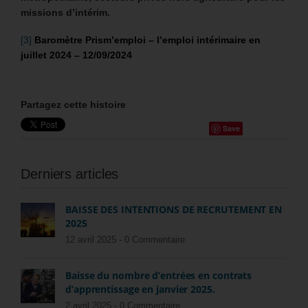
missions d’intérim.
[3]
Baromètre Prism’emploi – l’emploi intérimaire en
juillet 2024 – 12/09/2024
Partagez cette histoire
Save
Derniers articles
BAISSE DES INTENTIONS DE RECRUTEMENT EN
2025
12 avril 2025 -
0 Commentaire
Baisse du nombre d’entrées en contrats
d’apprentissage en janvier 2025.
2 avril 2025 -
0 Commentaire