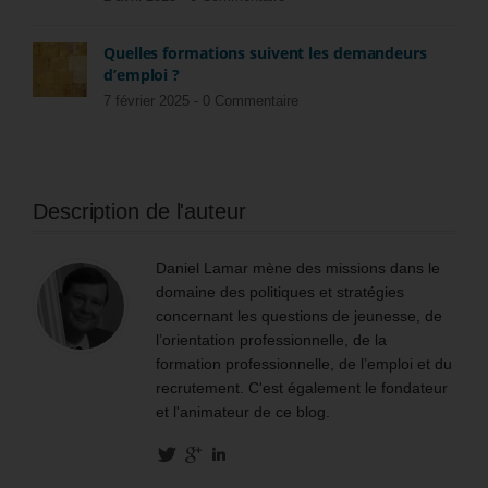
Quelles formations suivent les demandeurs
d’emploi ?
7 février 2025 -
0 Commentaire
Description de l'auteur
Daniel Lamar mène des missions dans le
domaine des politiques et stratégies
concernant les questions de jeunesse, de
l’orientation professionnelle, de la
formation professionnelle, de l’emploi et du
recrutement. C'est également le fondateur
et l'animateur de ce blog.