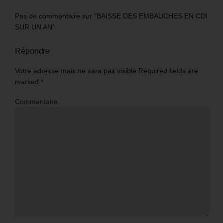
Pas de commentaire sur “BAISSE DES EMBAUCHES EN CDI
SUR UN AN”
Répondre
Votre adresse mais ne sara pas visible Required fields are
marked
*
Commentaire