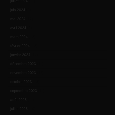
juillet 2024
(11)
juin 2024
(9)
mai 2024
(12)
avril 2024
(9)
mars 2024
(12)
février 2024
(12)
janvier 2024
(14)
décembre 2023
(11)
novembre 2023
(15)
octobre 2023
(13)
septembre 2023
(11)
août 2023
(11)
juillet 2023
(10)