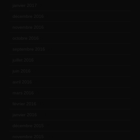
janvier 2017
(9)
décembre 2016
(4)
novembre 2016
(1)
octobre 2016
(4)
septembre 2016
(5)
juillet 2016
(1)
juin 2016
(2)
avril 2016
(8)
mars 2016
(9)
février 2016
(10)
janvier 2016
(12)
décembre 2015
(8)
novembre 2015
(10)