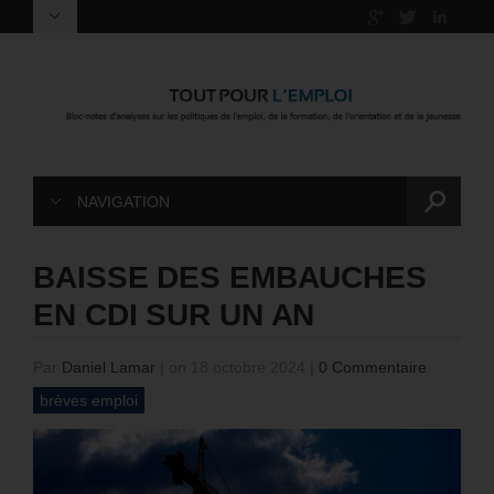
NAVIGATION
BAISSE DES EMBAUCHES
EN CDI SUR UN AN
Par
Daniel Lamar
|
on 18 octobre 2024
|
0 Commentaire
brèves emploi