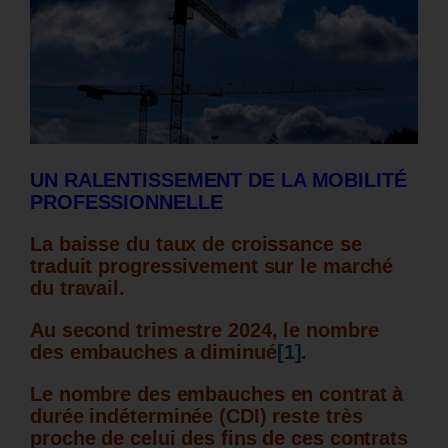
UN RALENTISSEMENT DE LA MOBILITÉ
PROFESSIONNELLE
La baisse du taux de croissance se
traduit progressivement sur le marché
du travail.
Au second trimestre 2024, le nombre
des embauches a diminué
[1]
.
Le nombre des embauches en contrat à
durée indéterminée (CDI) reste très
proche de celui des fins de ces contrats