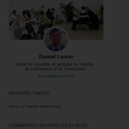
DERNIERS TWEETS
Sorry, no Tweets were found.
COMMENTEZ LES ARTICLES DU BLOG