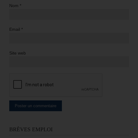
Nom
*
Email
*
Site web
BRÈVES EMPLOI