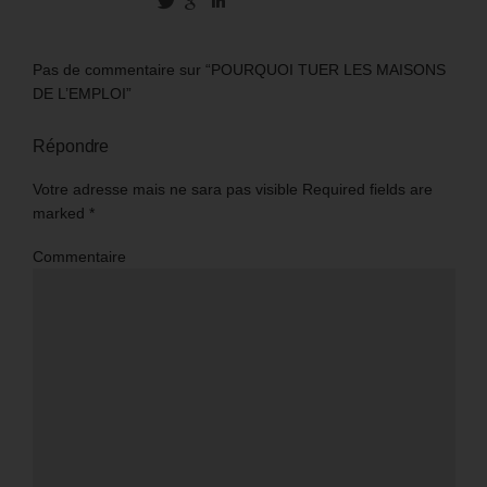
Pas de commentaire sur “POURQUOI TUER LES MAISONS
DE L’EMPLOI”
Répondre
Votre adresse mais ne sara pas visible Required fields are
marked
*
Commentaire