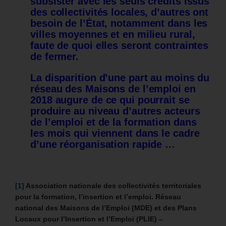
subsister avec les seuls crédits issus
des collectivités locales, d’autres ont
besoin de l’État, notamment dans les
villes moyennes et en milieu rural,
faute de quoi elles seront contraintes
de fermer.
La disparition d’une part au moins du
réseau des Maisons de l’emploi en
2018 augure de ce qui pourrait se
produire au niveau d’autres acteurs
de l’emploi et de la formation dans
les mois qui viennent dans le cadre
d’une réorganisation rapide
…
[1]
Association nationale des collectivités territoriales
pour la formation, l’insertion et l’emploi. Réseau
national des Maisons de l’Emploi (MDE) et des Plans
Locaux pour l’Insertion et l’Emploi (PLIE) –