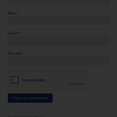
Nom
*
Email
*
Site web