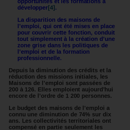
opportunités et les formations à
développer
[4]
.
La disparition des maisons de
l’emploi, qui ont été mises en place
pour couvrir cette fonction, conduit
tout simplement à la création d’une
zone grise dans les politiques de
l’emploi et de la formation
professionnelle.
Depuis la diminution des crédits et la
réduction des missions initiales, les
Maisons de l’emploi sont passées de
200 à 126. Elles emploient aujourd’hui
encore de l’ordre de 1 200 personnes.
Le budget des maisons de l’emploi a
connu une diminution de 74% sur dix
ans. Les collectivités territoriales ont
compensé en partie seulement les