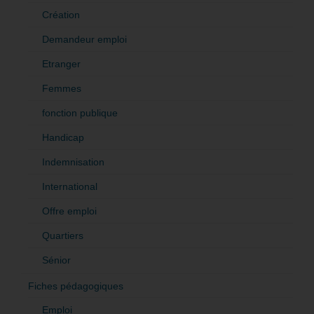
Création
Demandeur emploi
Etranger
Femmes
fonction publique
Handicap
Indemnisation
International
Offre emploi
Quartiers
Sénior
Fiches pédagogiques
Emploi