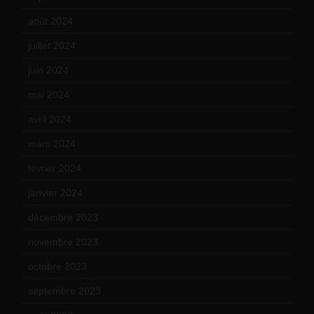
août 2024
(10)
juillet 2024
(11)
juin 2024
(9)
mai 2024
(12)
avril 2024
(9)
mars 2024
(12)
février 2024
(12)
janvier 2024
(14)
décembre 2023
(11)
novembre 2023
(15)
octobre 2023
(13)
septembre 2023
(11)