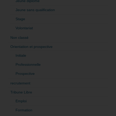
Jeune diplômé
Jeune sans qualification
Stage
Volontariat
Non classé
Orientation et prospective
Initiale
Professionnelle
Prospective
recrutement
Tribune Libre
Emploi
Formation