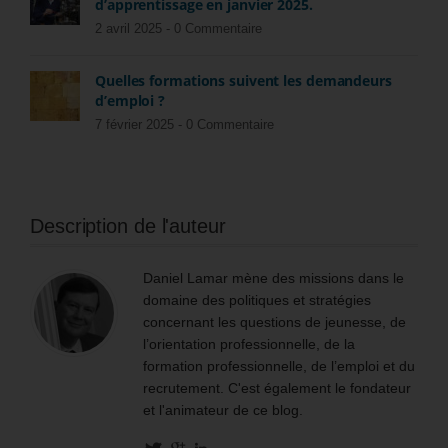
d’apprentissage en janvier 2025.
2 avril 2025 -
0 Commentaire
Quelles formations suivent les demandeurs
d’emploi ?
7 février 2025 -
0 Commentaire
Description de l'auteur
Daniel Lamar mène des missions dans le
domaine des politiques et stratégies
concernant les questions de jeunesse, de
l’orientation professionnelle, de la
formation professionnelle, de l’emploi et du
recrutement. C'est également le fondateur
et l'animateur de ce blog.