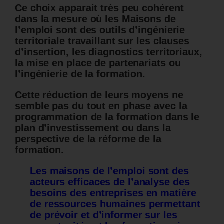
Ce choix apparait très peu cohérent
dans la mesure où les Maisons de
l’emploi sont des outils d’ingénierie
territoriale travaillant sur les clauses
d’insertion, les diagnostics territoriaux,
la mise en place de partenariats ou
l’ingénierie de la formation.
Cette réduction de leurs moyens ne
semble pas du tout en phase avec la
programmation de la formation dans le
plan d’investissement ou dans la
perspective de la réforme de la
formation.
Les maisons de l’emploi sont des
acteurs efficaces de l’analyse des
besoins des entreprises en matière
de ressources humaines permettant
de prévoir et d’informer sur les