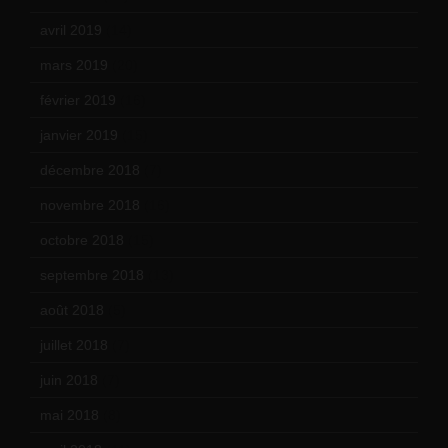
avril 2019
(14)
mars 2019
(20)
février 2019
(16)
janvier 2019
(15)
décembre 2018
(7)
novembre 2018
(16)
octobre 2018
(15)
septembre 2018
(13)
août 2018
(5)
juillet 2018
(7)
juin 2018
(7)
mai 2018
(8)