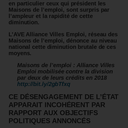
en particulier ceux qui président les
Maisons de l’emploi, sont surpris par
l’ampleur et la rapidité de cette
diminution.
L’AVE Alliance Villes Emploi, réseau des
Maisons de l’emploi, dénonce au niveau
national cette diminution brutale de ces
moyens.
Maisons de l’emploi : Alliance Villes
Emploi mobilisée contre la division
par deux de leurs crédits en 2018
http://bit.ly/2gbTfxq
CE DÉSENGAGEMENT DE L’ÉTAT
APPARAIT INCOHÉRENT PAR
RAPPORT AUX OBJECTIFS
POLITIQUES ANNONCÉS