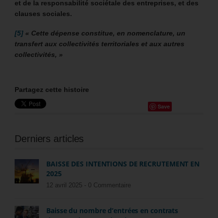
et de la responsabilité sociétale des entreprises, et des
clauses sociales.
[5]
« Cette dépense constitue, en nomenclature, un
transfert aux collectivités territoriales et aux autres
collectivités, »
Partagez cette histoire
Save
Derniers articles
BAISSE DES INTENTIONS DE RECRUTEMENT EN
2025
12 avril 2025 -
0 Commentaire
Baisse du nombre d’entrées en contrats