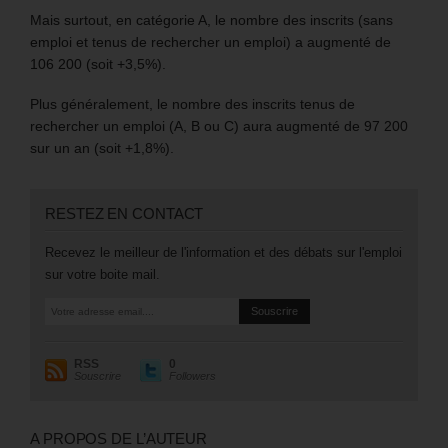
Mais surtout, en catégorie A, le nombre des inscrits (sans
emploi et tenus de rechercher un emploi) a augmenté de
106 200 (soit +3,5%).
Plus généralement, le nombre des inscrits tenus de
rechercher un emploi (A, B ou C) aura augmenté de 97 200
sur un an (soit +1,8%).
RESTEZ EN CONTACT
Recevez le meilleur de l'information et des débats sur l'emploi
sur votre boite mail.
RSS
0
Souscrire
Followers
A PROPOS DE L’AUTEUR