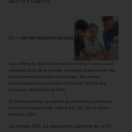
BRÈVES EMPLOI
FT : + 100 000 INSCRITS EN 2024
Les chiffres de 2024 du nombre d’inscrit à France travail
marquent la fin de la période précédant le lancement des
procédures d’inscription automatique, des jeunes
bénéficiaires d’une prestation (Pacea et CEJ) et des
nouveaux allocataires du RSA.
En France entière, le nombre de demandeurs d’emploi,
inscrits à France travail, s’élève à 6 255 100 au 4ème
trimestre 2024.
Sur l’année 2024, il a globalement augmenté de +1,5%.