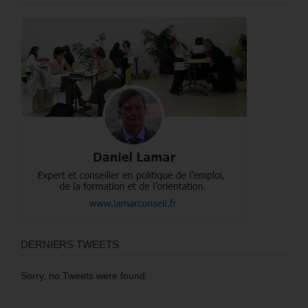
DERNIERS TWEETS
Sorry, no Tweets were found.