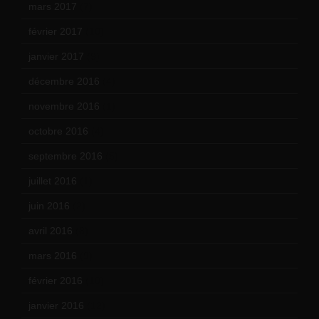
mars 2017
(7)
février 2017
(10)
janvier 2017
(9)
décembre 2016
(4)
novembre 2016
(1)
octobre 2016
(4)
septembre 2016
(5)
juillet 2016
(1)
juin 2016
(2)
avril 2016
(8)
mars 2016
(9)
février 2016
(10)
janvier 2016
(12)