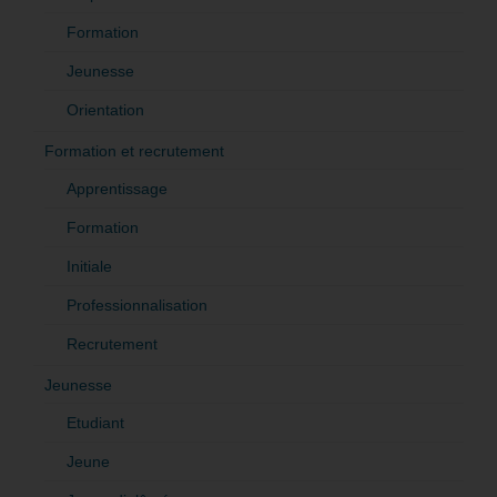
Formation
Jeunesse
Orientation
Formation et recrutement
Apprentissage
Formation
Initiale
Professionnalisation
Recrutement
Jeunesse
Etudiant
Jeune