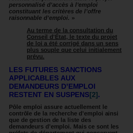
personnalisé d’accès à l’emploi
constituant les critères de l’offre
raisonnable d’emploi.
»
Au terme de la consultation du
Conseil d’État, le texte du projet
de loi a été corrigé dans un sens
plus souple que celui initialement
prévu.
LES FUTURES SANCTIONS
APPLICABLES AUX
DEMANDEURS D’EMPLOI
RESTENT EN SUSPENS
[2]
.
Pôle emploi assure actuellement le
contrôle de la recherche d’emploi ainsi
que de gestion de la liste des
demandeurs d’emploi. Mais ce sont les