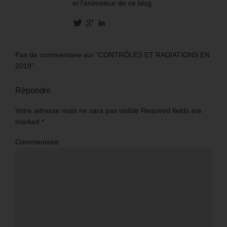
et l'animateur de ce blog.
Pas de commentaire sur “CONTRÔLES ET RADIATIONS EN
2019”
Répondre
Votre adresse mais ne sara pas visible Required fields are
marked
*
Commentaire