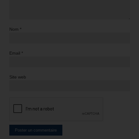
Nom
*
Email
*
Site web