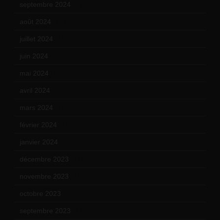
septembre 2024
(6)
août 2024
(10)
juillet 2024
(11)
juin 2024
(9)
mai 2024
(12)
avril 2024
(9)
mars 2024
(12)
février 2024
(12)
janvier 2024
(14)
décembre 2023
(11)
novembre 2023
(15)
octobre 2023
(13)
septembre 2023
(11)