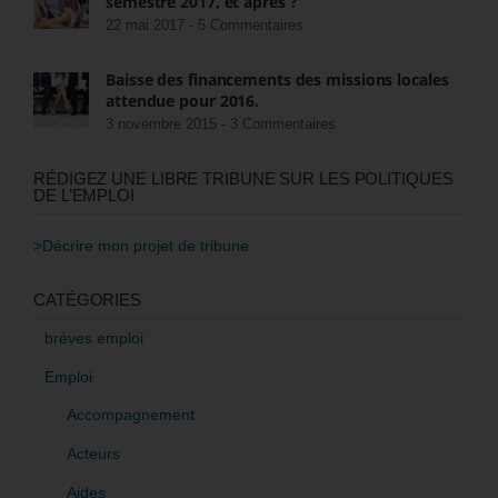
semestre 2017, et après ?
22 mai 2017 -
5 Commentaires
Baisse des financements des missions locales
attendue pour 2016.
3 novembre 2015 -
3 Commentaires
RÉDIGEZ UNE LIBRE TRIBUNE SUR LES POLITIQUES
DE L’EMPLOI
>Décrire mon projet de tribune
CATÉGORIES
brèves emploi
Emploi
Accompagnement
Acteurs
Aides