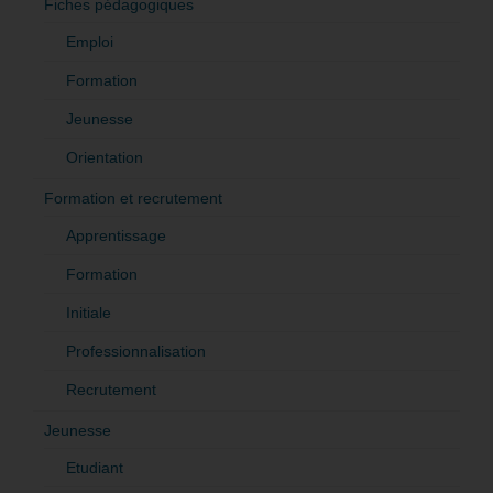
Fiches pédagogiques
Emploi
Formation
Jeunesse
Orientation
Formation et recrutement
Apprentissage
Formation
Initiale
Professionnalisation
Recrutement
Jeunesse
Etudiant