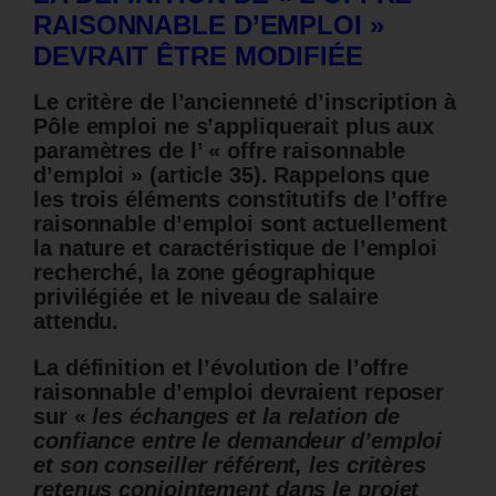
RAISONNABLE D’EMPLOI »
DEVRAIT ÊTRE MODIFIÉE
Le critère de l’ancienneté d’inscription à
Pôle emploi ne s’appliquerait plus aux
paramètres de l’ « offre raisonnable
d’emploi » (article 35). Rappelons que
les trois éléments constitutifs de l’offre
raisonnable d’emploi sont actuellement
la nature et caractéristique de l’emploi
recherché, la zone géographique
privilégiée et le niveau de salaire
attendu.
La définition et l’évolution de l’offre
raisonnable d’emploi devraient reposer
sur «
les échanges et la relation de
confiance entre le demandeur d’emploi
et son conseiller référent, les critères
retenus conjointement dans le projet