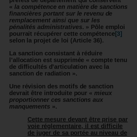
préfets de département qui conservent
«
la compétence en matière de sanctions
financières portant sur le revenu de
remplacement ainsi que sur les
pénalités administratives
. » Pôle emploi
pourrait récupérer cette compétence
[3]
selon la projet de loi
(Article 36).
La sanction consistant à réduire
l’allocation est supprimée « compte tenu
de difficultés d’articulation avec la
sanction de radiation ».
Une révision des motifs de sanction
devrait être introduite pour «
mieux
proportionner ces sanctions aux
manquements
».
Cette mesure devant être prise par
voie réglementaire, il est difficile
de juger de sa portée au niveau de