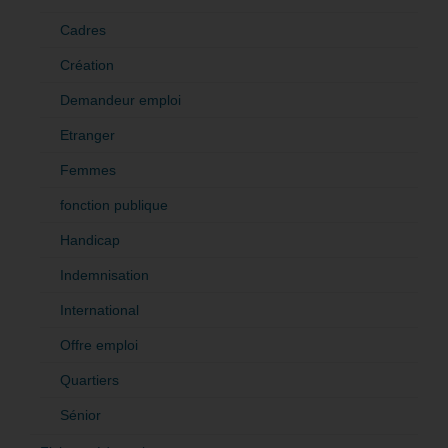
Cadres
Création
Demandeur emploi
Etranger
Femmes
fonction publique
Handicap
Indemnisation
International
Offre emploi
Quartiers
Sénior