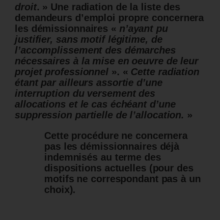
droit
. » Une radiation de la liste des
demandeurs d’emploi propre concernera
les démissionnaires «
n’ayant pu
justifier, sans motif légitime, de
l’accomplissement des démarches
nécessaires à la mise en oeuvre de leur
projet professionnel
». «
Cette radiation
étant par ailleurs assortie d’une
interruption du versement des
allocations et le cas échéant d’une
suppression partielle de l’allocation.
»
Cette procédure ne concernera
pas les démissionnaires déjà
indemnisés au terme des
dispositions actuelles (pour des
motifs ne correspondant pas à un
choix).