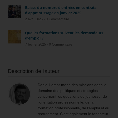
Baisse du nombre d’entrées en contrats
d’apprentissage en janvier 2025.
2 avril 2025 -
0 Commentaire
Quelles formations suivent les demandeurs
d’emploi ?
7 février 2025 -
0 Commentaire
Description de l'auteur
Daniel Lamar mène des missions dans le
domaine des politiques et stratégies
concernant les questions de jeunesse, de
l’orientation professionnelle, de la
formation professionnelle, de l’emploi et du
recrutement. C'est également le fondateur