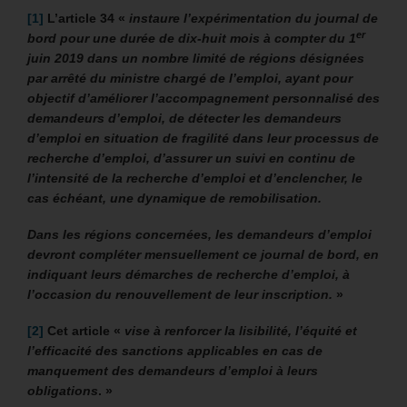
[1]
L’article 34 «
i
nstaure l’expérimentation du journal de
er
bord pour une durée de dix-huit mois à compter du 1
juin 2019 dans un nombre limité de régions désignées
par arrêté du ministre chargé de l’emploi, ayant pour
objectif d’améliorer l’accompagnement personnalisé des
demandeurs d’emploi, de détecter les demandeurs
d’emploi en situation de fragilité dans leur processus de
recherche d’emploi, d’assurer un suivi en continu de
l’intensité de la recherche d’emploi et d’enclencher, le
cas échéant, une dynamique de remobilisation.
Dans les régions concernées, les demandeurs d’emploi
devront compléter mensuellement ce journal de bord, en
indiquant leurs démarches de recherche d’emploi, à
l’occasion du renouvellement de leur inscription.
»
[2]
Cet article «
vise à renforcer la lisibilité, l’équité et
l’efficacité des sanctions applicables en cas de
manquement des demandeurs d’emploi à leurs
obligations
. »