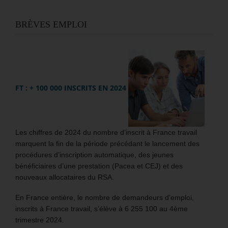
BRÈVES EMPLOI
FT : + 100 000 INSCRITS EN 2024
Les chiffres de 2024 du nombre d’inscrit à France travail
marquent la fin de la période précédant le lancement des
procédures d’inscription automatique, des jeunes
bénéficiaires d’une prestation (Pacea et CEJ) et des
nouveaux allocataires du RSA.
En France entière, le nombre de demandeurs d’emploi,
inscrits à France travail, s’élève à 6 255 100 au 4ème
trimestre 2024.