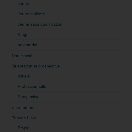
Jeune
Jeune diplômé
Jeune sans qualification
Stage
Volontariat
Non classé
Orientation et prospective
Initiale
Professionnelle
Prospective
recrutement
Tribune Libre
Emploi