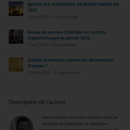
BAISSE DES INTENTIONS DE RECRUTEMENT EN
2025
12 avril 2025 -
0 Commentaire
Baisse du nombre d’entrées en contrats
d’apprentissage en janvier 2025.
2 avril 2025 -
0 Commentaire
Quelles formations suivent les demandeurs
d’emploi ?
7 février 2025 -
0 Commentaire
Description de l'auteur
Daniel Lamar mène des missions dans le
domaine des politiques et stratégies