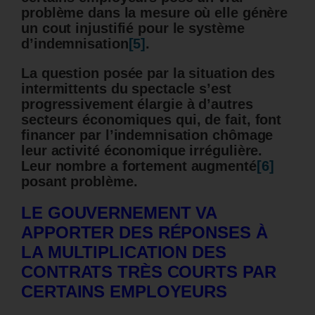
problème dans la mesure où elle génère
un cout injustifié pour le système
d’indemnisation
[5]
.
La question posée par la situation des
intermittents du spectacle s’est
progressivement élargie à d’autres
secteurs
économiques qui, de fait, font
financer par l’indemnisation chômage
leur activité économique irrégulière.
Leur nombre a fortement augmenté
[6]
posant problème.
LE GOUVERNEMENT VA
APPORTER DES RÉPONSES À
LA MULTIPLICATION DES
CONTRATS TRÈS COURTS PAR
CERTAINS EMPLOYEURS