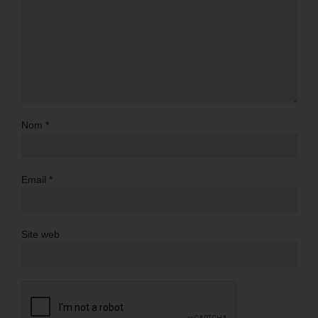
Nom
*
Email
*
Site web