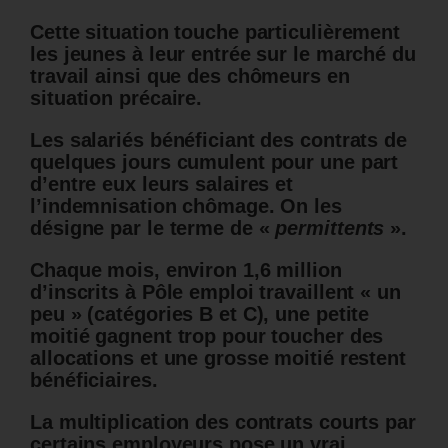
Cette situation touche particulièrement
les jeunes à leur entrée sur le marché du
travail ainsi que des chômeurs en
situation précaire.
Les salariés bénéficiant des contrats de
quelques jours cumulent pour une part
d’entre eux leurs salaires et
l’indemnisation chômage. On les
désigne par le terme de «
permittents
».
Chaque mois, environ 1,6 million
d’inscrits à Pôle emploi travaillent « un
peu » (catégories B et C), une petite
moitié gagnent trop pour toucher des
allocations et une grosse moitié restent
bénéficiaires.
La multiplication des contrats courts par
certains employeurs pose un vrai