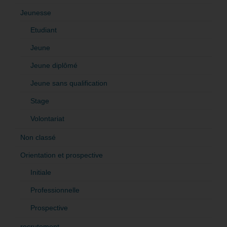
Jeunesse
Etudiant
Jeune
Jeune diplômé
Jeune sans qualification
Stage
Volontariat
Non classé
Orientation et prospective
Initiale
Professionnelle
Prospective
recrutement