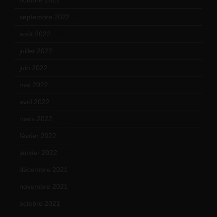
octobre 2022
(16)
septembre 2022
(15)
août 2022
(14)
juillet 2022
(15)
juin 2022
(11)
mai 2022
(11)
avril 2022
(13)
mars 2022
(15)
février 2022
(17)
janvier 2022
(19)
décembre 2021
(18)
novembre 2021
(22)
octobre 2021
(22)