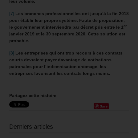
leur volume.
[7]
Les branches professionnelles ont jusqu’à la fin 2018
pour établir leur propre système. Faute de proposition,
er
le gouvernement interviendra par décret pris entre le 1
janvier 2019 et le 30 septembre 2020. Cette solution est
probable.
[8]
Les entreprises qui ont trop recours à ces contrats
courts devraient payer davantage de cotisations
patronales pour l’indemnisation chômage, les
entreprises favorisant les contrats longs moins.
Partagez cette histoire
Save
Derniers articles