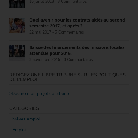
15 juillet 2018 -
8 Commentaires
Quel avenir pour les contrats aidés au second
semestre 2017, et après ?
22 mai 2017 -
5 Commentaires
Baisse des financements des missions locales
attendue pour 2016.
3 novembre 2015 -
3 Commentaires
RÉDIGEZ UNE LIBRE TRIBUNE SUR LES POLITIQUES
DE L’EMPLOI
>Décrire mon projet de tribune
CATÉGORIES
brèves emploi
Emploi