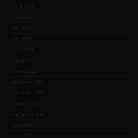
juillet 2019
(13)
juin 2019
(20)
mai 2019
(14)
avril 2019
(14)
mars 2019
(20)
février 2019
(16)
janvier 2019
(15)
décembre 2018
(7)
novembre 2018
(16)
octobre 2018
(15)
septembre 2018
(13)
août 2018
(5)
juillet 2018
(7)