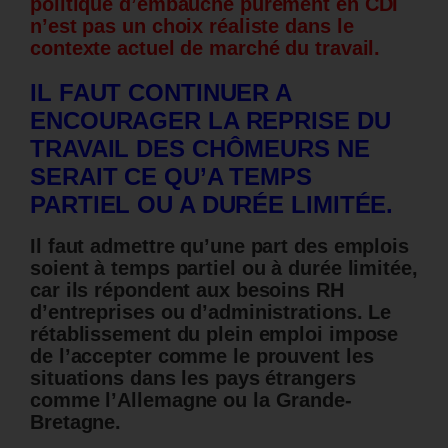
politique d’embauche purement en CDI
n’est pas un choix réaliste dans le
contexte actuel de marché du travail.
IL FAUT CONTINUER A
ENCOURAGER LA REPRISE DU
TRAVAIL DES CHÔMEURS NE
SERAIT CE QU’A TEMPS
PARTIEL OU A DURÉE LIMITÉE.
Il faut admettre qu’une part des emplois
soient à temps partiel ou à durée limitée,
car ils répondent aux besoins RH
d’entreprises ou d’administrations. Le
rétablissement du plein emploi impose
de l’accepter comme le prouvent les
situations dans les pays étrangers
comme l’Allemagne ou la Grande-
Bretagne.