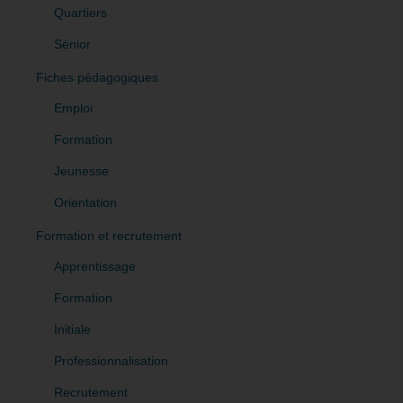
Quartiers
Sénior
Fiches pédagogiques
Emploi
Formation
Jeunesse
Orientation
Formation et recrutement
Apprentissage
Formation
Initiale
Professionnalisation
Recrutement