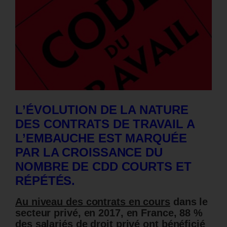
L’ÉVOLUTION DE LA NATURE
DES CONTRATS DE TRAVAIL A
L’EMBAUCHE EST MARQUÉE
PAR LA CROISSANCE DU
NOMBRE DE CDD COURTS ET
RÉPÉTÉS.
Au niveau des contrats en cours
dans le
secteur privé, en 2017, en France, 88 %
des salariés de droit privé ont bénéficié