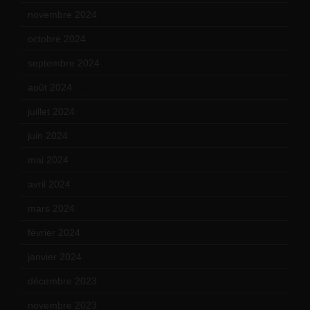
novembre 2024
(7)
octobre 2024
(10)
septembre 2024
(6)
août 2024
(10)
juillet 2024
(11)
juin 2024
(9)
mai 2024
(12)
avril 2024
(9)
mars 2024
(12)
février 2024
(12)
janvier 2024
(14)
décembre 2023
(11)
novembre 2023
(15)