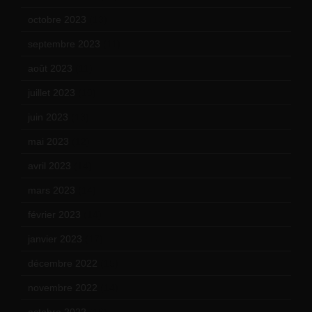
octobre 2023
(13)
septembre 2023
(11)
août 2023
(11)
juillet 2023
(10)
juin 2023
(13)
mai 2023
(12)
avril 2023
(14)
mars 2023
(14)
février 2023
(14)
janvier 2023
(17)
décembre 2022
(15)
novembre 2022
(14)