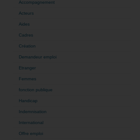
Accompagnement
Acteurs
Aides
Cadres
Création
Demandeur emploi
Etranger
Femmes
fonction publique
Handicap
Indemnisation
International
Offre emploi