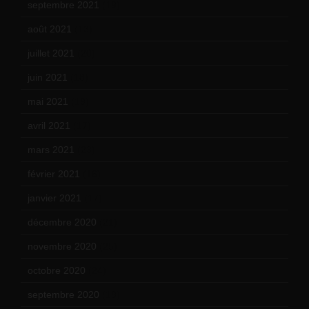
septembre 2021
(19)
août 2021
(13)
juillet 2021
(20)
juin 2021
(18)
mai 2021
(19)
avril 2021
(17)
mars 2021
(23)
février 2021
(16)
janvier 2021
(17)
décembre 2020
(21)
novembre 2020
(25)
octobre 2020
(24)
septembre 2020
(19)