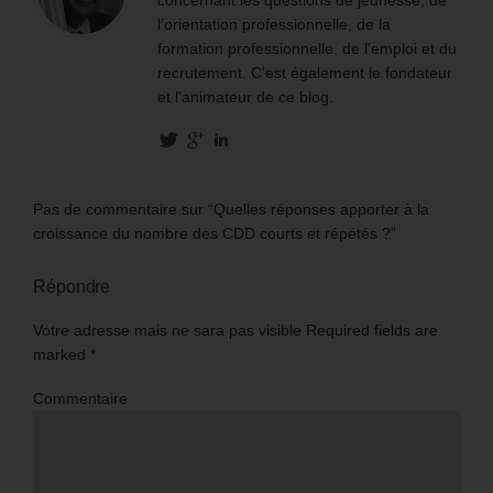
concernant les questions de jeunesse, de
l’orientation professionnelle, de la
formation professionnelle, de l’emploi et du
recrutement. C'est également le fondateur
et l'animateur de ce blog.
Pas de commentaire sur “Quelles réponses apporter à la
croissance du nombre des CDD courts et répétés ?”
Répondre
Votre adresse mais ne sara pas visible Required fields are
marked
*
Commentaire