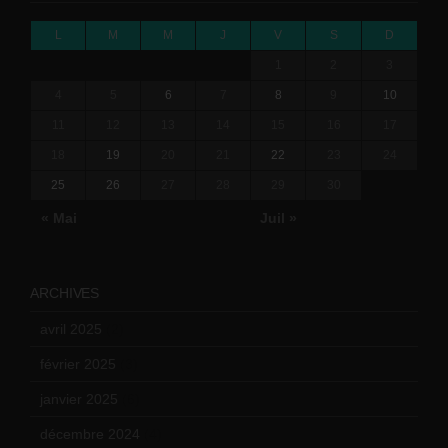
L
M
M
J
V
S
D
1
2
3
4
5
6
7
8
9
10
11
12
13
14
15
16
17
18
19
20
21
22
23
24
25
26
27
28
29
30
« Mai
Juil »
ARCHIVES
avril 2025
(2)
février 2025
(3)
janvier 2025
(6)
décembre 2024
(4)