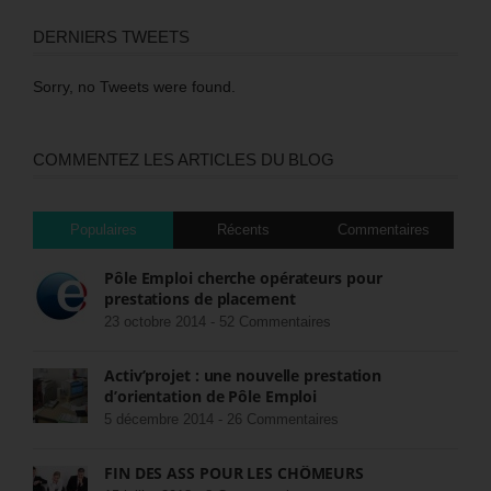
DERNIERS TWEETS
Sorry, no Tweets were found.
COMMENTEZ LES ARTICLES DU BLOG
Populaires
Récents
Commentaires
Pôle Emploi cherche opérateurs pour
prestations de placement
23 octobre 2014 -
52 Commentaires
Activ’projet : une nouvelle prestation
d’orientation de Pôle Emploi
5 décembre 2014 -
26 Commentaires
FIN DES ASS POUR LES CHÔMEURS