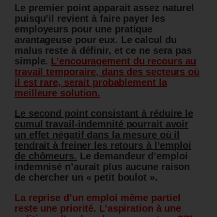
Le premier point apparait assez naturel
puisqu’il revient à faire payer les
employeurs pour une pratique
avantageuse pour eux. Le calcul du
malus reste à définir, et ce ne sera pas
simple.
L’encouragement du recours au
travail temporaire, dans des secteurs où
il est rare, serait probablement la
meilleure solution.
Le second point consistant à réduire le
cumul travail-indemnité pourrait avoir
un effet négatif dans la mesure où il
tendrait à freiner les retours à l’emploi
de chômeurs.
Le demandeur d’emploi
indemnisé n’aurait plus aucune raison
de chercher un « petit boulot ».
La reprise d’un emploi même partiel
reste une priorité. L’aspiration à une