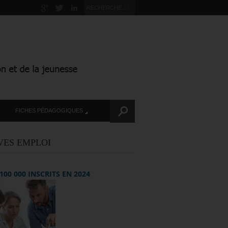
FICHES PÉDAGOGIQUES
VES EMPLOI
+ 100 000 INSCRITS EN 2024