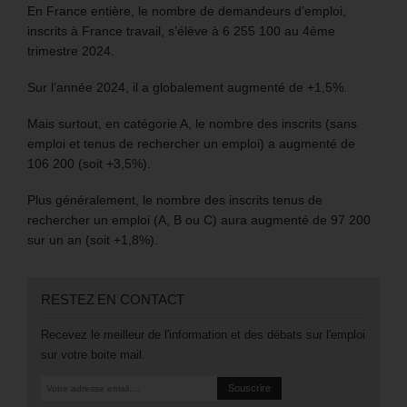
En France entière, le nombre de demandeurs d’emploi,
inscrits à France travail, s’élève à 6 255 100 au 4ème
trimestre 2024.
Sur l’année 2024, il a globalement augmenté de +1,5%.
Mais surtout, en catégorie A, le nombre des inscrits (sans
emploi et tenus de rechercher un emploi) a augmenté de
106 200 (soit +3,5%).
Plus généralement, le nombre des inscrits tenus de
rechercher un emploi (A, B ou C) aura augmenté de 97 200
sur un an (soit +1,8%).
RESTEZ EN CONTACT
Recevez le meilleur de l'information et des débats sur l'emploi
sur votre boite mail.