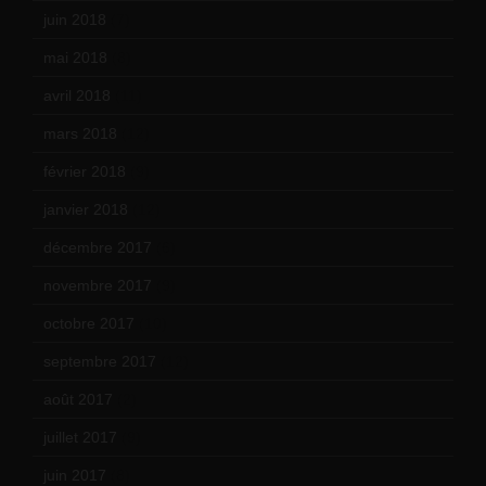
juin 2018
(7)
mai 2018
(8)
avril 2018
(11)
mars 2018
(12)
février 2018
(9)
janvier 2018
(12)
décembre 2017
(6)
novembre 2017
(9)
octobre 2017
(10)
septembre 2017
(12)
août 2017
(2)
juillet 2017
(9)
juin 2017
(8)