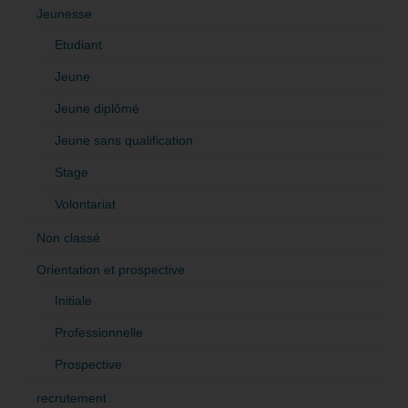
Jeunesse
Etudiant
Jeune
Jeune diplômé
Jeune sans qualification
Stage
Volontariat
Non classé
Orientation et prospective
Initiale
Professionnelle
Prospective
recrutement