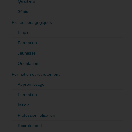
Quartiers
Sénior
Fiches pédagogiques
Emploi
Formation
Jeunesse
Orientation
Formation et recrutement
Apprentissage
Formation
Initiale
Professionnalisation
Recrutement