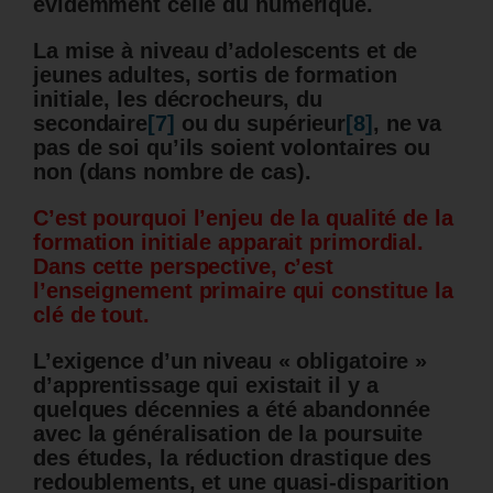
évidemment celle du numérique.
La mise à niveau d’adolescents et de
jeunes adultes, sortis de formation
initiale, les décrocheurs, du
secondaire
[7]
ou du supérieur
[8]
, ne va
pas de soi qu’ils soient volontaires ou
non (dans nombre de cas).
C’est pourquoi l’enjeu de la qualité de la
formation initiale apparait primordial.
Dans cette perspective, c’est
l’enseignement primaire qui constitue la
clé de tout.
L’exigence d’un niveau « obligatoire »
d’apprentissage qui existait il y a
quelques décennies a été abandonnée
avec la généralisation de la poursuite
des études, la réduction drastique des
redoublements, et une quasi-disparition