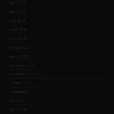
juillet 2019
(13)
juin 2019
(20)
mai 2019
(14)
avril 2019
(14)
mars 2019
(20)
février 2019
(16)
janvier 2019
(15)
décembre 2018
(7)
novembre 2018
(16)
octobre 2018
(15)
septembre 2018
(13)
août 2018
(5)
juillet 2018
(7)