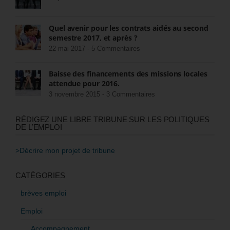
Quel avenir pour les contrats aidés au second
semestre 2017, et après ?
22 mai 2017 -
5 Commentaires
Baisse des financements des missions locales
attendue pour 2016.
3 novembre 2015 -
3 Commentaires
RÉDIGEZ UNE LIBRE TRIBUNE SUR LES POLITIQUES
DE L’EMPLOI
>Décrire mon projet de tribune
CATÉGORIES
brèves emploi
Emploi
Accompagnement