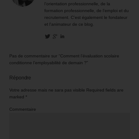
l’orientation professionnelle, de la
formation professionnelle, de l’emploi et du
recrutement. C'est également le fondateur
et l'animateur de ce blog.
Pas de commentaire sur “Comment l’évaluation scolaire
conditionne l’employabilité de demain ?”
Répondre
Votre adresse mais ne sara pas visible Required fields are
marked
*
Commentaire