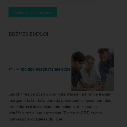
BRÈVES EMPLOI
FT : + 100 000 INSCRITS EN 2024
Les chiffres de 2024 du nombre d’inscrit à France travail
marquent la fin de la période précédant le lancement des
procédures d’inscription automatique, des jeunes
bénéficiaires d’une prestation (Pacea et CEJ) et des
nouveaux allocataires du RSA.