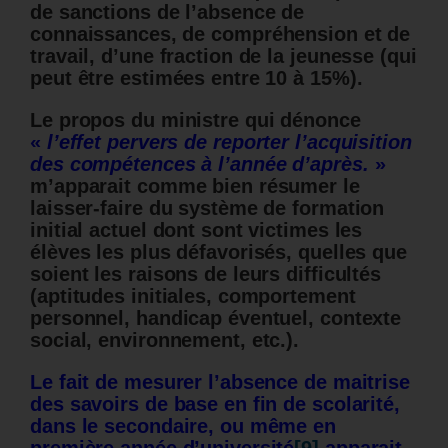
de sanctions de l’absence de
connaissances, de compréhension et de
travail, d’une fraction de la jeunesse (qui
peut être estimées entre 10 à 15%).
Le propos du ministre qui dénonce
«
l’effet pervers de reporter l’acquisition
des compétences à l’année d’après.
»
m’apparait comme bien résumer le
laisser-faire du système de formation
initial actuel dont sont victimes les
élèves les plus défavorisés, quelles que
soient les raisons de leurs difficultés
(aptitudes initiales, comportement
personnel, handicap éventuel, contexte
social, environnement, etc.).
Le fait de mesurer l’absence de maitrise
des savoirs de base en fin de scolarité,
dans le secondaire, ou même en