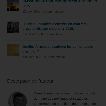
BAISSE DES INTENTIONS DE RECRUTEMENT EN
2025
12 avril 2025 -
0 Commentaire
Baisse du nombre d’entrées en contrats
d’apprentissage en janvier 2025.
2 avril 2025 -
0 Commentaire
Quelles formations suivent les demandeurs
d’emploi ?
7 février 2025 -
0 Commentaire
Description de l'auteur
Daniel Lamar mène des missions dans le
domaine des politiques et stratégies
concernant les questions de jeunesse, de