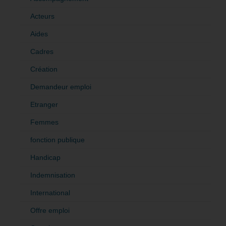
Acteurs
Aides
Cadres
Création
Demandeur emploi
Etranger
Femmes
fonction publique
Handicap
Indemnisation
International
Offre emploi