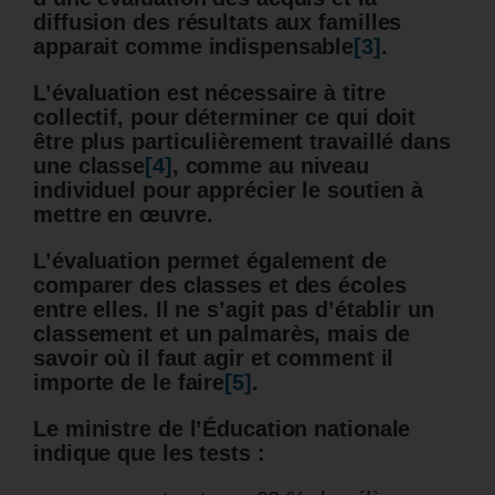
diffusion des résultats aux familles
apparait comme indispensable
[3]
.
L’évaluation est nécessaire à titre
collectif, pour déterminer ce qui doit
être plus particulièrement travaillé dans
une classe
[4]
, comme au niveau
individuel pour apprécier le soutien à
mettre en œuvre.
L’évaluation permet également de
comparer des classes et des écoles
entre elles. Il ne s’agit pas d’établir un
classement et un palmarès, mais de
savoir où il faut agir et comment il
importe de le faire
[5]
.
Le ministre de l’Éducation nationale
indique que les tests :