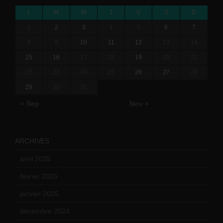
L
M
M
J
V
S
D
1
2
3
4
5
6
7
8
9
10
11
12
13
14
15
16
17
18
19
20
21
22
23
24
25
26
27
28
29
30
31
« Sep
Nov »
ARCHIVES
avril 2025
(2)
février 2025
(3)
janvier 2025
(6)
décembre 2024
(4)