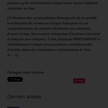
premier cycle universitaire sortant sans aucun diplôme
supérieur au bac.
[9]
Nombre des universitaires témoignent de la qualité
insuffisante du niveau en langue française ou en
compréhension de certains étudiants qui viennent
d’avoir le bac. Des copies anonymes d’examen circulent
et étayent ces critiques. C’est pourquoi PARCOURSUP, a
officiellement intégré une procédure conditionnelle
d’entrée dans des formations universitaires (« Oui,
si… »).
Partagez cette histoire
Save
Derniers articles