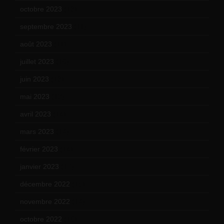
octobre 2023
(13)
septembre 2023
(11)
août 2023
(11)
juillet 2023
(10)
juin 2023
(13)
mai 2023
(12)
avril 2023
(14)
mars 2023
(14)
février 2023
(14)
janvier 2023
(17)
décembre 2022
(15)
novembre 2022
(14)
octobre 2022
(16)