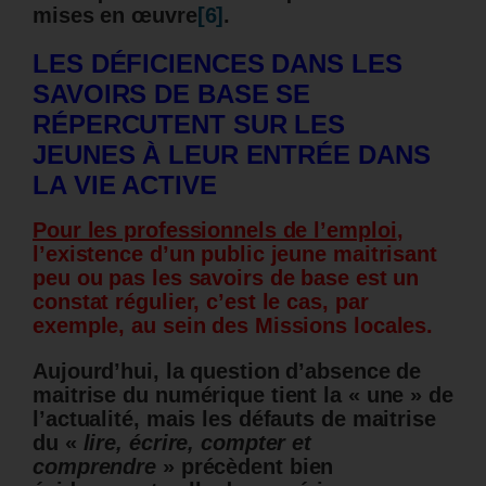
mises en œuvre
[6]
.
LES DÉFICIENCES DANS LES
SAVOIRS DE BASE SE
RÉPERCUTENT SUR LES
JEUNES À LEUR ENTRÉE DANS
LA VIE ACTIVE
Pour les professionnels de l’emploi
,
l’existence d’un public jeune maitrisant
peu ou pas les savoirs de base est un
constat régulier, c’est le cas, par
exemple, au sein des Missions locales.
Aujourd’hui, la question d’absence de
maitrise du numérique tient la « une » de
l’actualité, mais les défauts de maitrise
du «
lire, écrire, compter et
comprendre
» précèdent bien