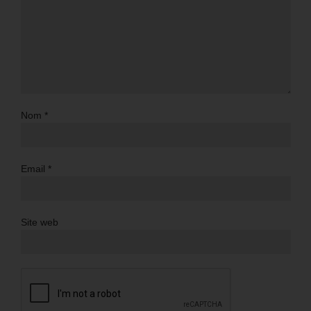
Nom
*
Email
*
Site web