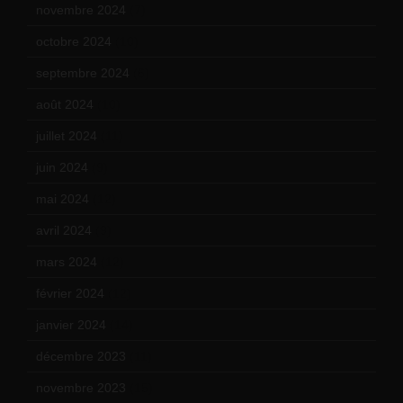
novembre 2024
(7)
octobre 2024
(10)
septembre 2024
(6)
août 2024
(10)
juillet 2024
(11)
juin 2024
(9)
mai 2024
(12)
avril 2024
(9)
mars 2024
(12)
février 2024
(12)
janvier 2024
(14)
décembre 2023
(11)
novembre 2023
(15)