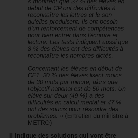
« montrent que 23 % des élèves en
début de CP ont des difficultés à
reconnaître les lettres et le son
qu’elles produisent. Ils ont besoin
d’un renforcement de compétences
pour bien entrer dans l’écriture et
lecture. Les tests indiquent aussi que
8 % des élèves ont des difficultés à
reconnaître les nombres dictés.
Concernant les élèves en début de
CE1, 30 % des élèves lisent moins
de 30 mots par minute, alors que
l’objectif national est de 50 mots. Un
élève sur deux (49 %) a des
difficultés en calcul mental et 47 %
ont des soucis pour résoudre des
problèmes. »
(Entretien du ministre à
METRO)
Il indique des solutions qui vont être