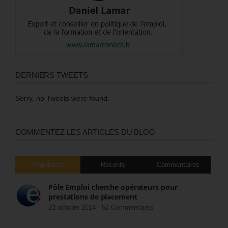
DERNIERS TWEETS
Sorry, no Tweets were found.
COMMENTEZ LES ARTICLES DU BLOG
Populaires
Récents
Commentaires
Pôle Emploi cherche opérateurs pour
prestations de placement
23 octobre 2014 -
52 Commentaires