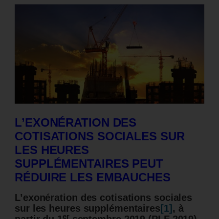
L’EXONÉRATION DES
COTISATIONS SOCIALES SUR
LES HEURES
SUPPLÉMENTAIRES PEUT
RÉDUIRE LES EMBAUCHES
L’exonération des cotisations sociales
sur les heures supplémentaires
[1]
, à
er