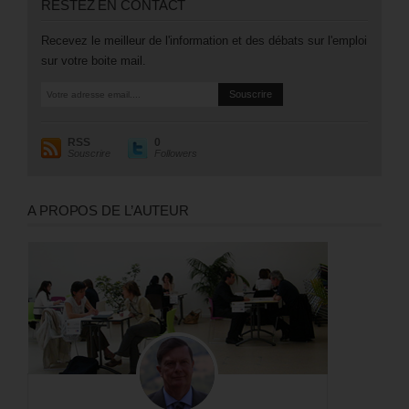
RESTEZ EN CONTACT
Recevez le meilleur de l'information et des débats sur l'emploi
sur votre boite mail.
RSS
0
Souscrire
Followers
A PROPOS DE L’AUTEUR