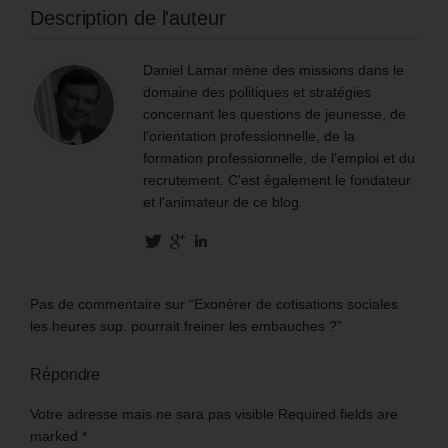
Description de l'auteur
Daniel Lamar mène des missions dans le
domaine des politiques et stratégies
concernant les questions de jeunesse, de
l’orientation professionnelle, de la
formation professionnelle, de l’emploi et du
recrutement. C'est également le fondateur
et l'animateur de ce blog.
Pas de commentaire sur “Exonérer de cotisations sociales
les heures sup. pourrait freiner les embauches ?”
Répondre
Votre adresse mais ne sara pas visible Required fields are
marked
*