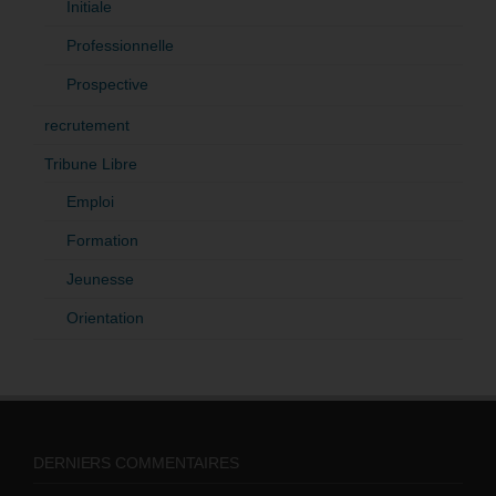
Initiale
Professionnelle
Prospective
recrutement
Tribune Libre
Emploi
Formation
Jeunesse
Orientation
DERNIERS COMMENTAIRES