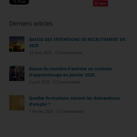
Save
Derniers articles
BAISSE DES INTENTIONS DE RECRUTEMENT EN
2025
12 avril 2025 -
0 Commentaire
Baisse du nombre d’entrées en contrats
d’apprentissage en janvier 2025.
2 avril 2025 -
0 Commentaire
Quelles formations suivent les demandeurs
d’emploi ?
7 février 2025 -
0 Commentaire