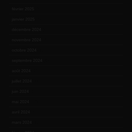
février 2025
(3)
janvier 2025
(6)
décembre 2024
(4)
novembre 2024
(7)
octobre 2024
(10)
septembre 2024
(6)
août 2024
(10)
juillet 2024
(11)
juin 2024
(9)
mai 2024
(12)
avril 2024
(9)
mars 2024
(12)