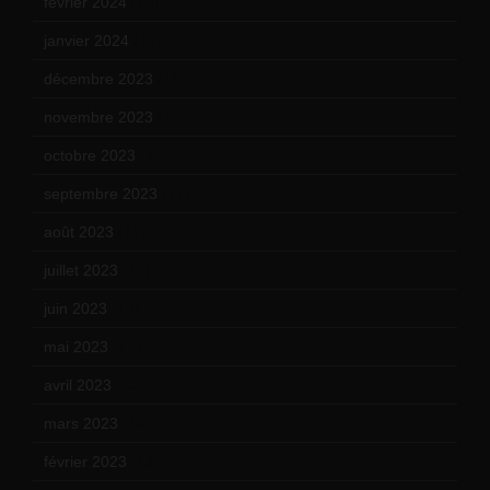
février 2024
(12)
janvier 2024
(14)
décembre 2023
(11)
novembre 2023
(15)
octobre 2023
(13)
septembre 2023
(11)
août 2023
(11)
juillet 2023
(10)
juin 2023
(13)
mai 2023
(12)
avril 2023
(14)
mars 2023
(14)
février 2023
(14)