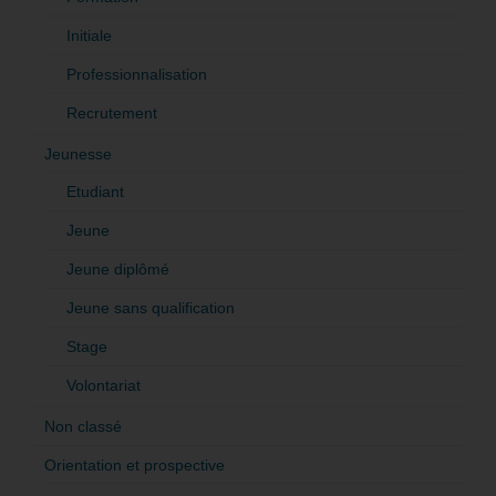
Initiale
Professionnalisation
Recrutement
Jeunesse
Etudiant
Jeune
Jeune diplômé
Jeune sans qualification
Stage
Volontariat
Non classé
Orientation et prospective