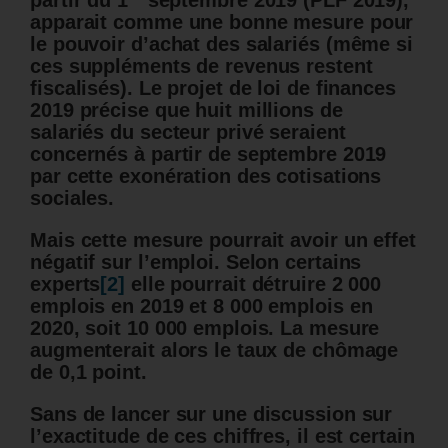
partir du 1
septembre 2019 (PLF 2019),
apparait comme une bonne mesure pour
le pouvoir d’achat des salariés (même si
ces suppléments de revenus restent
fiscalisés). Le projet de loi de finances
2019 précise que huit millions de
salariés du secteur privé seraient
concernés à partir de septembre 2019
par cette exonération des cotisations
sociales.
Mais cette mesure pourrait avoir un effet
négatif sur l’emploi. Selon certains
experts
[2]
elle pourrait détruire 2 000
emplois en 2019 et 8 000 emplois en
2020, soit 10 000 emplois. La mesure
augmenterait alors le taux de chômage
de 0,1 point.
Sans de lancer sur une discussion sur
l’exactitude de ces chiffres, il est certain