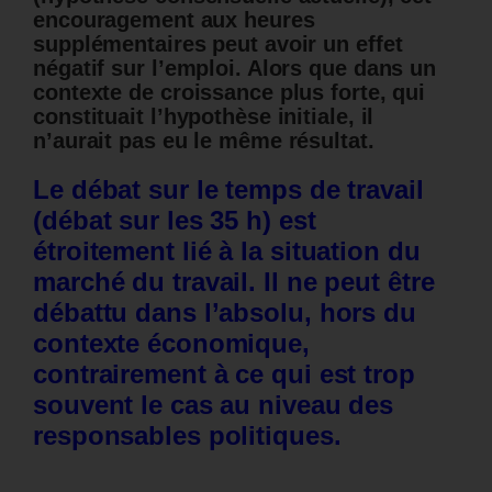
encouragement aux heures
supplémentaires peut avoir un effet
négatif sur l’emploi. Alors que dans un
contexte de croissance plus forte, qui
constituait l’hypothèse initiale, il
n’aurait pas eu le même résultat.
Le débat sur le temps de travail
(débat sur les 35 h) est
étroitement lié à la situation du
marché du travail. Il ne peut être
débattu dans l’absolu, hors du
contexte économique,
contrairement à ce qui est trop
souvent le cas au niveau des
responsables politiques.