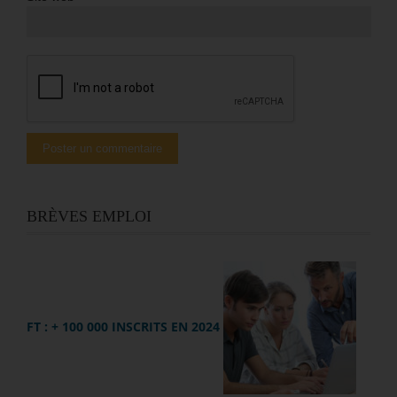
BRÈVES EMPLOI
FT : + 100 000 INSCRITS EN 2024