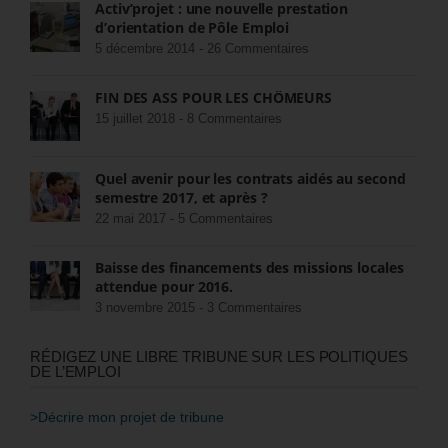
Activ’projet : une nouvelle prestation
d’orientation de Pôle Emploi
5 décembre 2014 -
26 Commentaires
FIN DES ASS POUR LES CHÔMEURS
15 juillet 2018 -
8 Commentaires
Quel avenir pour les contrats aidés au second
semestre 2017, et après ?
22 mai 2017 -
5 Commentaires
Baisse des financements des missions locales
attendue pour 2016.
3 novembre 2015 -
3 Commentaires
RÉDIGEZ UNE LIBRE TRIBUNE SUR LES POLITIQUES
DE L’EMPLOI
>Décrire mon projet de tribune