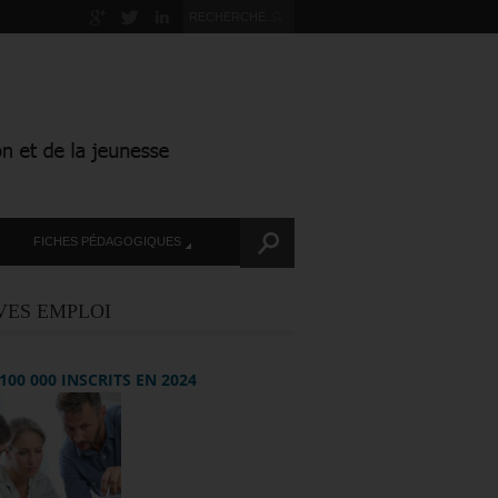
FICHES PÉDAGOGIQUES
VES EMPLOI
+ 100 000 INSCRITS EN 2024