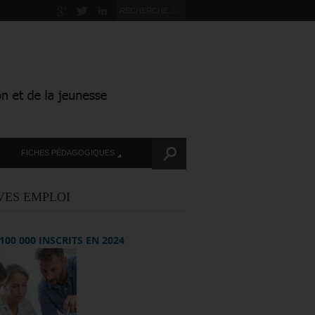
FICHES PÉDAGOGIQUES
VES EMPLOI
+ 100 000 INSCRITS EN 2024