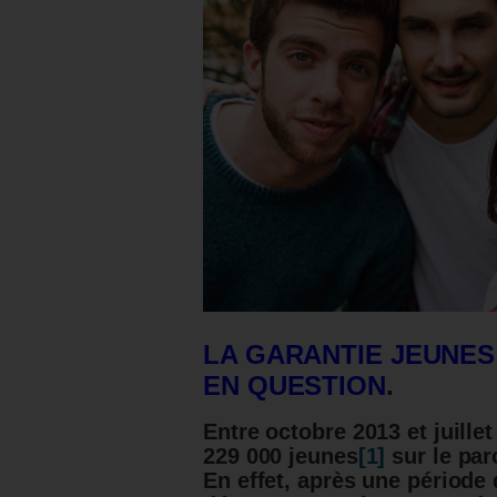
LA GARANTIE JEUNES
EN QUESTION
.
Entre octobre 2013 et juille
229 000 jeunes
[1]
sur le par
En effet, après une période