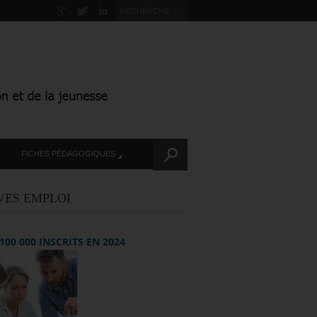
FICHES PÉDAGOGIQUES
VES EMPLOI
+ 100 000 INSCRITS EN 2024