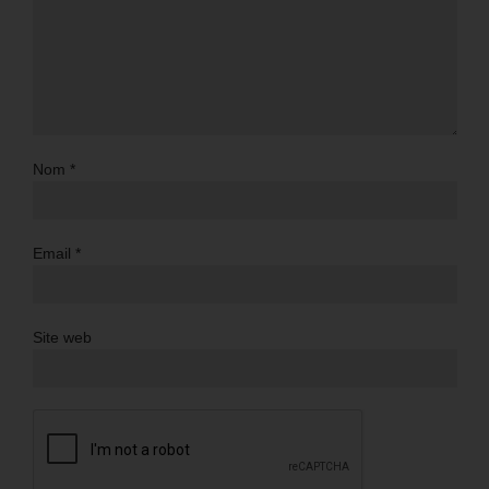
Nom
*
Email
*
Site web