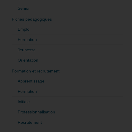
Sénior
Fiches pédagogiques
Emploi
Formation
Jeunesse
Orientation
Formation et recrutement
Apprentissage
Formation
Initiale
Professionnalisation
Recrutement