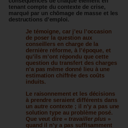
conséquences de chaque élément en
tenant compte du contexte de crise,
marqué par un chômage de masse et les
destructions d’emploi.
Je témoigne, car j’eu l’occasion
de poser la question aux
conseillers en charge de la
dernière réforme, à l’époque, et
qu’ils m’ont répondu que cette
question du transfert des charges
n’a pas même donné lieu à une
estimation chiffrée des coûts
induits.
Le raisonnement et les décisions
à prendre seraient différents dans
un autre contexte ; il n’y a pas une
solution type au problème posé.
Que veut dire «
travailler plus
»
quand il n’y a pas suffisamment