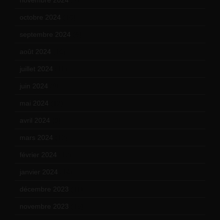
octobre 2024
(10)
septembre 2024
(6)
août 2024
(10)
juillet 2024
(11)
juin 2024
(9)
mai 2024
(12)
avril 2024
(9)
mars 2024
(12)
février 2024
(12)
janvier 2024
(14)
décembre 2023
(11)
novembre 2023
(15)