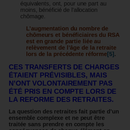
équivalents, ont, pour une part au
moins, bénéficié de l’allocation
chômage.
L’augmentation du nombre de
chômeurs et bénéficiaires du RSA
est en grande partie liée au
relèvement de l’âge de la retraite
lors de la précédente réforme
[5]
.
CES TRANSFERTS DE CHARGES
ÉTAIENT PRÉVISIBLES, MAIS
N’ONT VOLONTAIREMENT PAS
ÉTÉ PRIS EN COMPTE LORS DE
LA REFORME DES RETRAITES.
La question des retraites fait partie d’un
ensemble complexe et ne peut être
traitée sans prendre en compte les