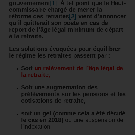
gouvernement
[1]
.
À tel point que le Haut-
commissaire chargé de mener la
réforme des retraites
[2]
vient d’annoncer
qu’il quitterait son poste en cas de
report de l’âge légal minimum de départ
à la retraite.
Les solutions évoquées pour équilibrer
le régime les retraites passent par :
Soit
un relèvement de l’âge légal de
la retraite,
Soit une augmentation des
prélèvements sur les pensions et les
cotisations de retraite
,
soit un gel (comme cela a été décidé
le cas en 2018)
ou une suspension de
l’indexation