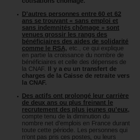
cotisations chômage.
D’autres personnes entre 60 et 62
ans se trouvant « sans emploi et
sans indemnités chômage » sont
venues grossir les rangs des
bénéficiaires des aides de solidarité
comme le RSA,
etc., ce qui explique
en partie la croissance du nombre de
bénéficiaires et celle des dépenses de
la CNAF.
Il y a eu un transfert de
charges de la Caisse de retraite vers
la CNAF.
Des actifs ont prolongé leur carrière
de deux ans ou plus freinant le
recrutement des plus jeunes qu’eux
,
compte tenu de la diminution du
nombre net d’emplois en France durant
toute cette période. Les personnes qui
n’ont pas pris ces postes, ou leurs