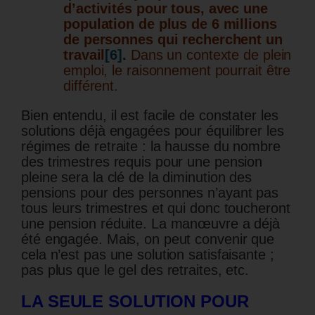
d’activités pour tous, avec une
population de plus de 6 millions
de personnes qui recherchent un
travail
[6]
.
Dans un contexte de plein
emploi, le raisonnement pourrait être
différent.
Bien entendu, il est facile de constater les
solutions déjà engagées pour équilibrer les
régimes de retraite : la hausse du nombre
des trimestres requis pour une pension
pleine sera la clé de la diminution des
pensions pour des personnes n’ayant pas
tous leurs trimestres et qui donc toucheront
une pension réduite. La manœuvre a déjà
été engagée. Mais, on peut convenir que
cela n’est pas une solution satisfaisante ;
pas plus que le gel des retraites, etc.
LA SEULE SOLUTION POUR