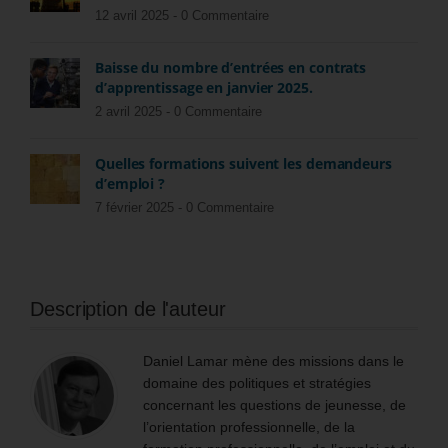
12 avril 2025 -
0 Commentaire
Baisse du nombre d’entrées en contrats
d’apprentissage en janvier 2025.
2 avril 2025 -
0 Commentaire
Quelles formations suivent les demandeurs
d’emploi ?
7 février 2025 -
0 Commentaire
Description de l'auteur
Daniel Lamar mène des missions dans le
domaine des politiques et stratégies
concernant les questions de jeunesse, de
l’orientation professionnelle, de la