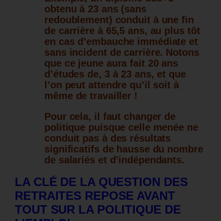
obtenu à 23 ans (sans
redoublement) conduit à une fin
de carrière à 65,5 ans, au plus tôt
en cas d’embauche immédiate et
sans incident de carrière. Notons
que ce jeune aura fait 20 ans
d’études de, 3 à 23 ans, et que
l’on peut attendre qu’il soit à
même de travailler !
Pour cela, il faut changer de
politique puisque celle menée ne
conduit pas à des résultats
significatifs de hausse du nombre
de salariés et d’indépendants.
LA CLÉ DE LA QUESTION DES
RETRAITES REPOSE AVANT
TOUT SUR LA POLITIQUE DE