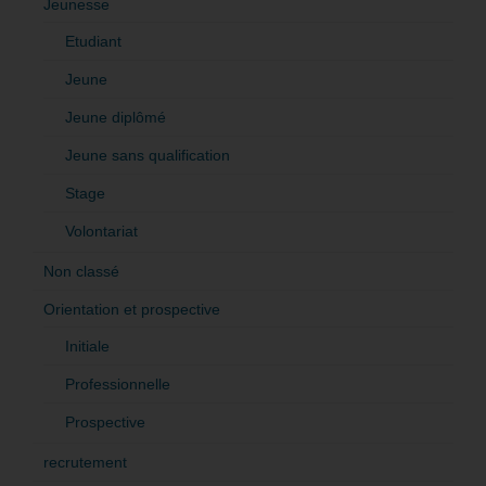
Jeunesse
Etudiant
Jeune
Jeune diplômé
Jeune sans qualification
Stage
Volontariat
Non classé
Orientation et prospective
Initiale
Professionnelle
Prospective
recrutement