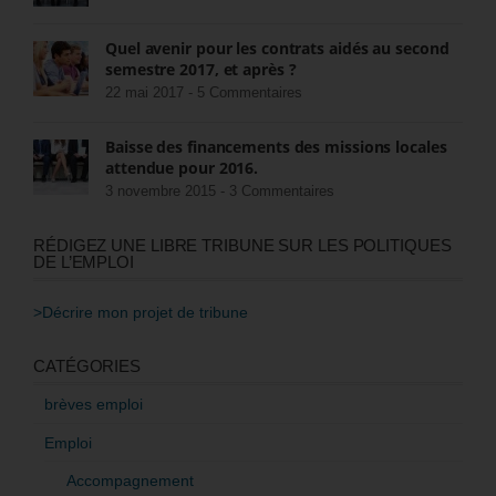
Quel avenir pour les contrats aidés au second
semestre 2017, et après ?
22 mai 2017 -
5 Commentaires
Baisse des financements des missions locales
attendue pour 2016.
3 novembre 2015 -
3 Commentaires
RÉDIGEZ UNE LIBRE TRIBUNE SUR LES POLITIQUES
DE L’EMPLOI
>Décrire mon projet de tribune
CATÉGORIES
brèves emploi
Emploi
Accompagnement