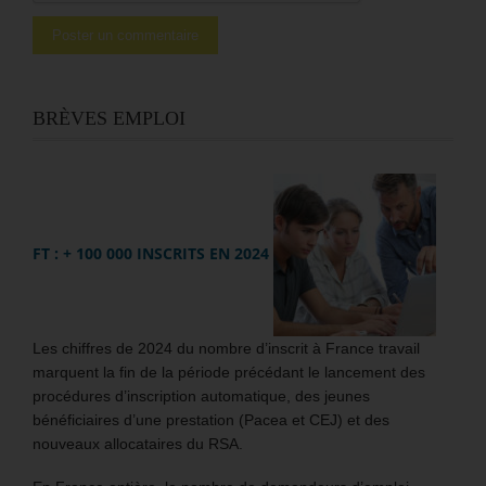
BRÈVES EMPLOI
FT : + 100 000 INSCRITS EN 2024
Les chiffres de 2024 du nombre d’inscrit à France travail
marquent la fin de la période précédant le lancement des
procédures d’inscription automatique, des jeunes
bénéficiaires d’une prestation (Pacea et CEJ) et des
nouveaux allocataires du RSA.