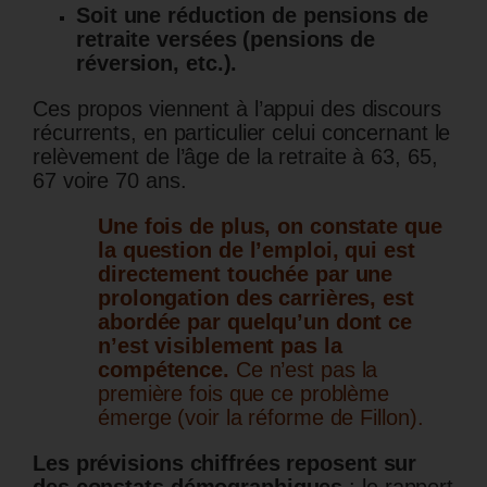
Soit une réduction de pensions de
retraite versées (pensions de
réversion, etc.).
Ces propos viennent à l’appui des discours
récurrents, en particulier celui concernant le
relèvement de l’âge de la retraite à 63, 65,
67 voire 70 ans.
Une fois de plus, on constate que
la question de l’emploi, qui est
directement touchée par une
prolongation des carrières, est
abordée par quelqu’un dont ce
n’est visiblement pas la
compétence.
Ce n’est pas la
première fois que ce problème
émerge (voir la réforme de Fillon).
Les prévisions chiffrées reposent sur