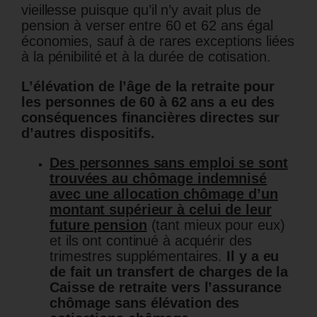
vieillesse puisque qu’il n’y avait plus de
pension à verser entre 60 et 62 ans égal
économies, sauf à de rares exceptions liées
à la pénibilité et à la durée de cotisation.
L’élévation de l’âge de la retraite pour
les personnes de 60 à 62 ans a eu des
conséquences financières directes sur
d’autres dispositifs.
Des personnes sans emploi se sont
trouvées au chômage indemnisé
avec une allocation chômage d’un
montant supérieur à celui de leur
future pension
(tant mieux pour eux)
et ils ont continué à acquérir des
trimestres supplémentaires.
Il y a eu
de fait un transfert de charges de la
Caisse de retraite vers l’assurance
chômage sans élévation des