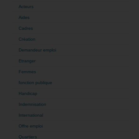
Acteurs
Aides
Cadres
Création
Demandeur emploi
Etranger
Femmes
fonction publique
Handicap
Indemnisation
International
Offre emploi
Quartiers