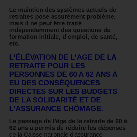
Le maintien des systèmes actuels de
retraites pose assurément problème,
mais il ne peut être traité
indépendamment des questions de
formation initiale, d’emploi, de santé,
etc.
L’ÉLÉVATION DE L’AGE DE LA
RETRAITE POUR LES
PERSONNES DE 60 A 62 ANS A
EU DES CONSÉQUENCES
DIRECTES SUR LES BUDGETS
DE LA SOLIDARITÉ ET DE
L’ASSURANCE CHÔMAGE.
Le passage de l’âge de la retraite de 60 à
62 ans a permis de réduire les dépenses
de la Caisse nationale d’assurance