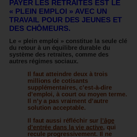
PAYER LES RETRAITES EST LE
« PLEIN EMPLOI » AVEC UN
TRAVAIL POUR DES JEUNES ET
DES CHÔMEURS.
Le « plein emploi » constitue la seule clé
du retour à un équilibre durable du
système des retraites, comme des
autres régimes sociaux.
Il faut atteindre deux à trois
millions de cotisants
supplémentaires, c’est-à-dire
d’emploi, à court ou moyen terme.
Il n’y a pas vraiment d’autre
solution acceptable.
Il faut aussi réfléchir sur
l’âge
d’entrée dans la vie active
, qui
recule progressivement. Il ne