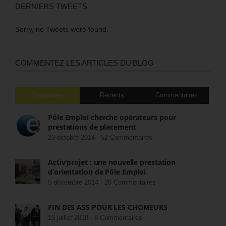
DERNIERS TWEETS
Sorry, no Tweets were found.
COMMENTEZ LES ARTICLES DU BLOG
Populaires
Récents
Commentaires
Pôle Emploi cherche opérateurs pour
prestations de placement
23 octobre 2014 -
52 Commentaires
Activ’projet : une nouvelle prestation
d’orientation de Pôle Emploi
5 décembre 2014 -
26 Commentaires
FIN DES ASS POUR LES CHÔMEURS
15 juillet 2018 -
8 Commentaires