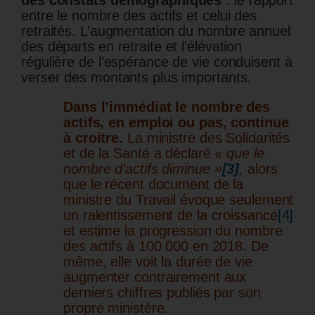
des constats démographiques
: le rapport
entre le nombre des actifs et celui des
retraités. L’augmentation du nombre annuel
des départs en retraite et l’élévation
régulière de l’espérance de vie conduisent à
verser des montants plus importants.
Dans l’immédiat le nombre des
actifs, en emploi ou pas, continue
à croitre.
La ministre des Solidarités
et de la Santé a déclaré «
que le
nombre d’actifs diminue »
[3]
,
alors
que le récent document de la
ministre du Travail évoque seulement
un ralentissement de la croissance
[4]
et estime la progression du nombre
des actifs à 100 000 en 2018. De
même, elle voit la durée de vie
augmenter contrairement aux
derniers chiffres publiés par son
propre ministère.