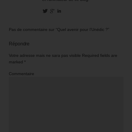
Pas de commentaire sur “Quel avenir pour l’Unédic ?”
Répondre
Votre adresse mais ne sara pas visible Required fields are
marked
*
Commentaire