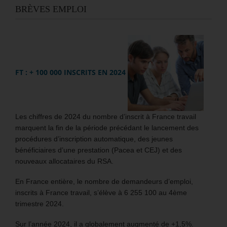
BRÈVES EMPLOI
FT : + 100 000 INSCRITS EN 2024
Les chiffres de 2024 du nombre d’inscrit à France travail
marquent la fin de la période précédant le lancement des
procédures d’inscription automatique, des jeunes
bénéficiaires d’une prestation (Pacea et CEJ) et des
nouveaux allocataires du RSA.
En France entière, le nombre de demandeurs d’emploi,
inscrits à France travail, s’élève à 6 255 100 au 4ème
trimestre 2024.
Sur l’année 2024, il a globalement augmenté de +1,5%.