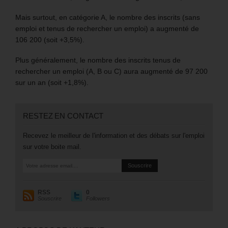
Mais surtout, en catégorie A, le nombre des inscrits (sans
emploi et tenus de rechercher un emploi) a augmenté de
106 200 (soit +3,5%).
Plus généralement, le nombre des inscrits tenus de
rechercher un emploi (A, B ou C) aura augmenté de 97 200
sur un an (soit +1,8%).
RESTEZ EN CONTACT
Recevez le meilleur de l'information et des débats sur l'emploi
sur votre boite mail.
RSS
0
Souscrire
Followers