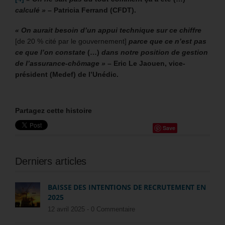
calculé »
– Patricia Ferrand (CFDT).
« On aurait besoin d’un appui technique sur ce chiffre
[de 20 % cité par le gouvernement]
parce que ce n’est pas
ce que l’on constate
(…)
dans notre position de gestion
de l’assurance-chômage »
– Eric Le Jaouen, vice-
président (Medef) de l’Unédic.
Partagez cette histoire
Save
Derniers articles
BAISSE DES INTENTIONS DE RECRUTEMENT EN
2025
12 avril 2025 -
0 Commentaire