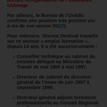
portant réorganisation de l’assurance
chômage.
Par ailleurs, le Bureau de l’Unédic
confirme une position très positive vis-
à-vis de son ancien DG
[2]
.
Pour mémoire, Vincent Destival travaille
sur ce secteur « emploi formation »,
depuis 24 ans. Il a été successivement :
Conseiller technique au cabinet du
ministre délégué au Ministère du
Travail de mai 1995 à mai 1997,
Directeur de cabinet du directeur
général de l’Insee de juin 1997 à
septembre 1999,
Directeur général adjoint formation
professionnelle au Conseil Régional