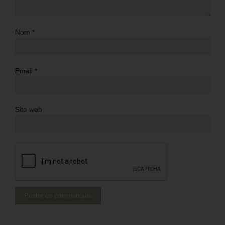
Nom
*
Email
*
Site web