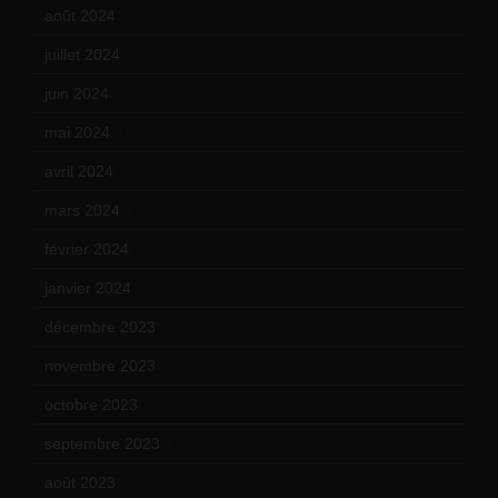
août 2024
(10)
juillet 2024
(11)
juin 2024
(9)
mai 2024
(12)
avril 2024
(9)
mars 2024
(12)
février 2024
(12)
janvier 2024
(14)
décembre 2023
(11)
novembre 2023
(15)
octobre 2023
(13)
septembre 2023
(11)
août 2023
(11)