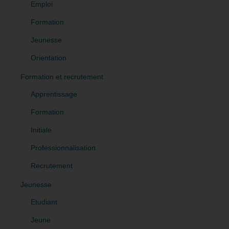
Emploi
Formation
Jeunesse
Orientation
Formation et recrutement
Apprentissage
Formation
Initiale
Professionnalisation
Recrutement
Jeunesse
Etudiant
Jeune