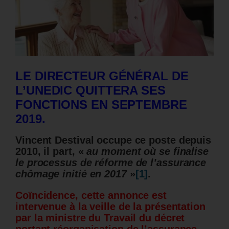
LE DIRECTEUR GÉNÉRAL DE
L’UNEDIC QUITTERA SES
FONCTIONS EN SEPTEMBRE
2019.
Vincent Destival occupe ce poste depuis
2010, il part, «
au moment où se finalise
le processus de réforme de l’assurance
chômage initié en 2017
»
[1]
.
Coïncidence, cette annonce est
intervenue à la veille de la présentation
par la ministre du Travail du décret