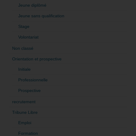
Jeune diplômé
Jeune sans qualification
Stage
Volontariat
Non classé
Orientation et prospective
Initiale
Professionnelle
Prospective
recrutement
Tribune Libre
Emploi
Formation