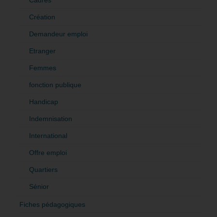
Cadres
Création
Demandeur emploi
Etranger
Femmes
fonction publique
Handicap
Indemnisation
International
Offre emploi
Quartiers
Sénior
Fiches pédagogiques