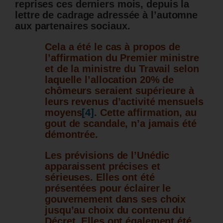
reprises ces derniers mois, depuis la
lettre de cadrage adressée à l’automne
aux partenaires sociaux.
Cela a été le cas à propos de
l’affirmation du Premier ministre
et de la ministre du Travail selon
laquelle l’allocation 20% de
chômeurs seraient supérieure à
leurs revenus d’activité mensuels
moyens
[4]
. Cette affirmation, au
gout de scandale, n’a jamais été
démontrée.
Les prévisions de l’Unédic
apparaissent précises et
sérieuses. Elles ont été
présentées pour éclairer le
gouvernement dans ses choix
jusqu’au choix du contenu du
Décret. Elles ont également été