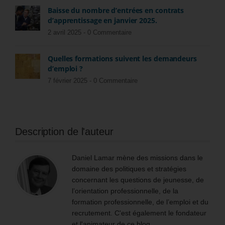
Baisse du nombre d’entrées en contrats
d’apprentissage en janvier 2025.
2 avril 2025 -
0 Commentaire
Quelles formations suivent les demandeurs
d’emploi ?
7 février 2025 -
0 Commentaire
Description de l'auteur
Daniel Lamar mène des missions dans le
domaine des politiques et stratégies
concernant les questions de jeunesse, de
l’orientation professionnelle, de la
formation professionnelle, de l’emploi et du
recrutement. C'est également le fondateur
et l'animateur de ce blog.