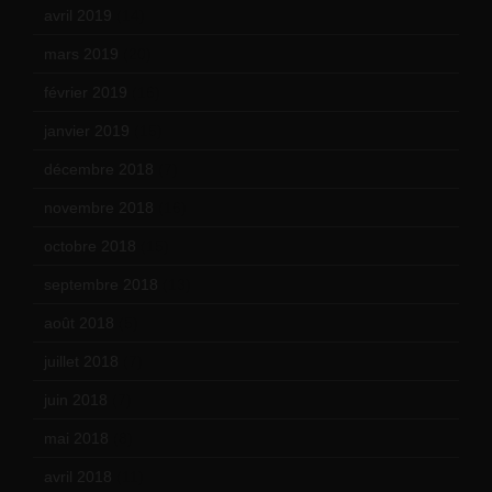
avril 2019
(14)
mars 2019
(20)
février 2019
(16)
janvier 2019
(15)
décembre 2018
(7)
novembre 2018
(16)
octobre 2018
(15)
septembre 2018
(13)
août 2018
(5)
juillet 2018
(7)
juin 2018
(7)
mai 2018
(8)
avril 2018
(11)