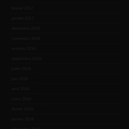
février 2017
(10)
janvier 2017
(9)
décembre 2016
(4)
novembre 2016
(1)
octobre 2016
(4)
septembre 2016
(5)
juillet 2016
(1)
juin 2016
(2)
avril 2016
(8)
mars 2016
(9)
février 2016
(10)
janvier 2016
(12)