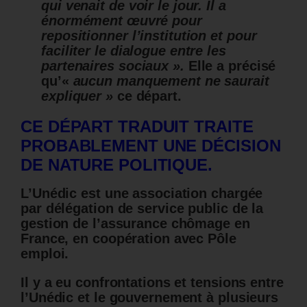
qui venait de voir le jour. Il a
énormément œuvré pour
repositionner l’institution et pour
faciliter le dialogue entre les
partenaires sociaux ».
Elle a précisé
qu’«
aucun manquement ne saurait
expliquer »
ce départ.
CE DÉPART TRADUIT TRAITE
PROBABLEMENT UNE DÉCISION
DE NATURE POLITIQUE.
L’Unédic est une association chargée
par délégation de service public de la
gestion de l’assurance chômage en
France, en coopération avec Pôle
emploi.
Il y a eu confrontations et tensions entre
l’Unédic et le gouvernement à plusieurs