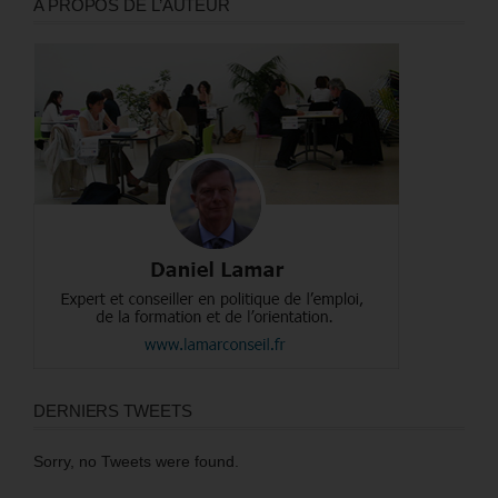
A PROPOS DE L’AUTEUR
DERNIERS TWEETS
Sorry, no Tweets were found.