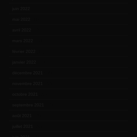
juin 2022
(11)
mai 2022
(11)
avril 2022
(13)
mars 2022
(15)
février 2022
(17)
janvier 2022
(19)
décembre 2021
(18)
novembre 2021
(22)
octobre 2021
(22)
septembre 2021
(19)
août 2021
(13)
juillet 2021
(20)