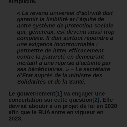
simplicité.
« Le revenu universel d’activité doit
garantir la lisibilité et l’équité de
notre système de protection sociale
qui, généreux, est devenu aussi trop
complexe. Il doit surtout répondre à
une exigence incontournable :
permettre de lutter efficacement
contre la pauvreté en demeurant
incitatif à une reprise d’activité par
ses bénéficiaires. » – La secrétaire
d’Etat auprès de la ministre des
Solidarités et de la Santé.
L
e gouvernement
[1]
va engager une
concertation sur cette question
[2]
.
Elle
devrait aboutir à un projet de loi en 2020
afin que le RUA entre en vigueur en
2023.