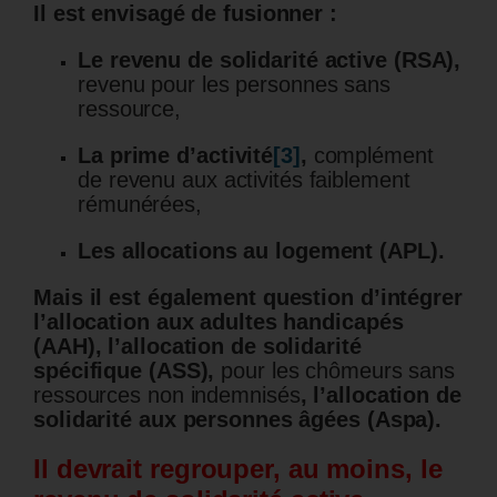
Il est envisagé de fusionner :
Le revenu de solidarité active (RSA),
revenu pour les personnes sans
ressource,
La prime d’activité
[3]
,
complément
de revenu aux activités faiblement
rémunérées,
Les allocations au logement (APL).
Mais il est également question d’intégrer
l’allocation aux adultes handicapés
(AAH), l’allocation de solidarité
spécifique (ASS),
pour les chômeurs sans
ressources non indemnisés
, l’allocation de
solidarité aux personnes âgées (Aspa).
Il devrait regrouper, au moins, le