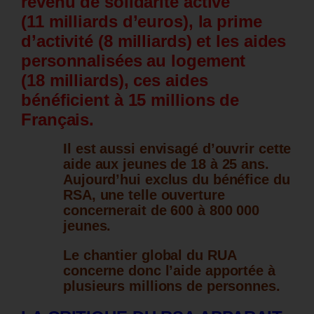
revenu de solidarité active
(11 milliards d’euros), la prime
d’activité (8 milliards) et les aides
personnalisées au logement
(18 milliards), ces aides
bénéficient à 15 millions de
Français.
Il est aussi envisagé d’ouvrir cette
aide aux jeunes de 18 à 25 ans.
Aujourd’hui exclus du bénéfice du
RSA, une telle ouverture
concernerait de 600 à 800 000
jeunes.
Le chantier global du RUA
concerne donc l’aide apportée à
plusieurs millions de personnes.