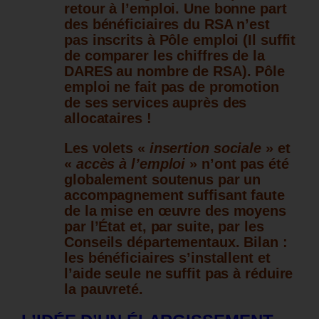
retour à l’emploi. Une bonne part
des bénéficiaires du RSA n’est
pas inscrits à Pôle emploi (Il suffit
de comparer les chiffres de la
DARES au nombre de RSA). Pôle
emploi ne fait pas de promotion
de ses services auprès des
allocataires !
Les volets «
insertion sociale
» et
«
accès à l’emploi
» n’ont pas été
globalement soutenus par un
accompagnement suffisant faute
de la mise en œuvre des moyens
par l’État et, par suite, par les
Conseils départementaux. Bilan :
les bénéficiaires s’installent et
l’aide seule ne suffit pas à réduire
la pauvreté.