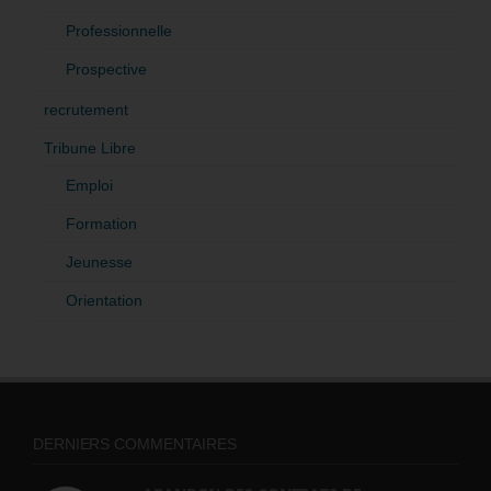
Professionnelle
Prospective
recrutement
Tribune Libre
Emploi
Formation
Jeunesse
Orientation
DERNIERS COMMENTAIRES