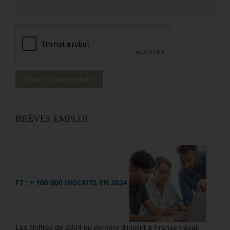
BRÈVES EMPLOI
FT : + 100 000 INSCRITS EN 2024
Les chiffres de 2024 du nombre d’inscrit à France travail