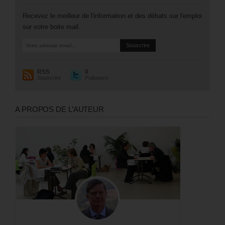
Recevez le meilleur de l'information et des débats sur l'emploi
sur votre boite mail.
RSS
0
Souscrire
Followers
A PROPOS DE L’AUTEUR