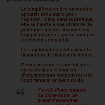
La simplification des dispositifs
apparait séduisante pour
l’opinion, mais, dans la pratique,
elle se heurte à une diversité de
politiques qui ont chacune leur
logique propre et qui ne sont pas
forcément compatible.
La simplification peut cacher la
disparition de dispositifs ad hoc.
Deux questions se posent alors
vis-à-vis dans le contexte
d’engagements budgétaires très
importants si on les cumule.
Y a-t-il, d’une manière
ou d’une autre, un
projet d’économie