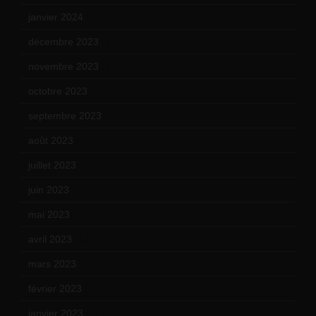
janvier 2024
(14)
décembre 2023
(11)
novembre 2023
(15)
octobre 2023
(13)
septembre 2023
(11)
août 2023
(11)
juillet 2023
(10)
juin 2023
(13)
mai 2023
(12)
avril 2023
(14)
mars 2023
(14)
février 2023
(14)
janvier 2023
(17)