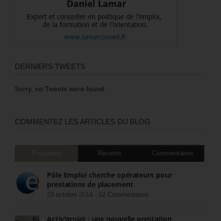
DERNIERS TWEETS
Sorry, no Tweets were found.
COMMENTEZ LES ARTICLES DU BLOG
Populaires
Récents
Commentaires
Pôle Emploi cherche opérateurs pour
prestations de placement
23 octobre 2014 -
52 Commentaires
Activ’projet : une nouvelle prestation