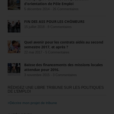
d’orientation de Pôle Emploi
5 décembre 2014 -
26 Commentaires
FIN DES ASS POUR LES CHÔMEURS
15 juillet 2018 -
8 Commentaires
Quel avenir pour les contrats aidés au second
semestre 2017, et après ?
22 mai 2017 -
5 Commentaires
Baisse des financements des missions locales
attendue pour 2016.
3 novembre 2015 -
3 Commentaires
RÉDIGEZ UNE LIBRE TRIBUNE SUR LES POLITIQUES
DE L’EMPLOI
>Décrire mon projet de tribune