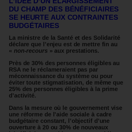
L’IDÉE D’UN ÉLARGISSEMENT
DU CHAMP DES BÉNÉFICIAIRES
SE HEURTE AUX CONTRAINTES
BUDGÉTAIRES
La ministre de la Santé et des Solidarité
déclare que l’enjeu est de mettre fin au
«
non-recours
» aux prestations.
Près de 30% des personnes éligibles au
RSA ne le réclameraient pas par
méconnaissance du système ou pour
éviter toute stigmatisation, de même que
25% des personnes éligibles à la prime
d’activité.
Dans la mesure où le gouvernement vise
une réforme de l’aide sociale à cadre
budgétaire constant, l’objectif d’une
ouverture à 20 ou 30% de nouveaux