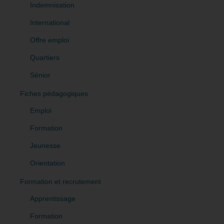
Indemnisation
International
Offre emploi
Quartiers
Sénior
Fiches pédagogiques
Emploi
Formation
Jeunesse
Orientation
Formation et recrutement
Apprentissage
Formation