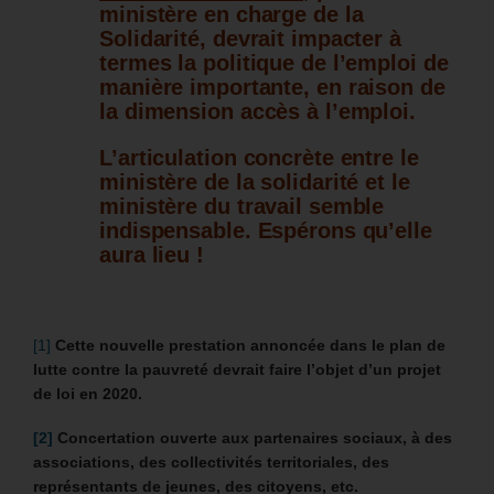
ministère en charge de la
Solidarité, devrait impacter à
termes la politique de l’emploi de
manière importante, en raison de
la dimension accès à l’emploi.
L’articulation concrète entre le
ministère de la solidarité et le
ministère du travail semble
indispensable. Espérons qu’elle
aura lieu !
[1]
Cette nouvelle prestation annoncée dans le plan de
lutte contre la pauvreté devrait faire l’objet d’un projet
de loi en 2020.
[2]
Concertation ouverte aux partenaires sociaux, à des
associations, des collectivités territoriales, des
représentants de jeunes, des citoyens, etc.