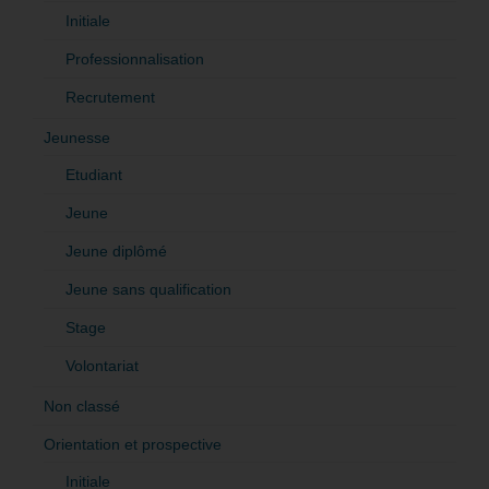
Initiale
Professionnalisation
Recrutement
Jeunesse
Etudiant
Jeune
Jeune diplômé
Jeune sans qualification
Stage
Volontariat
Non classé
Orientation et prospective
Initiale