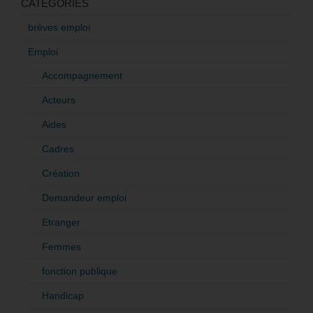
CATÉGORIES
brèves emploi
Emploi
Accompagnement
Acteurs
Aides
Cadres
Création
Demandeur emploi
Etranger
Femmes
fonction publique
Handicap