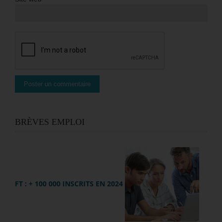
BRÈVES EMPLOI
FT : + 100 000 INSCRITS EN 2024