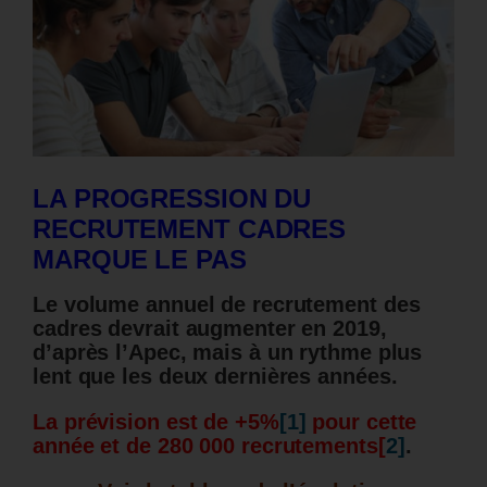
LA PROGRESSION DU
RECRUTEMENT CADRES
MARQUE LE PAS
Le volume annuel de recrutement des
cadres devrait augmenter en 2019,
d’après l’Apec, mais à un rythme plus
lent que les deux dernières années.
La prévision est de +5%
[1]
pour cette
année et de 280 000 recrutements
[
2]
.