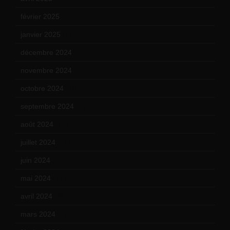
février 2025
(3)
janvier 2025
(6)
décembre 2024
(4)
novembre 2024
(7)
octobre 2024
(10)
septembre 2024
(6)
août 2024
(10)
juillet 2024
(11)
juin 2024
(9)
mai 2024
(12)
avril 2024
(9)
mars 2024
(12)