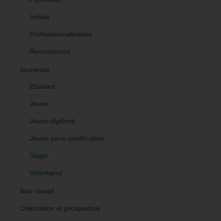
Initiale
Professionnalisation
Recrutement
Jeunesse
Etudiant
Jeune
Jeune diplômé
Jeune sans qualification
Stage
Volontariat
Non classé
Orientation et prospective