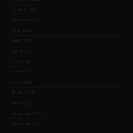
octobre 2019
(15)
septembre 2019
(23)
août 2019
(14)
juillet 2019
(13)
juin 2019
(20)
mai 2019
(14)
avril 2019
(14)
mars 2019
(20)
février 2019
(16)
janvier 2019
(15)
décembre 2018
(7)
novembre 2018
(16)