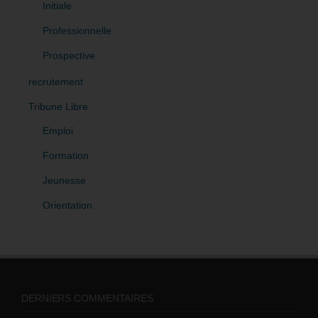
Initiale
Professionnelle
Prospective
recrutement
Tribune Libre
Emploi
Formation
Jeunesse
Orientation
DERNIERS COMMENTAIRES