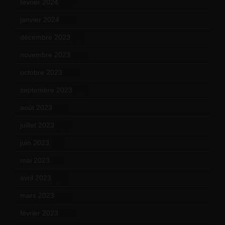
février 2024
(12)
janvier 2024
(14)
décembre 2023
(11)
novembre 2023
(15)
octobre 2023
(13)
septembre 2023
(11)
août 2023
(11)
juillet 2023
(10)
juin 2023
(13)
mai 2023
(12)
avril 2023
(14)
mars 2023
(14)
février 2023
(14)