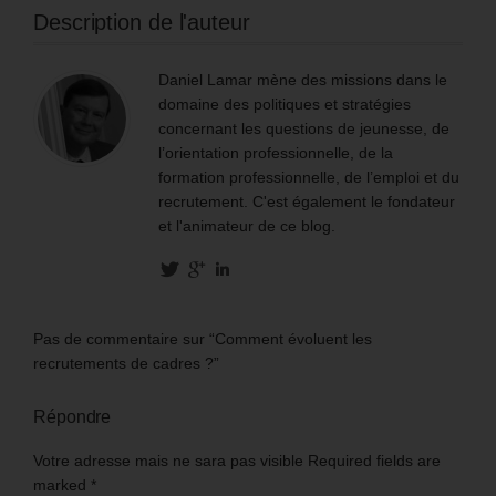
Description de l'auteur
Daniel Lamar mène des missions dans le
domaine des politiques et stratégies
concernant les questions de jeunesse, de
l’orientation professionnelle, de la
formation professionnelle, de l’emploi et du
recrutement. C'est également le fondateur
et l'animateur de ce blog.
Pas de commentaire sur “Comment évoluent les
recrutements de cadres ?”
Répondre
Votre adresse mais ne sara pas visible Required fields are
marked
*