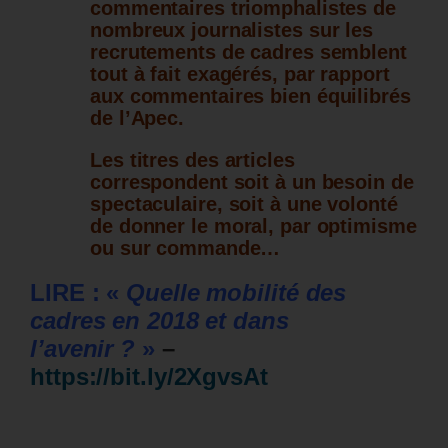
commentaires triomphalistes de
nombreux journalistes sur les
recrutements de cadres semblent
tout à fait exagérés, par rapport
aux commentaires bien équilibrés
de l’Apec.
Les titres des articles
correspondent soit à un besoin de
spectaculaire, soit à une volonté
de donner le moral, par optimisme
ou sur commande…
LIRE : «
Quelle mobilité des
cadres en 2018 et dans
l’avenir ?
»
–
https://bit.ly/2XgvsAt