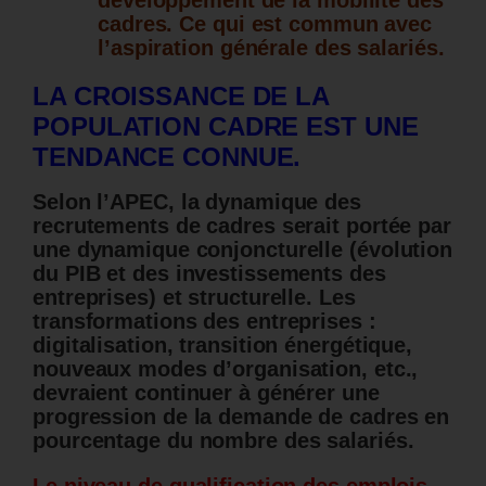
développement de la mobilité des
cadres. Ce qui est commun avec
l’aspiration générale des salariés.
LA CROISSANCE DE LA
POPULATION CADRE EST UNE
TENDANCE CONNUE.
Selon l’APEC, la dynamique des
recrutements de cadres serait portée par
une dynamique conjoncturelle (évolution
du PIB et des investissements des
entreprises) et structurelle.
Les
transformations des entreprises :
digitalisation, transition énergétique,
nouveaux modes d’organisation, etc.,
devraient continuer à générer une
progression de la demande de cadres en
pourcentage du nombre des salariés.