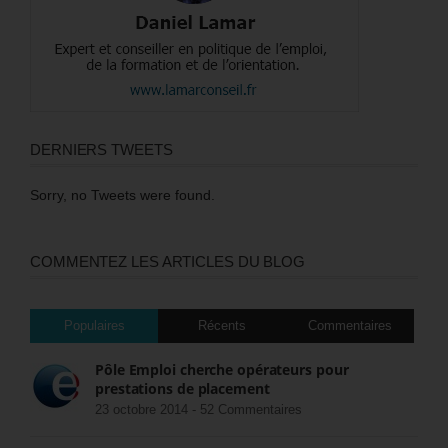
DERNIERS TWEETS
Sorry, no Tweets were found.
COMMENTEZ LES ARTICLES DU BLOG
Populaires
Récents
Commentaires
Pôle Emploi cherche opérateurs pour
prestations de placement
23 octobre 2014 -
52 Commentaires