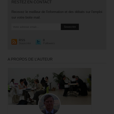
RESTEZ EN CONTACT
Recevez le meilleur de l'information et des débats sur l'emploi
sur votre boite mail.
RSS
0
Souscrire
Followers
A PROPOS DE L’AUTEUR