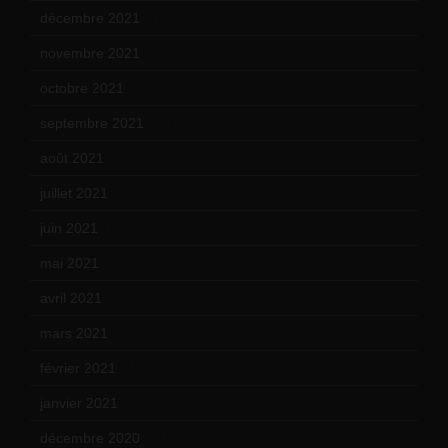
décembre 2021
(18)
novembre 2021
(22)
octobre 2021
(22)
septembre 2021
(19)
août 2021
(13)
juillet 2021
(20)
juin 2021
(18)
mai 2021
(19)
avril 2021
(17)
mars 2021
(23)
février 2021
(16)
janvier 2021
(17)
décembre 2020
(21)