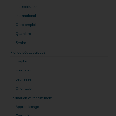
Indemnisation
International
Offre emploi
Quartiers
Sénior
Fiches pédagogiques
Emploi
Formation
Jeunesse
Orientation
Formation et recrutement
Apprentissage
Formation