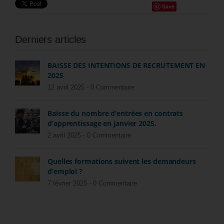
Save
Derniers articles
BAISSE DES INTENTIONS DE RECRUTEMENT EN
2025
12 avril 2025 -
0 Commentaire
Baisse du nombre d’entrées en contrats
d’apprentissage en janvier 2025.
2 avril 2025 -
0 Commentaire
Quelles formations suivent les demandeurs
d’emploi ?
7 février 2025 -
0 Commentaire