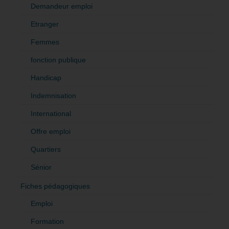
Demandeur emploi
Etranger
Femmes
fonction publique
Handicap
Indemnisation
International
Offre emploi
Quartiers
Sénior
Fiches pédagogiques
Emploi
Formation