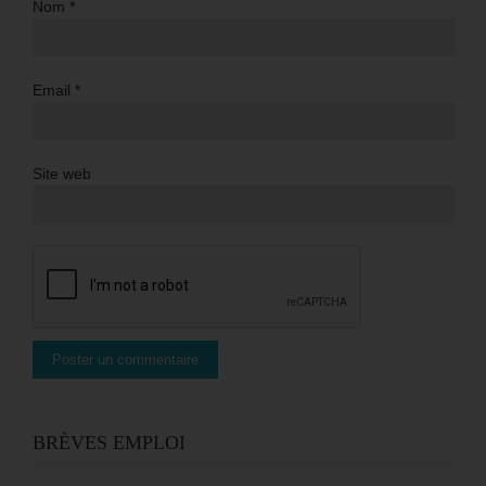
Nom
*
Email
*
Site web
BRÈVES EMPLOI