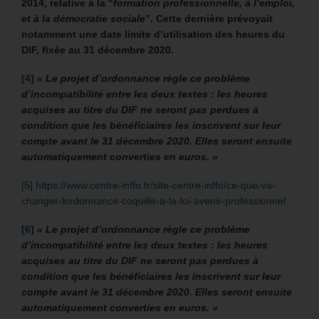
2014, relative à la “
formation professionnelle, à l’emploi,
et à la démocratie sociale
”. Cette dernière prévoyait
notamment une date limite d’utilisation des heures du
DIF, fixée au 31 décembre 2020.
[4]
« Le projet d’ordonnance règle ce problème
d’incompatibilité entre les deux textes : les heures
acquises au titre du DIF ne seront pas perdues à
condition que les bénéficiaires les inscrivent sur leur
compte avant le 31 décembre 2020. Elles seront ensuite
automatiquement converties en euros. »
[5]
https://www.centre-inffo.fr/site-centre-inffo/ce-que-va-
changer-lordonnance-coquille-a-la-loi-avenir-professionnel
[6]
« Le projet d’ordonnance règle ce problème
d’incompatibilité entre les deux textes : les heures
acquises au titre du DIF ne seront pas perdues à
condition que les bénéficiaires les inscrivent sur leur
compte avant le 31 décembre 2020. Elles seront ensuite
automatiquement converties en euros. »