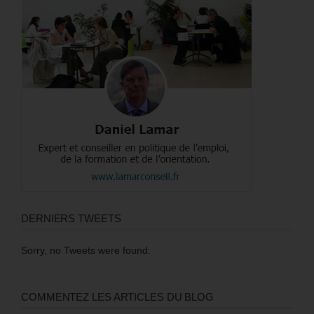
DERNIERS TWEETS
Sorry, no Tweets were found.
COMMENTEZ LES ARTICLES DU BLOG