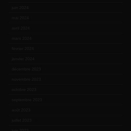
juin 2024
(9)
mai 2024
(12)
avril 2024
(9)
mars 2024
(12)
février 2024
(12)
janvier 2024
(14)
décembre 2023
(11)
novembre 2023
(15)
octobre 2023
(13)
septembre 2023
(11)
août 2023
(11)
juillet 2023
(10)
juin 2023
(13)