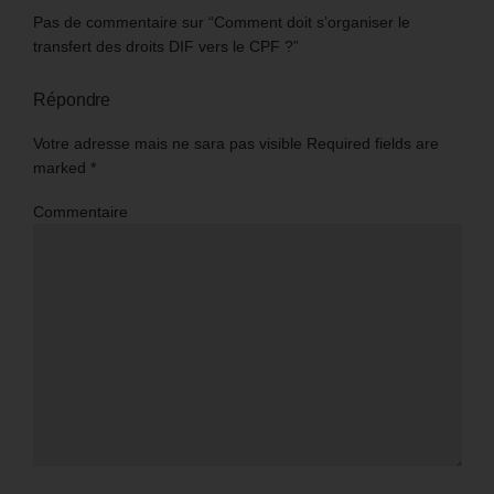
Pas de commentaire sur “Comment doit s’organiser le
transfert des droits DIF vers le CPF ?”
Répondre
Votre adresse mais ne sara pas visible Required fields are
marked
*
Commentaire