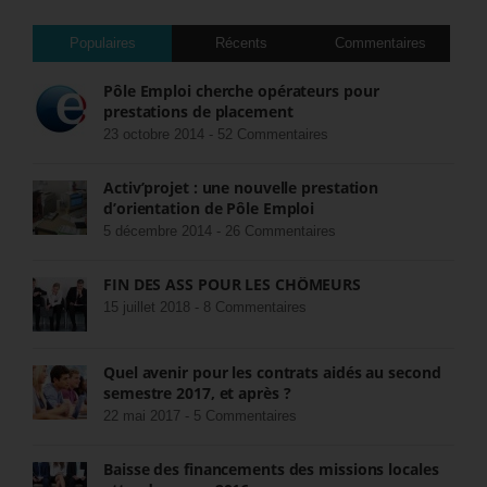
Populaires
Récents
Commentaires
Pôle Emploi cherche opérateurs pour
prestations de placement
23 octobre 2014 -
52 Commentaires
Activ’projet : une nouvelle prestation
d’orientation de Pôle Emploi
5 décembre 2014 -
26 Commentaires
FIN DES ASS POUR LES CHÔMEURS
15 juillet 2018 -
8 Commentaires
Quel avenir pour les contrats aidés au second
semestre 2017, et après ?
22 mai 2017 -
5 Commentaires
Baisse des financements des missions locales