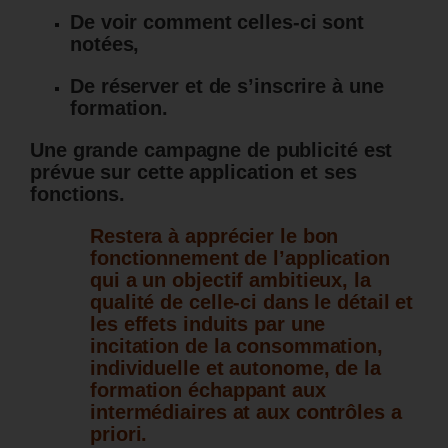
De voir comment celles-ci sont
notées,
De réserver et de s’inscrire à une
formation.
Une grande campagne de publicité est
prévue sur cette application et ses
fonctions.
Restera à apprécier le bon
fonctionnement de l’application
qui a un objectif ambitieux, la
qualité de celle-ci dans le détail et
les effets induits par une
incitation de la consommation,
individuelle et autonome, de la
formation échappant aux
intermédiaires at aux contrôles a
priori.