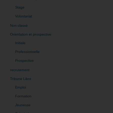
Stage
Volontariat
Non classé
Orientation et prospective
Initiale
Professionnelle
Prospective
recrutement
Tribune Libre
Emploi
Formation
Jeunesse