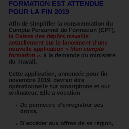
FORMATION EST ATTENDUE
POUR LA FIN 2019
Afin de simplifier la consommation du
Compte Personnel de Formation (CPF),
la Caisse des dépôts travaille
actuellement sur le lancement d’une
nouvelle application «
Mon compte
formation
»
, à la demande du ministère
du Travail.
Cette application, annoncée pour fin
novembre 2019, devrait être
opérationnelle sur smartphone et sur
ordinateur. Elle a vocation
De permettre d’enregistrer ses
droits,
D’accéder aux offres de sa région,