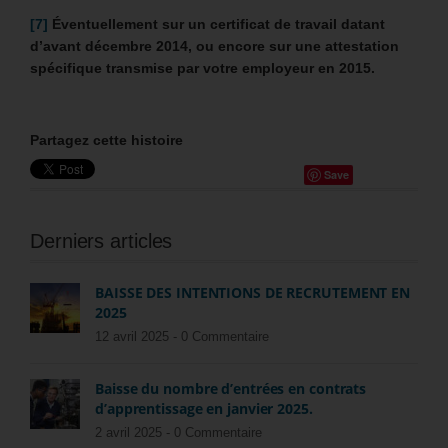
[7]
Éventuellement sur un certificat de travail datant
d’avant décembre 2014, ou encore sur une attestation
spécifique transmise par votre employeur en 2015.
Partagez cette histoire
Save
Derniers articles
BAISSE DES INTENTIONS DE RECRUTEMENT EN
2025
12 avril 2025 -
0 Commentaire
Baisse du nombre d’entrées en contrats
d’apprentissage en janvier 2025.
2 avril 2025 -
0 Commentaire