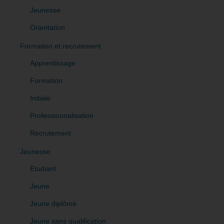
Jeunesse
Orientation
Formation et recrutement
Apprentissage
Formation
Initiale
Professionnalisation
Recrutement
Jeunesse
Etudiant
Jeune
Jeune diplômé
Jeune sans qualification