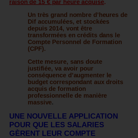
raison de 15 € par heure acquise
.
Un très grand nombre d’heures de
Dif accumulées, et stockées
depuis 2014, vont être
transformées en crédits dans le
Compte Personnel de Formation
(CPF).
Cette mesure, sans doute
justifiée, va avoir pour
conséquence d’augmenter le
budget correspondant aux droits
acquis de formation
professionnelle de manière
massive
.
UNE NOUVELLE APPLICATION
POUR QUE LES SALARIES
GÈRENT LEUR COMPTE