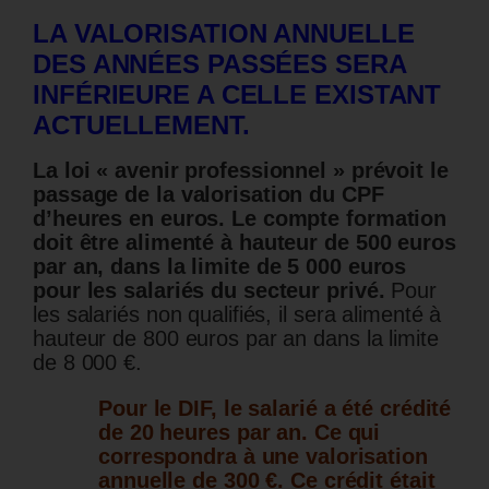
LA VALORISATION ANNUELLE
DES ANNÉES PASSÉES SERA
INFÉRIEURE A CELLE EXISTANT
ACTUELLEMENT.
La loi « avenir professionnel » prévoit le
passage de la valorisation du CPF
d’heures en euros. Le compte formation
doit être alimenté à hauteur de 500 euros
par an, dans la limite de 5 000 euros
pour les salariés du secteur privé.
Pour
les salariés non qualifiés, il sera alimenté à
hauteur de 800 euros par an dans la limite
de 8 000 €.
Pour le DIF, le salarié a été crédité
de 20 heures par an. Ce qui
correspondra à une valorisation
annuelle de 300 €. Ce crédit était