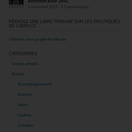
attendue pour 2016.
3 novembre 2015 -
3 Commentaires
RÉDIGEZ UNE LIBRE TRIBUNE SUR LES POLITIQUES
DE L’EMPLOI
>Décrire mon projet de tribune
CATÉGORIES
brèves emploi
Emploi
Accompagnement
Acteurs
Aides
Cadres
Création