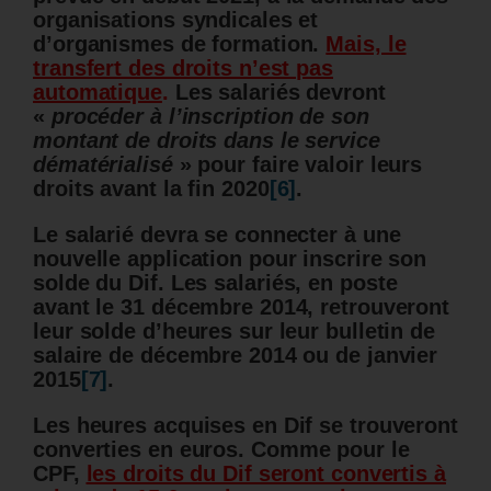
organisations syndicales et
d’organismes de formation.
Mais, le
transfert des droits n’est pas
automatique
.
Les salariés devront
«
procéder à l’inscription de son
montant de droits dans le service
dématérialisé
»
pour faire valoir leurs
droits avant la fin 2020
[6]
.
Le salarié devra se connecter à une
nouvelle application pour inscrire son
solde du Dif.
Les salariés, en poste
avant le 31 décembre 2014, retrouveront
leur solde d’heures sur leur bulletin de
salaire de décembre 2014 ou de janvier
2015
[7]
.
Les heures acquises en Dif se trouveront
converties en euros.
Comme pour le
CPF,
les droits du Dif seront convertis à