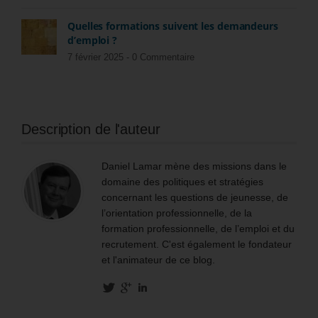
Quelles formations suivent les demandeurs
d’emploi ?
7 février 2025 -
0 Commentaire
Description de l'auteur
Daniel Lamar mène des missions dans le
domaine des politiques et stratégies
concernant les questions de jeunesse, de
l’orientation professionnelle, de la
formation professionnelle, de l’emploi et du
recrutement. C'est également le fondateur
et l'animateur de ce blog.