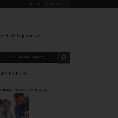
FICHES PÉDAGOGIQUES
VES EMPLOI
+ 100 000 INSCRITS EN 2024