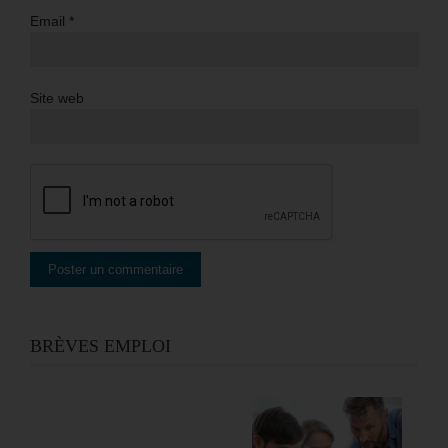
Email
*
Site web
BRÈVES EMPLOI