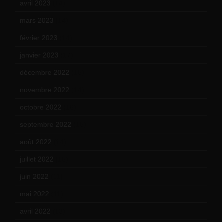
avril 2023
(14)
mars 2023
(14)
février 2023
(14)
janvier 2023
(17)
décembre 2022
(15)
novembre 2022
(14)
octobre 2022
(16)
septembre 2022
(15)
août 2022
(14)
juillet 2022
(15)
juin 2022
(11)
mai 2022
(11)
avril 2022
(13)