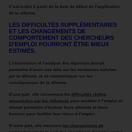
C’est-à-dire à partir de la date de début de l’application
de la réforme.
LES DIFFICULTÉS SUPPLÉMENTAIRES
ET LES CHANGEMENTS DE
COMPORTEMENT DES CHERCHEURS
D’EMPLOI POURRONT ÊTRE MIEUX
ESTIMÉS.
L’observation et l’analyse des réponses devrait
permettre d’avoir une idée sur les tendances induites
par la réforme, et de communiquer sur les
conséquences de la réforme.
D’une part, elle concernera les
difficultés réelles
rencontrées par les chômeurs
pour accéder à l’emploi et
devrait permettre d’évaluer leurs attentes et leurs
besoins pour faciliter leur retour à l’emploi.
D’autre part, elle mesurera
les changements de