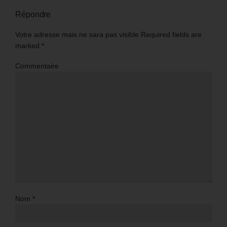
Répondre
Votre adresse mais ne sara pas visible Required fields are
marked
*
Commentaire
Nom
*