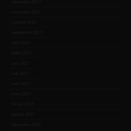
décembre 2017
(6)
novembre 2017
(9)
octobre 2017
(10)
septembre 2017
(12)
août 2017
(2)
juillet 2017
(9)
juin 2017
(8)
mai 2017
(9)
avril 2017
(6)
mars 2017
(7)
février 2017
(10)
janvier 2017
(9)
décembre 2016
(4)