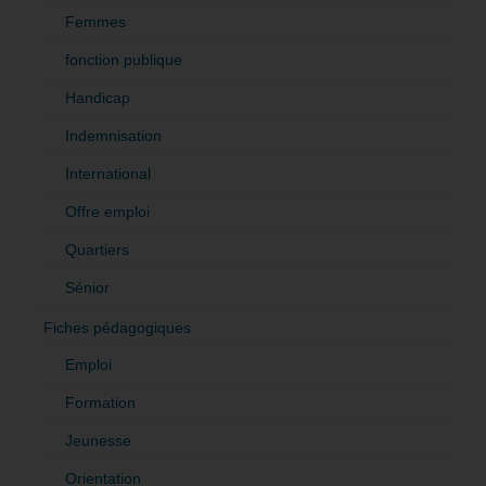
Femmes
fonction publique
Handicap
Indemnisation
International
Offre emploi
Quartiers
Sénior
Fiches pédagogiques
Emploi
Formation
Jeunesse
Orientation