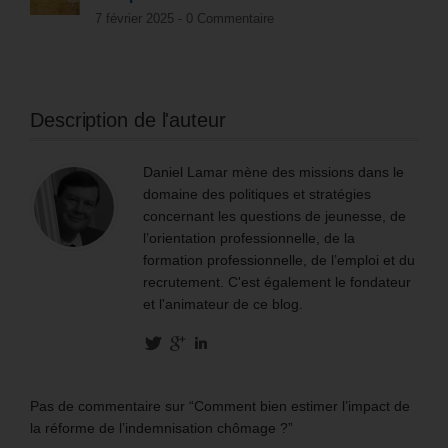
7 février 2025 -
0 Commentaire
Description de l'auteur
Daniel Lamar mène des missions dans le
domaine des politiques et stratégies
concernant les questions de jeunesse, de
l’orientation professionnelle, de la
formation professionnelle, de l’emploi et du
recrutement. C'est également le fondateur
et l'animateur de ce blog.
Pas de commentaire sur “Comment bien estimer l’impact de
la réforme de l’indemnisation chômage ?”