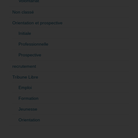
Volontariat
Non classé
Orientation et prospective
Initiale
Professionnelle
Prospective
recrutement
Tribune Libre
Emploi
Formation
Jeunesse
Orientation