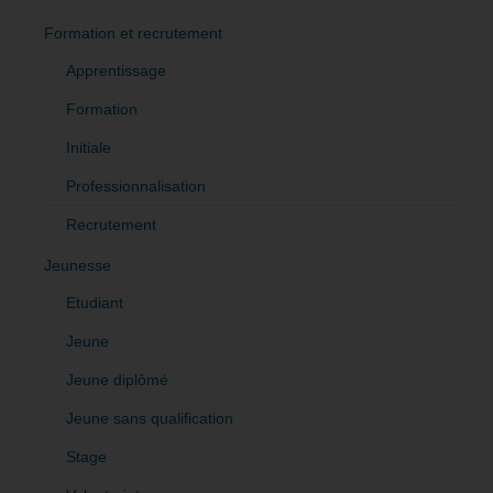
Formation et recrutement
Apprentissage
Formation
Initiale
Professionnalisation
Recrutement
Jeunesse
Etudiant
Jeune
Jeune diplômé
Jeune sans qualification
Stage