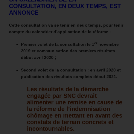
CONSULTATION, EN DEUX TEMPS, EST
ANNONCE
Cette consultation va se tenir en deux temps, pour tenir
compte du calendrier d’application de la réforme :
er
Premier volet de la consultation le 1
novembre
2019 et communication des premiers résultats
début avril 2020 ;
Second volet de la consultation : en avril 2020 et
publication des résultats complets début 2021.
Les résultats de la démarche
engagée par SNC devrait
alimenter une remise en cause de
la réforme de l’indemnisation
chômage en mettant en avant des
constats de terrain concrets et
incontournables.