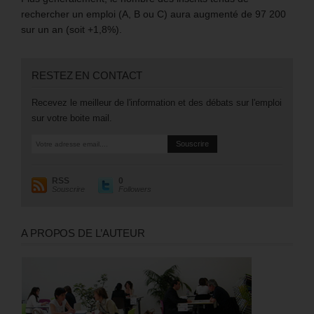
rechercher un emploi (A, B ou C) aura augmenté de 97 200
sur un an (soit +1,8%).
RESTEZ EN CONTACT
Recevez le meilleur de l'information et des débats sur l'emploi
sur votre boite mail.
RSS
0
Souscrire
Followers
A PROPOS DE L’AUTEUR