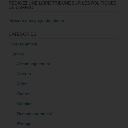
RÉDIGEZ UNE LIBRE TRIBUNE SUR LES POLITIQUES
DE L’EMPLOI
>Décrire mon projet de tribune
CATÉGORIES
brèves emploi
Emploi
Accompagnement
Acteurs
Aides
Cadres
Création
Demandeur emploi
Etranger