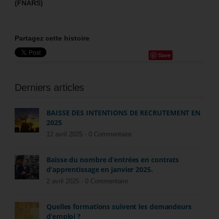
(FNARS)
Partagez cette histoire
Save
Derniers articles
BAISSE DES INTENTIONS DE RECRUTEMENT EN
2025
12 avril 2025 -
0 Commentaire
Baisse du nombre d’entrées en contrats
d’apprentissage en janvier 2025.
2 avril 2025 -
0 Commentaire
Quelles formations suivent les demandeurs
d’emploi ?