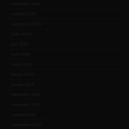
novembre 2016
(1)
octobre 2016
(4)
septembre 2016
(5)
juillet 2016
(1)
juin 2016
(2)
avril 2016
(8)
mars 2016
(9)
février 2016
(10)
janvier 2016
(12)
décembre 2015
(8)
novembre 2015
(10)
octobre 2015
(17)
septembre 2015
(19)