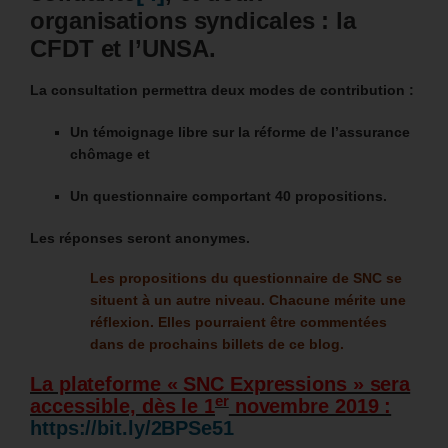
organisations syndicales : la
CFDT et l’UNSA.
La consultation permettra deux modes de contribution :
Un témoignage libre sur la réforme de l’assurance
chômage et
Un questionnaire comportant 40 propositions.
Les réponses seront anonymes.
Les propositions du questionnaire de SNC se
situent à un autre niveau. Chacune mérite une
réflexion. Elles pourraient être commentées
dans de prochains billets de ce blog.
La plateforme « SNC Expressions » sera
er
accessible, dès le 1
novembre 2019 :
https://bit.ly/2BPSe51