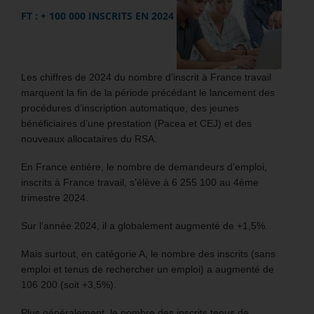
FT : + 100 000 INSCRITS EN 2024
Les chiffres de 2024 du nombre d’inscrit à France travail
marquent la fin de la période précédant le lancement des
procédures d’inscription automatique, des jeunes
bénéficiaires d’une prestation (Pacea et CEJ) et des
nouveaux allocataires du RSA.
En France entière, le nombre de demandeurs d’emploi,
inscrits à France travail, s’élève à 6 255 100 au 4ème
trimestre 2024.
Sur l’année 2024, il a globalement augmenté de +1,5%.
Mais surtout, en catégorie A, le nombre des inscrits (sans
emploi et tenus de rechercher un emploi) a augmenté de
106 200 (soit +3,5%).
Plus généralement, le nombre des inscrits tenus de