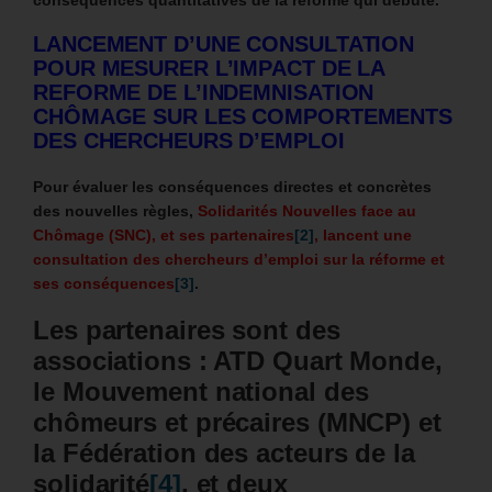
LANCEMENT D’UNE CONSULTATION
POUR MESURER L’IMPACT DE LA
REFORME DE L’INDEMNISATION
CHÔMAGE SUR LES COMPORTEMENTS
DES CHERCHEURS D’EMPLOI
Pour évaluer les conséquences directes et concrètes
des nouvelles règles,
Solidarités Nouvelles face au
Chômage (SNC), et ses partenaires
[2]
, lancent une
consultation des chercheurs d’emploi sur la réforme et
ses conséquences
[3]
.
Les partenaires sont des
associations : ATD Quart Monde,
le Mouvement national des
chômeurs et précaires (MNCP) et
la Fédération des acteurs de la
solidarité
[4]
, et deux