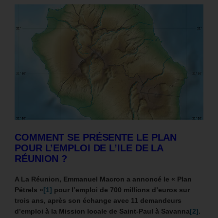
COMMENT SE PRÉSENTE LE PLAN
POUR L’EMPLOI DE L’ILE DE LA
RÉUNION ?
A La Réunion, Emmanuel Macron a annoncé le « Plan
Pétrels »
[1]
pour l’emploi de 700 millions d’euros sur
trois ans, après son échange avec 11 demandeurs
d’emploi à la Mission locale de Saint-Paul à Savanna
[2]
.