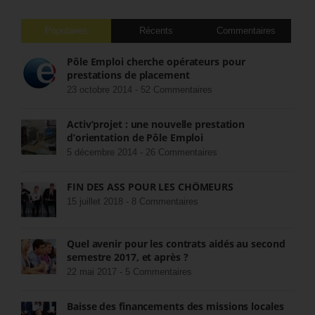
Populaires
Récents
Commentaires
Pôle Emploi cherche opérateurs pour
prestations de placement
23 octobre 2014 -
52 Commentaires
Activ’projet : une nouvelle prestation
d’orientation de Pôle Emploi
5 décembre 2014 -
26 Commentaires
FIN DES ASS POUR LES CHÔMEURS
15 juillet 2018 -
8 Commentaires
Quel avenir pour les contrats aidés au second
semestre 2017, et après ?
22 mai 2017 -
5 Commentaires
Baisse des financements des missions locales