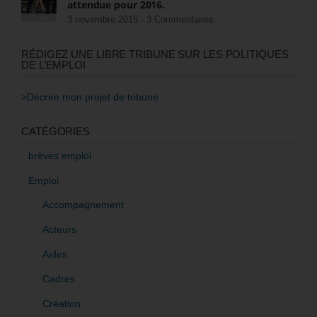
attendue pour 2016.
3 novembre 2015 -
3 Commentaires
RÉDIGEZ UNE LIBRE TRIBUNE SUR LES POLITIQUES
DE L’EMPLOI
>Décrire mon projet de tribune
CATÉGORIES
brèves emploi
Emploi
Accompagnement
Acteurs
Aides
Cadres
Création