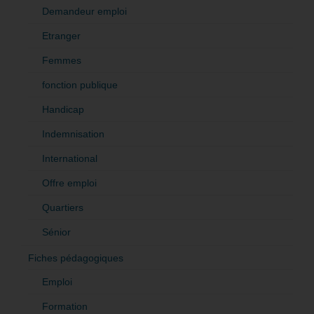
Demandeur emploi
Etranger
Femmes
fonction publique
Handicap
Indemnisation
International
Offre emploi
Quartiers
Sénior
Fiches pédagogiques
Emploi
Formation