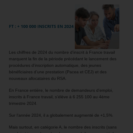
FT : + 100 000 INSCRITS EN 2024
Les chiffres de 2024 du nombre d’inscrit à France travail
marquent la fin de la période précédant le lancement des
procédures d’inscription automatique, des jeunes
bénéficiaires d’une prestation (Pacea et CEJ) et des
nouveaux allocataires du RSA.
En France entière, le nombre de demandeurs d’emploi,
inscrits à France travail, s’élève à 6 255 100 au 4ème
trimestre 2024.
Sur l’année 2024, il a globalement augmenté de +1,5%.
Mais surtout, en catégorie A, le nombre des inscrits (sans