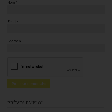
Nom
*
Email
*
Site web
BRÈVES EMPLOI