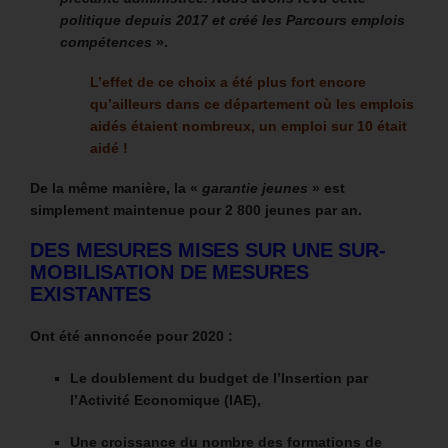
politique depuis 2017 et créé les Parcours emplois
compétences
».
L’effet de ce choix a été plus fort encore
qu’ailleurs dans ce département où les emplois
aidés étaient nombreux, un emploi sur 10 était
aidé !
De la même manière, la «
garantie jeunes
» est
simplement maintenue pour 2 800 jeunes par an.
DES MESURES MISES SUR UNE SUR-
MOBILISATION DE MESURES
EXISTANTES
Ont été annoncée pour 2020 :
Le doublement du budget de l’Insertion par
l’Activité Economique (IAE),
Une croissance du nombre des formations de