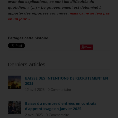
avait des explications, ce sont les difficultés du
quotidien. »
(…) «
Le gouvernement est déterminé à
apporter des réponses concrètes,
mais ça ne se fera pas
en un jour. »
Partagez cette histoire
Save
Derniers articles
BAISSE DES INTENTIONS DE RECRUTEMENT EN
2025
12 avril 2025 -
0 Commentaire
Baisse du nombre d’entrées en contrats
d’apprentissage en janvier 2025.
2 avril 2025 -
0 Commentaire