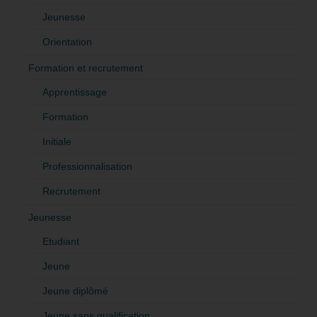
Jeunesse
Orientation
Formation et recrutement
Apprentissage
Formation
Initiale
Professionnalisation
Recrutement
Jeunesse
Etudiant
Jeune
Jeune diplômé
Jeune sans qualification