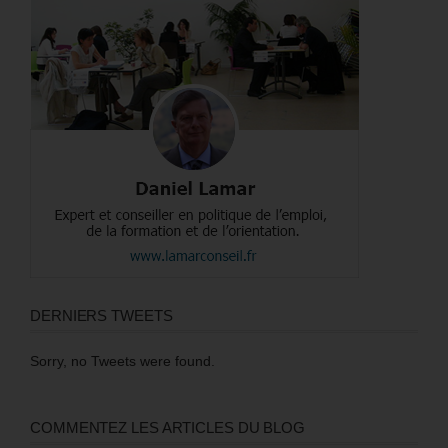
DERNIERS TWEETS
Sorry, no Tweets were found.
COMMENTEZ LES ARTICLES DU BLOG