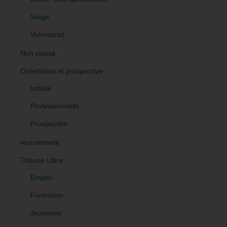
Stage
Volontariat
Non classé
Orientation et prospective
Initiale
Professionnelle
Prospective
recrutement
Tribune Libre
Emploi
Formation
Jeunesse