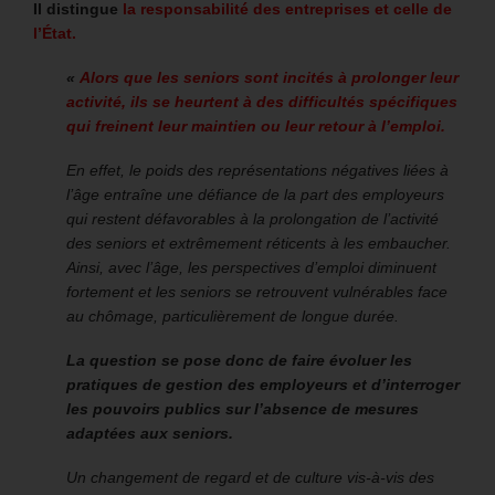
Il distingue
la responsabilité des entreprises et celle de
l’État.
«
Alors que les seniors sont incités à prolonger leur
activité, ils se heurtent à des difficultés spécifiques
qui freinent leur maintien ou leur retour à l’emploi.
En effet, le poids des représentations négatives liées à
l’âge entraîne une défiance de la part des employeurs
qui restent défavorables à la prolongation de l’activité
des seniors et extrêmement réticents à les embaucher.
Ainsi, avec l’âge, les perspectives d’emploi diminuent
fortement et les seniors se retrouvent vulnérables face
au chômage, particulièrement de longue durée.
La question se pose donc de faire évoluer les
pratiques de gestion des employeurs et d’interroger
les pouvoirs publics sur l’absence de mesures
adaptées aux seniors.
Un changement de regard et de culture vis-à-vis des