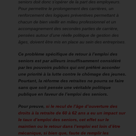
seniors doit donc s’opérer de la part des employeurs.
Pour permettre le prolongement des carrières, un
renforcement des logiques préventives permettant à
chacun de bien vieillir en milieu professionnel et un
accompagnement des secondes parties de carrière,
pensées autour d’une réelle politique de gestion des
âges, doivent être mis en place au sein des entreprises.
Ce problème spécifique de retour à l’emploi des
seniors est par ailleurs insuffisamment considéré
par les pouvoirs publics qui ont préféré accorder
une priorité à la lutte contre le chômage des jeunes.
Pourtant, la réforme des retraites ne pourra se faire
sans que soit pensée une véritable politique
publique en faveur de l’emploi des seniors.
Pour preuve,
si le recul de l’âge d’ouverture des
droits à la retraite de 60 à 62 ans a eu un impact sur
le taux d’emploi des seniors, cet effet sur le
maintien ou le retour dans l’emploi est loin d’être
mécanique, si bien que, faute de remplir les