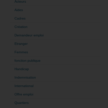
Acteurs
Aides
Cadres
Création
Demandeur emploi
Etranger
Femmes
fonction publique
Handicap
Indemnisation
International
Offre emploi
Quartiers