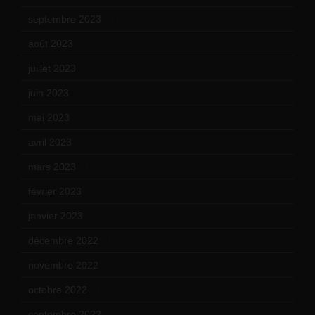
septembre 2023
(11)
août 2023
(11)
juillet 2023
(10)
juin 2023
(13)
mai 2023
(12)
avril 2023
(14)
mars 2023
(14)
février 2023
(14)
janvier 2023
(17)
décembre 2022
(15)
novembre 2022
(14)
octobre 2022
(16)
septembre 2022
(15)