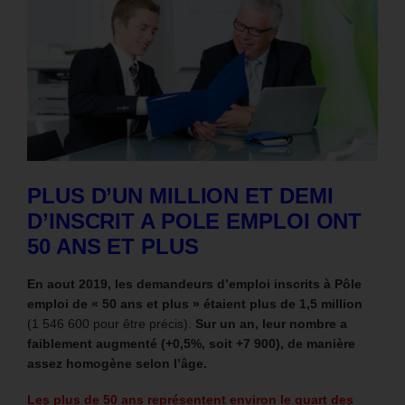
PLUS D’UN MILLION ET DEMI
D’INSCRIT A POLE EMPLOI ONT
50 ANS ET PLUS
En aout 2019, les demandeurs d’emploi inscrits à Pôle
emploi de « 50 ans et plus » étaient plus de 1,5 million
(1 546 600 pour être précis).
Sur un an, leur nombre a
faiblement augmenté (+0,5%, soit +7 900), de manière
assez homogène selon l’âge.
Les plus de 50 ans représentent environ le quart des