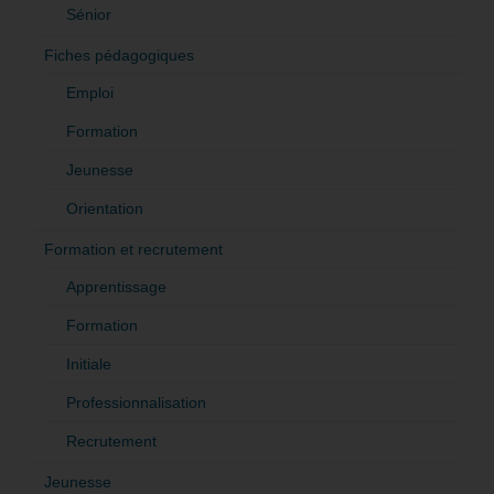
Sénior
Fiches pédagogiques
Emploi
Formation
Jeunesse
Orientation
Formation et recrutement
Apprentissage
Formation
Initiale
Professionnalisation
Recrutement
Jeunesse