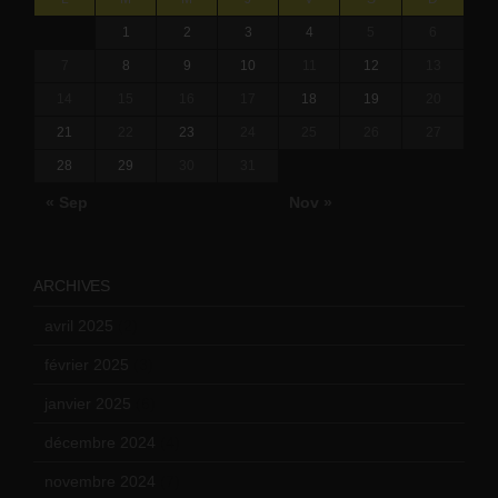
1
2
3
4
5
6
7
8
9
10
11
12
13
14
15
16
17
18
19
20
21
22
23
24
25
26
27
28
29
30
31
« Sep
Nov »
ARCHIVES
avril 2025
(2)
février 2025
(3)
janvier 2025
(6)
décembre 2024
(4)
novembre 2024
(7)