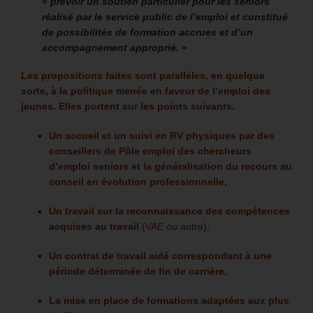
«
prévoir un soutien particulier pour les seniors
réalisé par le service public de l’emploi et constitué
de possibilités de formation accrues et d’un
accompagnement approprié.
»
Les propositions faites sont parallèles, en quelque
sorte, à la politique menée en faveur de l’emploi des
jeunes. Elles portent sur les points suivants.
Un accueil et un suivi en RV physiques par des
conseillers de Pôle emploi
des chercheurs
d’emploi seniors et la généralisation du recours au
conseil en évolution professionnelle,
Un travail sur la reconnaissance des compétences
acquises au travail
(VAE ou autre),
Un contrat de travail aidé correspondant à une
période déterminée de fin de carrière,
La mise en place de formations adaptées aux plus