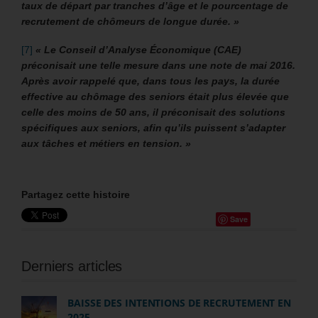
taux de départ par tranches d’âge et le pourcentage de
recrutement de chômeurs de longue durée. »
[7]
« Le Conseil d’Analyse Économique (CAE)
préconisait une telle mesure dans une note de mai 2016.
Après avoir rappelé que, dans tous les pays, la durée
effective au chômage des seniors était plus élevée que
celle des moins de 50 ans, il préconisait des solutions
spécifiques aux seniors, afin qu’ils puissent s’adapter
aux tâches et métiers en tension. »
Partagez cette histoire
Save
Derniers articles
BAISSE DES INTENTIONS DE RECRUTEMENT EN
2025