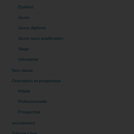
Etudiant
Jeune
Jeune diplômé
Jeune sans qualification
Stage
Volontariat
Non classé
Orientation et prospective
Initiale
Professionnelle
Prospective
recrutement
Tribune Libre