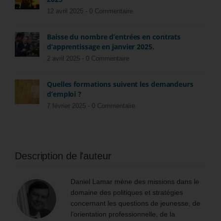
12 avril 2025 -
0 Commentaire
Baisse du nombre d’entrées en contrats
d’apprentissage en janvier 2025.
2 avril 2025 -
0 Commentaire
Quelles formations suivent les demandeurs
d’emploi ?
7 février 2025 -
0 Commentaire
Description de l'auteur
Daniel Lamar mène des missions dans le
domaine des politiques et stratégies
concernant les questions de jeunesse, de
l’orientation professionnelle, de la