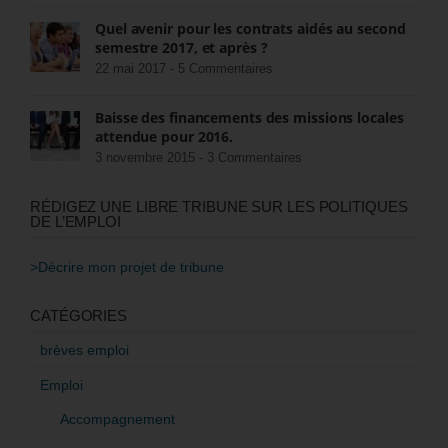
Quel avenir pour les contrats aidés au second
semestre 2017, et après ?
22 mai 2017 -
5 Commentaires
Baisse des financements des missions locales
attendue pour 2016.
3 novembre 2015 -
3 Commentaires
RÉDIGEZ UNE LIBRE TRIBUNE SUR LES POLITIQUES
DE L’EMPLOI
>Décrire mon projet de tribune
CATÉGORIES
brèves emploi
Emploi
Accompagnement