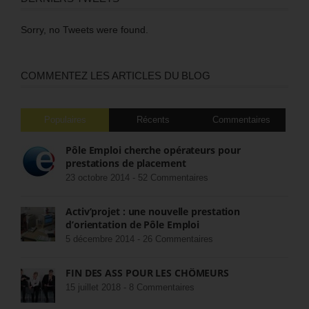
Sorry, no Tweets were found.
COMMENTEZ LES ARTICLES DU BLOG
Populaires
Récents
Commentaires
Pôle Emploi cherche opérateurs pour
prestations de placement
23 octobre 2014 -
52 Commentaires
Activ’projet : une nouvelle prestation
d’orientation de Pôle Emploi
5 décembre 2014 -
26 Commentaires
FIN DES ASS POUR LES CHÔMEURS
15 juillet 2018 -
8 Commentaires