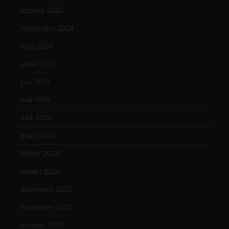
octobre 2024
(10)
septembre 2024
(6)
août 2024
(10)
juillet 2024
(11)
juin 2024
(9)
mai 2024
(12)
avril 2024
(9)
mars 2024
(12)
février 2024
(12)
janvier 2024
(14)
décembre 2023
(11)
novembre 2023
(15)
octobre 2023
(13)