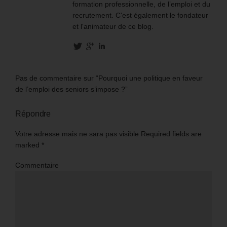
formation professionnelle, de l’emploi et du
recrutement. C'est également le fondateur
et l'animateur de ce blog.
Pas de commentaire sur “Pourquoi une politique en faveur
de l’emploi des seniors s’impose ?”
Répondre
Votre adresse mais ne sara pas visible Required fields are
marked
*
Commentaire