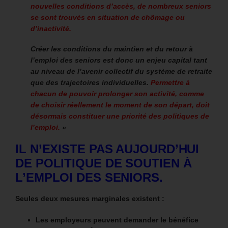
nouvelles conditions d’accès, de nombreux seniors
se sont trouvés en situation de chômage ou
d’inactivité.
Créer les conditions du maintien et du retour à
l’emploi des seniors est donc un enjeu capital tant
au niveau de l’avenir collectif du système de retraite
que des trajectoires individuelles.
Permettre à
chacun de pouvoir prolonger son activité, comme
de choisir réellement le moment de son départ, doit
désormais constituer une priorité des politiques de
l’emploi.
»
IL N’EXISTE PAS AUJOURD’HUI
DE POLITIQUE DE SOUTIEN À
L’EMPLOI DES SENIORS.
Seules deux mesures marginales existent :
Les employeurs peuvent demander le bénéfice