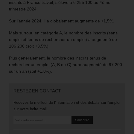
inscrits à France travail, s’élève à 6 255 100 au 4ème
trimestre 2024.
Sur l’année 2024, il a globalement augmenté de +1,5%.
Mais surtout, en catégorie A, le nombre des inscrits (sans
emploi et tenus de rechercher un emploi) a augmenté de
106 200 (soit +3,5%).
Plus généralement, le nombre des inscrits tenus de
rechercher un emploi (A, B ou C) aura augmenté de 97 200
sur un an (soit +1,8%).
RESTEZ EN CONTACT
Recevez le meilleur de l'information et des débats sur l'emploi
sur votre boite mail.