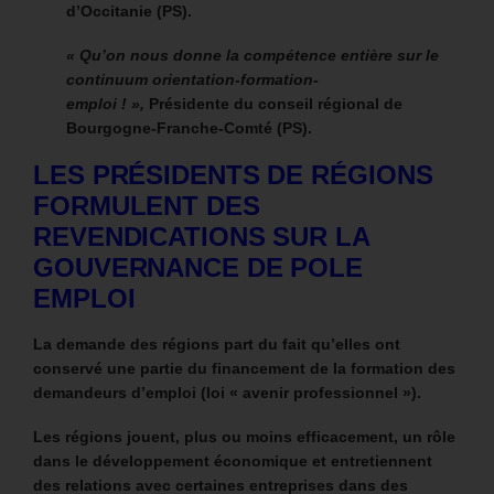
d’Occitanie (PS).
« Qu’on nous donne la compétence entière sur le
continuum orientation-formation-
emploi ! »,
Présidente du conseil régional de
Bourgogne-Franche-Comté (PS).
LES PRÉSIDENTS DE RÉGIONS
FORMULENT DES
REVENDICATIONS SUR LA
GOUVERNANCE DE POLE
EMPLOI
La demande des régions part du fait qu’elles ont
conservé une partie du financement de la formation des
demandeurs d’emploi (loi « avenir professionnel »).
Les régions jouent, plus ou moins efficacement, un rôle
dans le développement économique et entretiennent
des relations avec certaines entreprises dans des