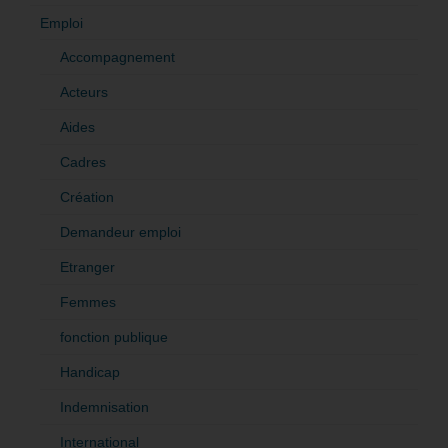
Emploi
Accompagnement
Acteurs
Aides
Cadres
Création
Demandeur emploi
Etranger
Femmes
fonction publique
Handicap
Indemnisation
International