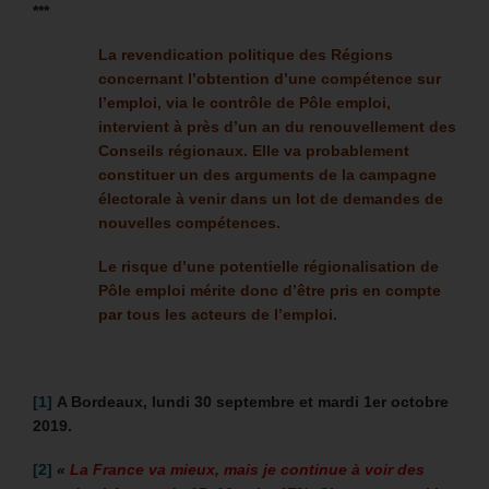
***
La revendication politique des Régions
concernant l’obtention d’une compétence sur
l’emploi, via le contrôle de Pôle emploi,
intervient à près d’un an du renouvellement des
Conseils régionaux.
Elle va probablement
constituer un des arguments de la campagne
électorale à venir dans un lot de demandes de
nouvelles compétences.
Le risque d’une potentielle régionalisation de
Pôle emploi mérite donc d’être pris en compte
par tous les acteurs de l’emploi.
[1]
A Bordeaux, lundi 30 septembre et mardi 1er octobre
2019.
[2]
«
La France va mieux, mais je continue à voir des