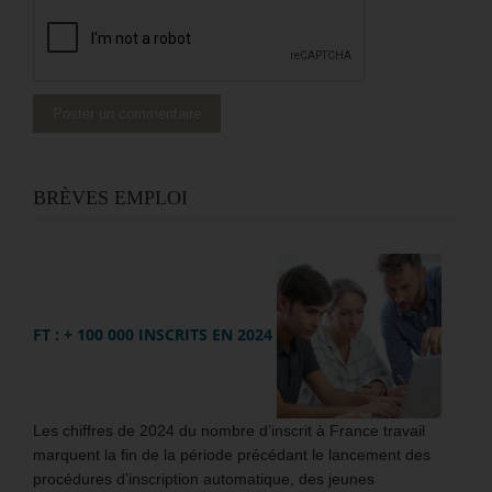
BRÈVES EMPLOI
FT : + 100 000 INSCRITS EN 2024
Les chiffres de 2024 du nombre d’inscrit à France travail
marquent la fin de la période précédant le lancement des
procédures d’inscription automatique, des jeunes