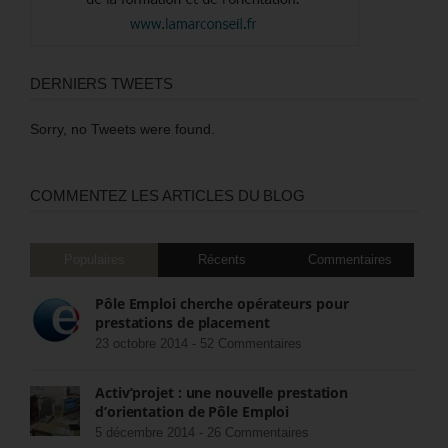
DERNIERS TWEETS
Sorry, no Tweets were found.
COMMENTEZ LES ARTICLES DU BLOG
Populaires
Récents
Commentaires
Pôle Emploi cherche opérateurs pour
prestations de placement
23 octobre 2014 -
52 Commentaires
Activ’projet : une nouvelle prestation
d’orientation de Pôle Emploi
5 décembre 2014 -
26 Commentaires