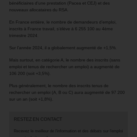
bénéficiaires d’une prestation (Pacea et CEJ) et des
nouveaux allocataires du RSA.
En France entière, le nombre de demandeurs d’emploi,
inscrits à France travail, s’élève à 6 255 100 au 4ème
trimestre 2024.
Sur l’année 2024, il a globalement augmenté de +1,5%.
Mais surtout, en catégorie A, le nombre des inscrits (sans
emploi et tenus de rechercher un emploi) a augmenté de
106 200 (soit +3,5%).
Plus généralement, le nombre des inscrits tenus de
rechercher un emploi (A, B ou C) aura augmenté de 97 200
sur un an (soit +1,8%).
RESTEZ EN CONTACT
Recevez le meilleur de l'information et des débats sur l'emploi