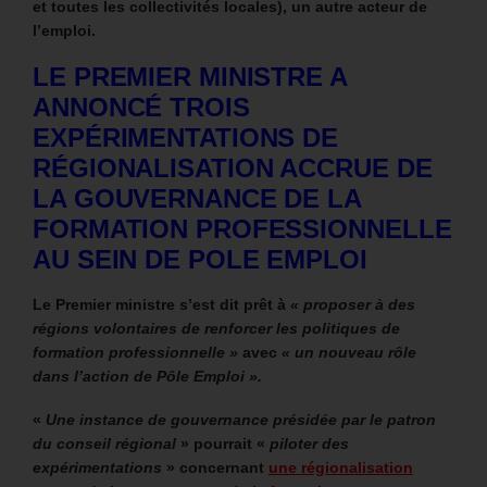
et toutes les collectivités locales), un autre acteur de
l’emploi.
LE PREMIER MINISTRE A
ANNONCÉ TROIS
EXPÉRIMENTATIONS DE
RÉGIONALISATION ACCRUE DE
LA GOUVERNANCE DE LA
FORMATION PROFESSIONNELLE
AU SEIN DE POLE EMPLOI
Le Premier ministre s’est dit prêt à
« proposer à des
régions volontaires de renforcer les politiques de
formation professionnelle »
avec
« un nouveau rôle
dans l’action de Pôle Emploi ».
«
Une instance de gouvernance présidée par le patron
du conseil régional
» pourrait «
piloter des
expérimentations
»
concernant
une régionalisation