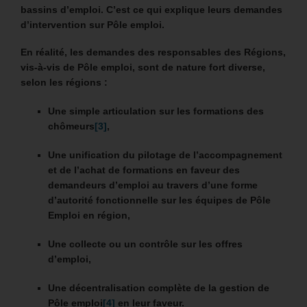
bassins d’emploi. C’est ce qui explique leurs demandes
d’intervention sur Pôle emploi.
En réalité, les demandes des responsables des Régions,
vis-à-vis de Pôle emploi, sont de nature fort diverse,
selon les régions :
Une simple articulation sur les formations des
chômeurs
[3]
,
Une unification du pilotage de l’accompagnement
et de l’achat de formations en faveur des
demandeurs d’emploi au travers d’une forme
d’autorité fonctionnelle sur les équipes de Pôle
Emploi en région,
Une collecte ou un contrôle sur les offres
d’emploi,
Une décentralisation complète de la gestion de
Pôle emploi
[4]
en leur faveur.