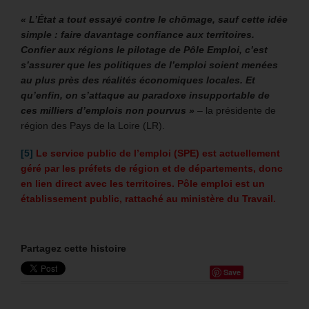
« L’État a tout essayé contre le chômage, sauf cette idée
simple : faire davantage confiance aux territoires.
Confier aux régions le pilotage de Pôle Emploi, c’est
s’assurer que les politiques de l’emploi soient menées
au plus près des réalités économiques locales. Et
qu’enfin, on s’attaque au paradoxe insupportable de
ces milliers d’emplois non pourvus »
– la présidente de
région des Pays de la Loire (LR).
[5]
Le service public de l’emploi (SPE) est actuellement
géré par les préfets de région et de départements, donc
en lien direct avec les territoires. Pôle emploi est un
établissement public, rattaché au ministère du Travail.
Partagez cette histoire
Save