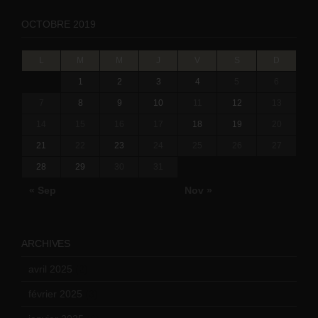
OCTOBRE 2019
L
M
M
J
V
S
D
1
2
3
4
5
6
7
8
9
10
11
12
13
14
15
16
17
18
19
20
21
22
23
24
25
26
27
28
29
30
31
« Sep
Nov »
ARCHIVES
avril 2025
(2)
février 2025
(3)