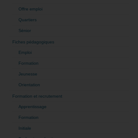
Offre emploi
Quartiers
Sénior
Fiches pédagogiques
Emploi
Formation
Jeunesse
Orientation
Formation et recrutement
Apprentissage
Formation
Initiale