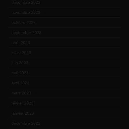
décembre 2023
(11)
novembre 2023
(15)
octobre 2023
(13)
septembre 2023
(11)
août 2023
(11)
juillet 2023
(10)
juin 2023
(13)
mai 2023
(12)
avril 2023
(14)
mars 2023
(14)
février 2023
(14)
janvier 2023
(17)
décembre 2022
(15)