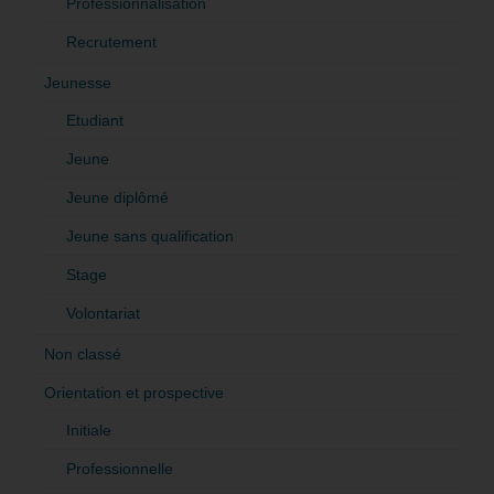
Professionnalisation
Recrutement
Jeunesse
Etudiant
Jeune
Jeune diplômé
Jeune sans qualification
Stage
Volontariat
Non classé
Orientation et prospective
Initiale
Professionnelle