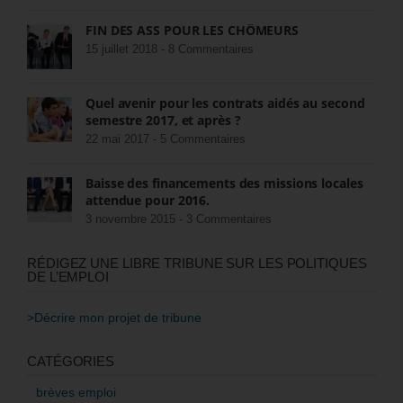
FIN DES ASS POUR LES CHÔMEURS
15 juillet 2018 -
8 Commentaires
Quel avenir pour les contrats aidés au second
semestre 2017, et après ?
22 mai 2017 -
5 Commentaires
Baisse des financements des missions locales
attendue pour 2016.
3 novembre 2015 -
3 Commentaires
RÉDIGEZ UNE LIBRE TRIBUNE SUR LES POLITIQUES
DE L’EMPLOI
>Décrire mon projet de tribune
CATÉGORIES
brèves emploi