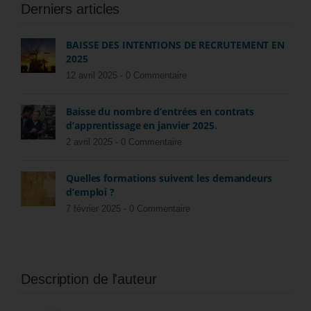
Derniers articles
BAISSE DES INTENTIONS DE RECRUTEMENT EN
2025
12 avril 2025 -
0 Commentaire
Baisse du nombre d’entrées en contrats
d’apprentissage en janvier 2025.
2 avril 2025 -
0 Commentaire
Quelles formations suivent les demandeurs
d’emploi ?
7 février 2025 -
0 Commentaire
Description de l'auteur