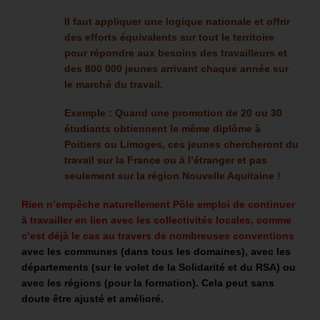
Il faut appliquer une logique nationale et offrir
des efforts équivalents sur tout le territoire
pour répondre aux besoins des travailleurs et
des 800 000 jeunes arrivant chaque année sur
le marché du travail.
Exemple : Quand une promotion de 20 ou 30
étudiants obtiennent le même diplôme à
Poitiers ou Limoges, ces jeunes chercheront du
travail sur la France ou à l’étranger et pas
seulement sur la région Nouvelle Aquitaine !
Rien n’empêche naturellement Pôle emploi de continuer
à travailler en lien avec les collectivités locales, comme
c
’est déjà le cas au travers de nombreuses conventions
avec les communes (dans tous les domaines), avec les
départements (sur le volet de la Solidarité et du RSA) ou
avec les régions (pour la formation). Cela peut sans
doute être ajusté et amélioré.