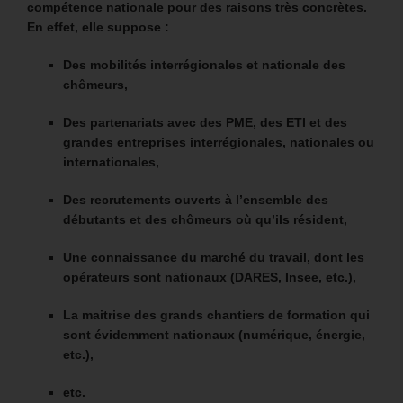
compétence nationale pour des raisons très concrètes.
En effet, elle suppose :
Des mobilités interrégionales et nationale des
chômeurs,
Des partenariats avec des PME, des ETI et des
grandes entreprises interrégionales, nationales ou
internationales,
Des recrutements ouverts à l’ensemble des
débutants et des chômeurs où qu’ils résident,
Une connaissance du marché du travail, dont les
opérateurs sont nationaux (DARES, Insee, etc.),
La maitrise des grands chantiers de formation qui
sont évidemment nationaux (numérique, énergie,
etc.),
etc.