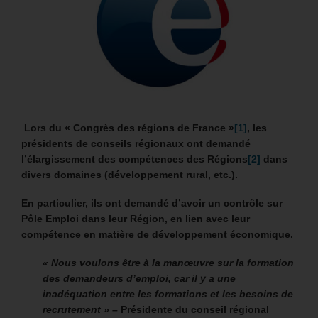
Lors du « Congrès des régions de France »
[1]
, les
présidents de conseils régionaux ont demandé
l’élargissement des compétences des Régions
[2]
dans
divers domaines (développement rural, etc.).
En particulier, ils ont demandé d’avoir un contrôle sur
Pôle Emploi dans leur Région, en lien avec leur
compétence en matière de développement économique.
« Nous voulons être à la manœuvre sur la formation
des demandeurs d’emploi, car il y a une
inadéquation entre les formations et les besoins de
recrutement » –
Présidente du conseil régional