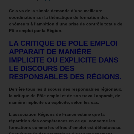
Cela va de la simple demande d’une meilleure
coordination sur la thématique de formation des
chômeurs à l’ambition d’une prise de contrôle totale de
Pôle emploi par la Région.
LA CRITIQUE DE POLE EMPLOI
APPARAIT DE MANIÈRE
IMPLICITE OU EXPLICITE DANS
LE DISCOURS DES
RESPONSABLES DES RÉGIONS.
Derrière tous les discours des responsables régionaux,
la critique de Pôle emploi et de son travail apparait, de
manière implicite ou explicite, selon les cas.
L’association Régions de France estime que la
répartition des compétences en ce qui concerne les
formations comme les offres d’emploi est défectueuse.