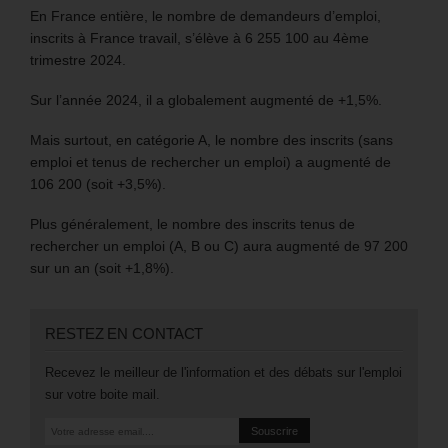
En France entière, le nombre de demandeurs d’emploi,
inscrits à France travail, s’élève à 6 255 100 au 4ème
trimestre 2024.
Sur l’année 2024, il a globalement augmenté de +1,5%.
Mais surtout, en catégorie A, le nombre des inscrits (sans
emploi et tenus de rechercher un emploi) a augmenté de
106 200 (soit +3,5%).
Plus généralement, le nombre des inscrits tenus de
rechercher un emploi (A, B ou C) aura augmenté de 97 200
sur un an (soit +1,8%).
RESTEZ EN CONTACT
Recevez le meilleur de l'information et des débats sur l'emploi
sur votre boite mail.