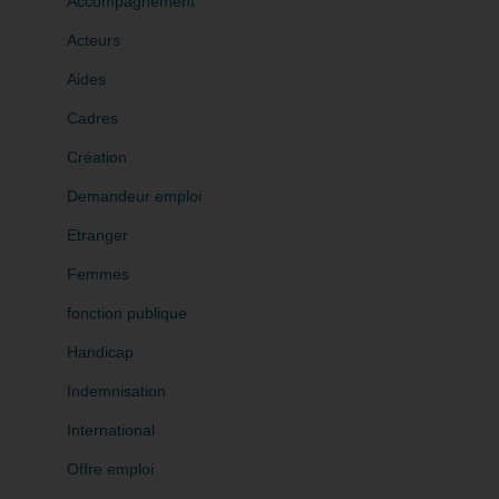
Accompagnement
Acteurs
Aides
Cadres
Création
Demandeur emploi
Etranger
Femmes
fonction publique
Handicap
Indemnisation
International
Offre emploi