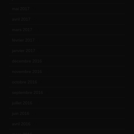
mai 2017
(9)
avril 2017
(6)
mars 2017
(7)
février 2017
(10)
janvier 2017
(9)
décembre 2016
(4)
novembre 2016
(1)
octobre 2016
(4)
septembre 2016
(5)
juillet 2016
(1)
juin 2016
(2)
avril 2016
(8)