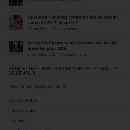
Quel avenir pour les contrats aidés au second
semestre 2017, et après ?
22 mai 2017 -
5 Commentaires
Baisse des financements des missions locales
attendue pour 2016.
3 novembre 2015 -
3 Commentaires
RÉDIGEZ UNE LIBRE TRIBUNE SUR LES POLITIQUES
DE L’EMPLOI
>Décrire mon projet de tribune
CATÉGORIES
brèves emploi
Emploi