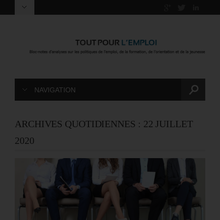
NAVIGATION
ARCHIVES QUOTIDIENNES :
22 JUILLET
2020