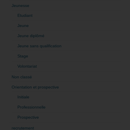
Jeunesse
Etudiant
Jeune
Jeune diplômé
Jeune sans qualification
Stage
Volontariat
Non classé
Orientation et prospective
Initiale
Professionnelle
Prospective
recrutement