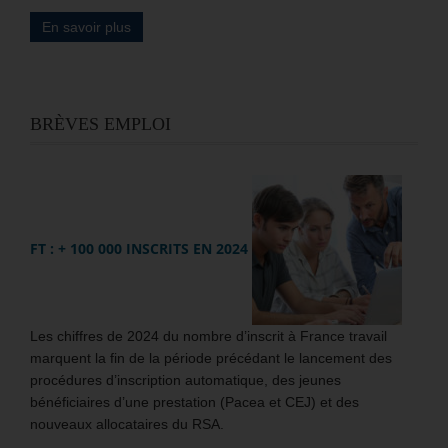
En savoir plus
BRÈVES EMPLOI
FT : + 100 000 INSCRITS EN 2024
Les chiffres de 2024 du nombre d’inscrit à France travail
marquent la fin de la période précédant le lancement des
procédures d’inscription automatique, des jeunes
bénéficiaires d’une prestation (Pacea et CEJ) et des
nouveaux allocataires du RSA.