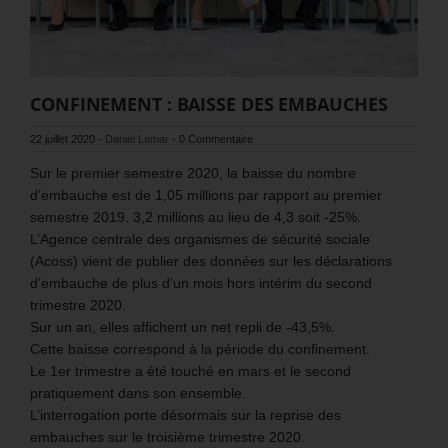
CONFINEMENT : BAISSE DES EMBAUCHES
22 juillet 2020
-
Daniel Lamar
-
0 Commentaire
Sur le premier semestre 2020, la baisse du nombre
d’embauche est de 1,05 millions par rapport au premier
semestre 2019. 3,2 millions au lieu de 4,3 soit -25%.
L’Agence centrale des organismes de sécurité sociale
(Acoss) vient de publier des données sur les déclarations
d’embauche de plus d’un mois hors intérim du second
trimestre 2020.
Sur un an, elles affichent un net repli de -43,5%.
Cette baisse correspond à la période du confinement.
Le 1er trimestre a été touché en mars et le second
pratiquement dans son ensemble.
L’interrogation porte désormais sur la reprise des
embauches sur le troisième trimestre 2020.