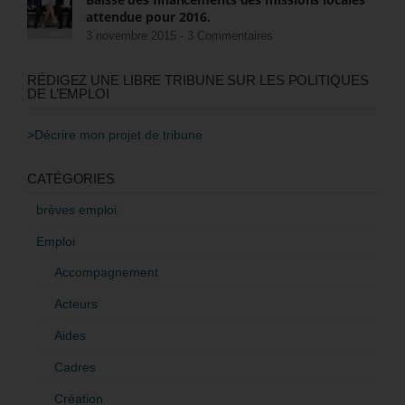
attendue pour 2016.
3 novembre 2015 -
3 Commentaires
RÉDIGEZ UNE LIBRE TRIBUNE SUR LES POLITIQUES
DE L’EMPLOI
>Décrire mon projet de tribune
CATÉGORIES
brèves emploi
Emploi
Accompagnement
Acteurs
Aides
Cadres
Création