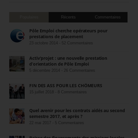
Populaires
Récents
Commentaires
Pôle Emploi cherche opérateurs pour
prestations de placement
23 octobre 2014 -
52 Commentaires
Activ’projet : une nouvelle prestation
d’orientation de Pôle Emploi
5 décembre 2014 -
26 Commentaires
FIN DES ASS POUR LES CHÔMEURS
15 juillet 2018 -
8 Commentaires
Quel avenir pour les contrats aidés au second
semestre 2017, et après ?
22 mai 2017 -
5 Commentaires
Baisse des financements des missions locales