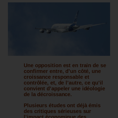
Une opposition est en train de se
confirmer entre, d’un côté, une
croissance responsable et
contrôlée, et, de l’autre, ce qu’il
convient d’appeler une idéologie
de la décroissance.
Plusieurs études ont déjà émis
des critiques sérieuses sur
l’impact économique des