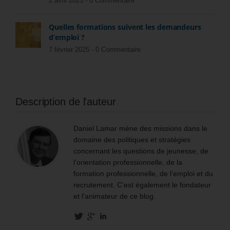
2 avril 2025 -
0 Commentaire
Quelles formations suivent les demandeurs
d’emploi ?
7 février 2025 -
0 Commentaire
Description de l'auteur
Daniel Lamar mène des missions dans le
domaine des politiques et stratégies
concernant les questions de jeunesse, de
l’orientation professionnelle, de la
formation professionnelle, de l’emploi et du
recrutement. C'est également le fondateur
et l'animateur de ce blog.