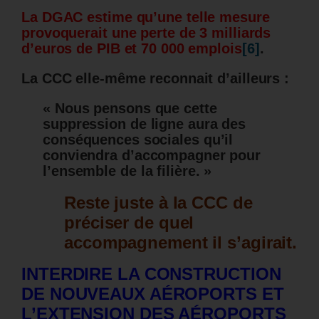
La DGAC estime qu’u
ne telle mesure
provoquerait une perte de 3 milliards
d’euros de PIB et 70 000 emplois
[6]
.
La CCC elle-même reconnait d’ailleurs :
«
Nous pensons que cette
suppression de ligne aura des
conséquences sociales qu’il
conviendra d’accompagner pour
l’ensemble de la filière. »
Reste juste à la CCC de
préciser de quel
accompagnement il s’agirait.
INTERDIRE LA CONSTRUCTION
DE NOUVEAUX AÉROPORTS ET
L’EXTENSION DES AÉROPORTS