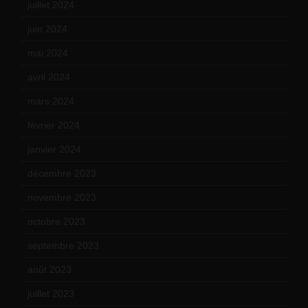
juillet 2024
(11)
juin 2024
(9)
mai 2024
(12)
avril 2024
(9)
mars 2024
(12)
février 2024
(12)
janvier 2024
(14)
décembre 2023
(11)
novembre 2023
(15)
octobre 2023
(13)
septembre 2023
(11)
août 2023
(11)
juillet 2023
(10)