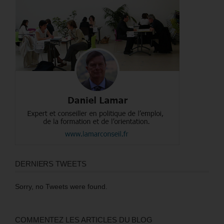
DERNIERS TWEETS
Sorry, no Tweets were found.
COMMENTEZ LES ARTICLES DU BLOG