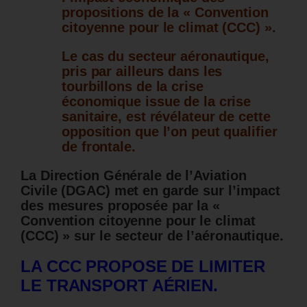
propositions de la « Convention
citoyenne pour le climat (CCC) ».
Le cas du secteur aéronautique,
pris par ailleurs dans les
tourbillons de la crise
économique issue de la crise
sanitaire, est révélateur de cette
opposition que l’on peut qualifier
de frontale.
La Direction Générale de l’Aviation
Civile (DGAC) met en garde sur l’impact
des mesures proposée par la «
Convention citoyenne pour le climat
(CCC) » sur le secteur de l’aéronautique.
LA CCC PROPOSE DE LIMITER
LE TRANSPORT AÉRIEN.