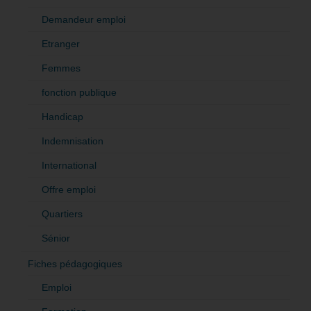
Demandeur emploi
Etranger
Femmes
fonction publique
Handicap
Indemnisation
International
Offre emploi
Quartiers
Sénior
Fiches pédagogiques
Emploi