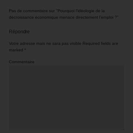
Pas de commentaire sur “Pourquoi l’idéologie de la
décroissance économique menace directement l’emploi ?”
Répondre
Votre adresse mais ne sara pas visible Required fields are
marked
*
Commentaire