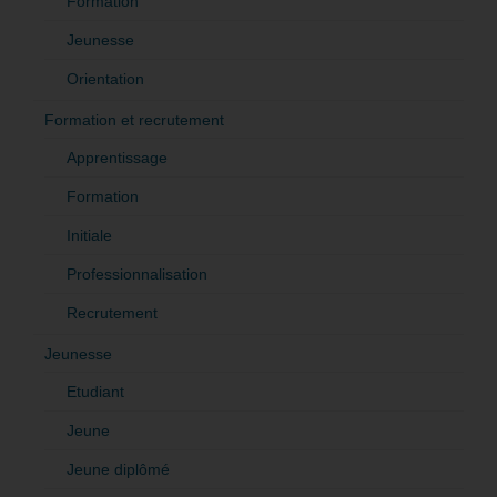
Formation
Jeunesse
Orientation
Formation et recrutement
Apprentissage
Formation
Initiale
Professionnalisation
Recrutement
Jeunesse
Etudiant
Jeune
Jeune diplômé