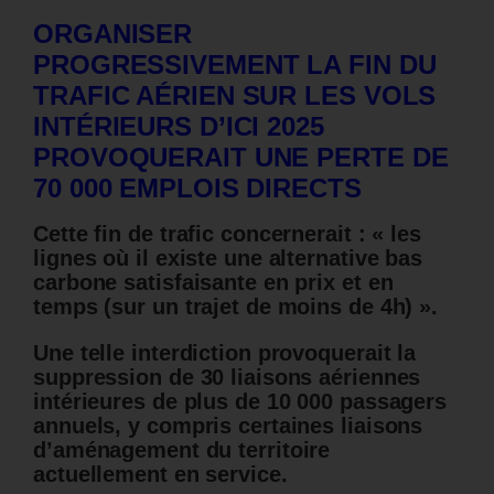
ORGANISER
PROGRESSIVEMENT LA FIN DU
TRAFIC AÉRIEN SUR LES VOLS
INTÉRIEURS D’ICI 2025
PROVOQUERAIT UNE PERTE DE
70 000 EMPLOIS DIRECTS
Cette fin de trafic concernerait : « les
lignes où il existe une alternative bas
carbone satisfaisante en prix et en
temps (sur un trajet de moins de 4h) ».
Une telle interdiction provoquerait la
suppression de 30 liaisons aériennes
intérieures de plus de 10 000 passagers
annuels, y compris certaines liaisons
d’aménagement du territoire
actuellement en service.