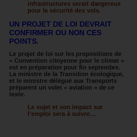
infrastructures serait dangereux
pour la sécurité des vols.
UN PROJET DE LOI DEVRAIT
CONFIRMER OU NON CES
POINTS.
Le projet de loi sur les propositions de
« Convention citoyenne pour le climat »
est en préparation pour fin septembre.
La ministre de la Transition écologique,
et le ministre délégué aux Transports
préparent un volet « aviation » de ce
texte.
Le sujet et son impact sur
l’emploi sera à suivre…