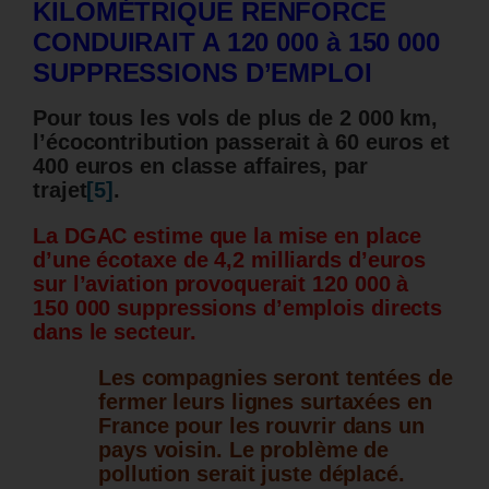
KILOM
ÉTRIQUE RENFORCE
CONDUIRAIT A 120 000 à 150 000
SUPPRESSIONS D’EMPLOI
Pour tous les vols de plus de 2 000 km,
l’écocontribution passerait à 60 euros et
400 euros en classe affaires, par
trajet
[5]
.
La DGAC estime que la mise en place
d’une écotaxe de 4,2 milliards d’euros
sur l’aviation provoquerait 120 000 à
150 000 suppressions d’emplois directs
dans le secteur.
Les compagnies seront tentées de
fermer leurs lignes surtaxées en
France pour les rouvrir dans un
pays voisin. Le problème de
pollution serait juste déplacé.