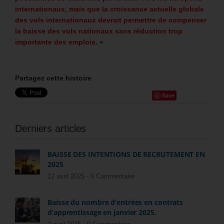
internationaux, mais que la croissance actuelle globale
des vols internationaux devrait permettre de compenser
la baisse des vols nationaux sans réduction trop
importante des emplois.
»
Partagez cette histoire
Save
Derniers articles
BAISSE DES INTENTIONS DE RECRUTEMENT EN
2025
12 avril 2025 -
0 Commentaire
Baisse du nombre d’entrées en contrats
d’apprentissage en janvier 2025.