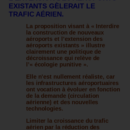
EXISTANTS GÈLERAIT LE
TRAFIC AÉRIEN.
La proposition visant à «
Interdire
la construction de nouveaux
aéroports et l’extension des
aéroports existants »
illustre
clairement une politique de
décroissance qui relève de
l’« écologie punitive ».
Elle n’est nullement réaliste, car
les infrastructures aéroportuaires
ont vocation à évoluer en fonction
de la demande (circulation
aérienne) et des nouvelles
technologies.
Limiter la croissance du trafic
aérien par la réduction des