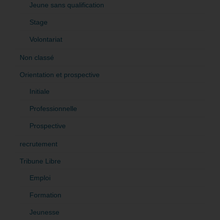
Jeune sans qualification
Stage
Volontariat
Non classé
Orientation et prospective
Initiale
Professionnelle
Prospective
recrutement
Tribune Libre
Emploi
Formation
Jeunesse