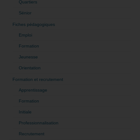
Quartiers
Sénior
Fiches pédagogiques
Emploi
Formation
Jeunesse
Orientation
Formation et recrutement
Apprentissage
Formation
Initiale
Professionnalisation
Recrutement