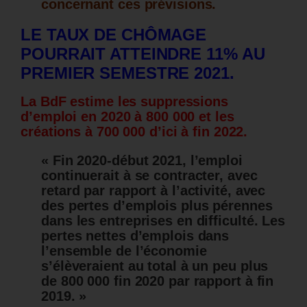
concernant ces prévisions.
LE TAUX DE CHÔMAGE
POURRAIT ATTEINDRE 11% AU
PREMIER SEMESTRE 2021.
La BdF estime les suppressions
d’emploi en 2020 à 800 000 et les
créations à 700 000 d’ici à fin 2022.
« Fin 2020-début 2021, l’emploi
continuerait à se contracter, avec
retard par rapport à l’activité, avec
des pertes d’emplois plus pérennes
dans les entreprises en difficulté. Les
pertes nettes d’emplois dans
l’ensemble de l’économie
s’élèveraient au total à un peu plus
de 800 000 fin 2020 par rapport à fin
2019. »