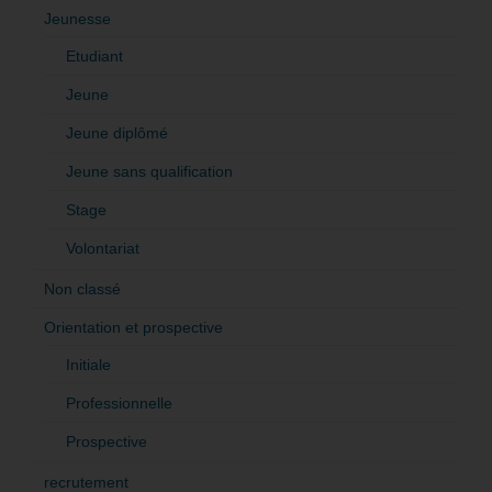
Jeunesse
Etudiant
Jeune
Jeune diplômé
Jeune sans qualification
Stage
Volontariat
Non classé
Orientation et prospective
Initiale
Professionnelle
Prospective
recrutement