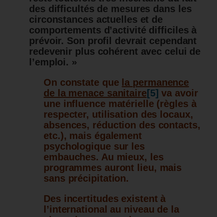
des difficultés de mesures dans les
circonstances actuelles et de
comportements d’activité difficiles à
prévoir. Son profil devrait cependant
redevenir plus cohérent avec celui de
l’emploi. »
On constate que
la permanence
de la menace sanitaire
[5]
va avoir
une influence matérielle (règles à
respecter, utilisation des locaux,
absences, réduction des contacts,
etc.), mais également
psychologique sur les
embauches. Au mieux, les
programmes auront lieu, mais
sans précipitation.
Des incertitudes
existent à
l’international au niveau de la