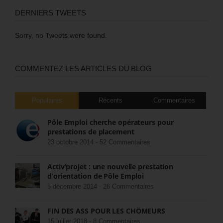
DERNIERS TWEETS
Sorry, no Tweets were found.
COMMENTEZ LES ARTICLES DU BLOG
Populaires
Récents
Commentaires
Pôle Emploi cherche opérateurs pour
prestations de placement
23 octobre 2014 -
52 Commentaires
Activ’projet : une nouvelle prestation
d’orientation de Pôle Emploi
5 décembre 2014 -
26 Commentaires
FIN DES ASS POUR LES CHÔMEURS
15 juillet 2018 -
8 Commentaires