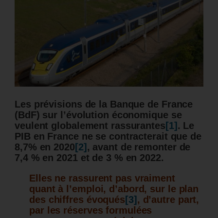
Les prévisions de la Banque de France
(BdF) sur l’évolution économique se
veulent globalement rassurantes
[1]
.
Le
PIB en France ne se contracterait que de
8,7% en 2020
[2]
, avant de remonter de
7,4 % en 2021 et de 3 % en 2022.
Elles ne rassurent pas vraiment
quant à l’emploi, d’abord, sur le plan
des chiffres évoqués
[3]
, d’autre part,
par les réserves formulées