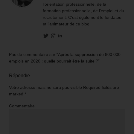
l’orientation professionnelle, de la
formation professionnelle, de l’emploi et du
recrutement. C'est également le fondateur
et l'animateur de ce blog.
Pas de commentaire sur “Après la suppression de 800 000
emplois en 2020 : quelle pourrait être la suite ?”
Répondre
Votre adresse mais ne sara pas visible Required fields are
marked
*
Commentaire