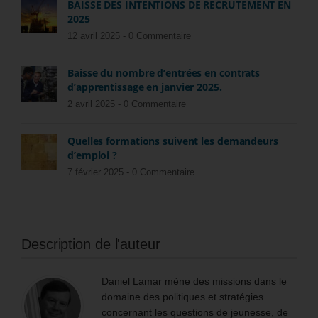
BAISSE DES INTENTIONS DE RECRUTEMENT EN
2025
12 avril 2025 -
0 Commentaire
Baisse du nombre d’entrées en contrats
d’apprentissage en janvier 2025.
2 avril 2025 -
0 Commentaire
Quelles formations suivent les demandeurs
d’emploi ?
7 février 2025 -
0 Commentaire
Description de l'auteur
Daniel Lamar mène des missions dans le
domaine des politiques et stratégies
concernant les questions de jeunesse, de