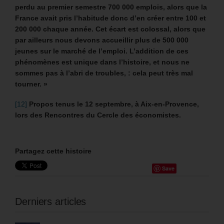
perdu au premier semestre 700 000 emplois, alors que la
France avait pris l’habitude donc d’en créer entre 100 et
200 000 chaque année. Cet écart est colossal, alors que
par ailleurs nous devons accueillir plus de 500 000
jeunes sur le marché de l’emploi. L’addition de ces
phénomènes est unique dans l’histoire, et nous ne
sommes pas à l’abri de troubles, : cela peut très mal
tourner. »
[12]
Propos tenus le 12 septembre, à Aix-en-Provence,
lors des Rencontres du Cercle des économistes.
Partagez cette histoire
Save
Derniers articles