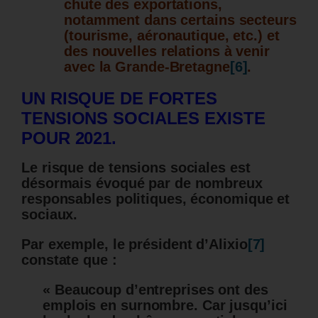
chute des exportations,
notamment dans certains secteurs
(tourisme, aéronautique, etc.) et
des nouvelles relations à venir
avec la Grande-Bretagne
[6]
.
UN RISQUE DE FORTES
TENSIONS SOCIALES EXISTE
POUR 2021.
Le risque de tensions sociales est
désormais évoqué par de nombreux
responsables politiques, économique et
sociaux.
Par exemple, le président d’Alixio
[7]
constate que :
« Beaucoup d’entreprises ont des
emplois en surnombre. Car jusqu’ici