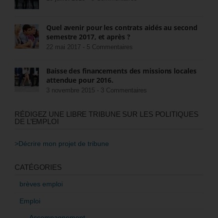
Quel avenir pour les contrats aidés au second
semestre 2017, et après ?
22 mai 2017 -
5 Commentaires
Baisse des financements des missions locales
attendue pour 2016.
3 novembre 2015 -
3 Commentaires
RÉDIGEZ UNE LIBRE TRIBUNE SUR LES POLITIQUES
DE L’EMPLOI
>Décrire mon projet de tribune
CATÉGORIES
brèves emploi
Emploi
Accompagnement