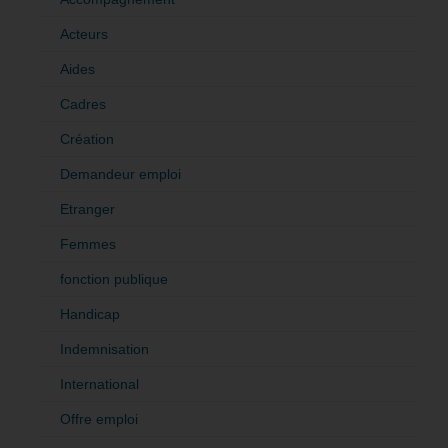
Acteurs
Aides
Cadres
Création
Demandeur emploi
Etranger
Femmes
fonction publique
Handicap
Indemnisation
International
Offre emploi