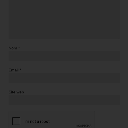
Nom
*
Email
*
Site web