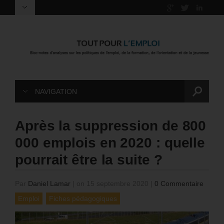
NAVIGATION
Après la suppression de 800
000 emplois en 2020 : quelle
pourrait être la suite ?
Par
Daniel Lamar
|
on 15 septembre 2020
|
0 Commentaire
Emploi
Fiches pédagogiques