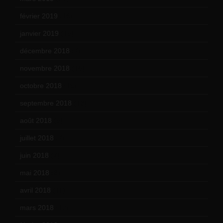
février 2019
(16)
janvier 2019
(15)
décembre 2018
(7)
novembre 2018
(16)
octobre 2018
(15)
septembre 2018
(13)
août 2018
(5)
juillet 2018
(7)
juin 2018
(7)
mai 2018
(8)
avril 2018
(11)
mars 2018
(12)