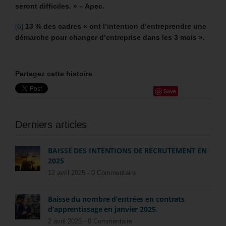
seront difficiles. »
– Apec.
[6]
13 % des cadres « ont l’intention d’entreprendre une
démarche pour changer d’entreprise dans les 3 mois ».
Partagez cette histoire
Save
Derniers articles
BAISSE DES INTENTIONS DE RECRUTEMENT EN
2025
12 avril 2025 -
0 Commentaire
Baisse du nombre d’entrées en contrats
d’apprentissage en janvier 2025.
2 avril 2025 -
0 Commentaire