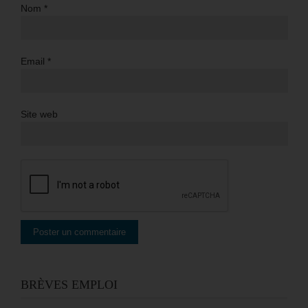
Nom
*
Email
*
Site web
BRÈVES EMPLOI