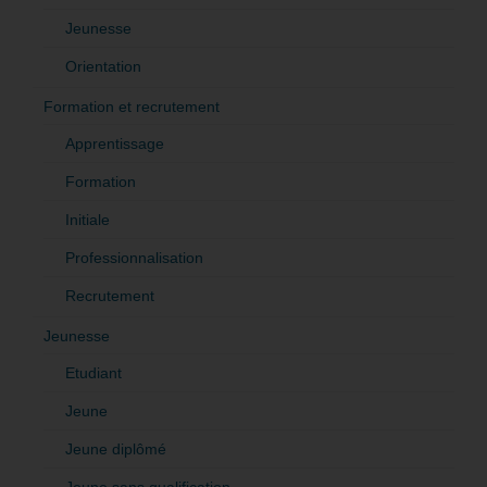
Jeunesse
Orientation
Formation et recrutement
Apprentissage
Formation
Initiale
Professionnalisation
Recrutement
Jeunesse
Etudiant
Jeune
Jeune diplômé
Jeune sans qualification