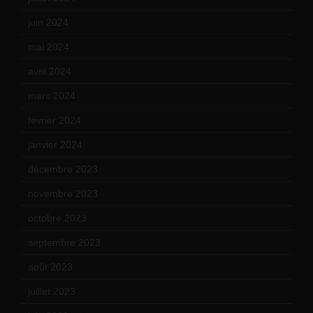
juin 2024
(9)
mai 2024
(12)
avril 2024
(9)
mars 2024
(12)
février 2024
(12)
janvier 2024
(14)
décembre 2023
(11)
novembre 2023
(15)
octobre 2023
(13)
septembre 2023
(11)
août 2023
(11)
juillet 2023
(10)