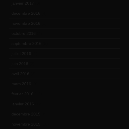
janvier 2017
(9)
décembre 2016
(4)
novembre 2016
(1)
octobre 2016
(4)
septembre 2016
(5)
juillet 2016
(1)
juin 2016
(2)
avril 2016
(8)
mars 2016
(9)
février 2016
(10)
janvier 2016
(12)
décembre 2015
(8)
novembre 2015
(10)