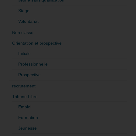
Stage
Volontariat
Non classé
Orientation et prospective
Initiale
Professionnelle
Prospective
recrutement
Tribune Libre
Emploi
Formation
Jeunesse