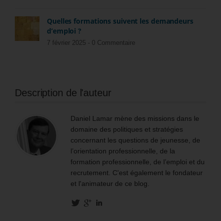
Quelles formations suivent les demandeurs
d’emploi ?
7 février 2025 -
0 Commentaire
Description de l'auteur
Daniel Lamar mène des missions dans le
domaine des politiques et stratégies
concernant les questions de jeunesse, de
l’orientation professionnelle, de la
formation professionnelle, de l’emploi et du
recrutement. C'est également le fondateur
et l'animateur de ce blog.