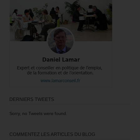
DERNIERS TWEETS
Sorry, no Tweets were found.
COMMENTEZ LES ARTICLES DU BLOG