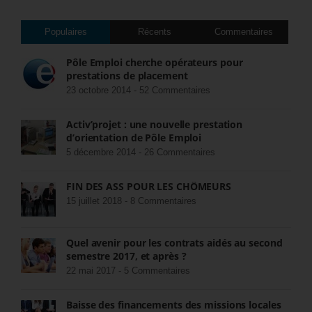
Populaires
Récents
Commentaires
Pôle Emploi cherche opérateurs pour
prestations de placement
23 octobre 2014 -
52 Commentaires
Activ’projet : une nouvelle prestation
d’orientation de Pôle Emploi
5 décembre 2014 -
26 Commentaires
FIN DES ASS POUR LES CHÔMEURS
15 juillet 2018 -
8 Commentaires
Quel avenir pour les contrats aidés au second
semestre 2017, et après ?
22 mai 2017 -
5 Commentaires
Baisse des financements des missions locales