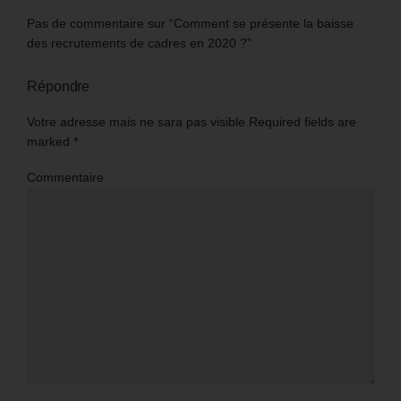
Pas de commentaire sur “Comment se présente la baisse
des recrutements de cadres en 2020 ?”
Répondre
Votre adresse mais ne sara pas visible Required fields are
marked
*
Commentaire