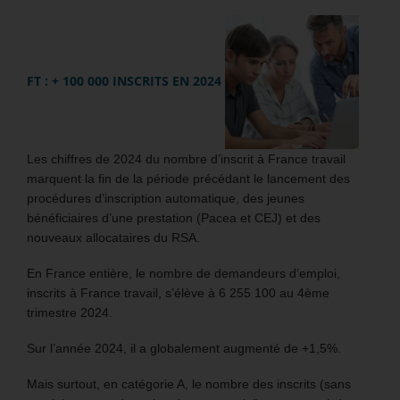
FT : + 100 000 INSCRITS EN 2024
Les chiffres de 2024 du nombre d’inscrit à France travail
marquent la fin de la période précédant le lancement des
procédures d’inscription automatique, des jeunes
bénéficiaires d’une prestation (Pacea et CEJ) et des
nouveaux allocataires du RSA.
En France entière, le nombre de demandeurs d’emploi,
inscrits à France travail, s’élève à 6 255 100 au 4ème
trimestre 2024.
Sur l’année 2024, il a globalement augmenté de +1,5%.
Mais surtout, en catégorie A, le nombre des inscrits (sans