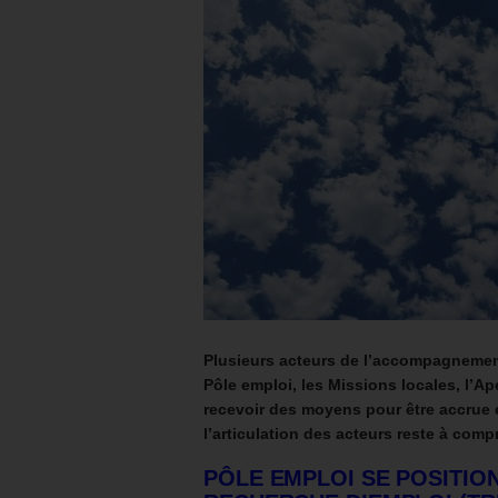
Plusieurs acteurs de l’accompagnement
Pôle emploi, les Missions locales, l’Ape
recevoir des moyens pour être accrue 
l’articulation des acteurs reste à com
PÔLE EMPLOI SE POSITIO