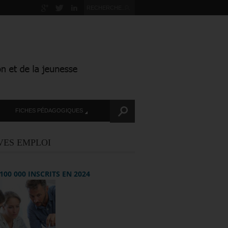
FICHES PÉDAGOGIQUES
VES EMPLOI
+ 100 000 INSCRITS EN 2024