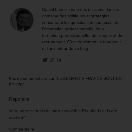
Daniel Lamar mène des missions dans le
domaine des politiques et stratégies
concernant les questions de jeunesse, de
l’orientation professionnelle, de la
formation professionnelle, de l’emploi et du
recrutement. C'est également le fondateur
et l'animateur de ce blog.
Pas de commentaire sur “LES EMPLOIS FRANCS SONT EN
ÉCHEC”
Répondre
Votre adresse mais ne sara pas visible Required fields are
marked
*
Commentaire