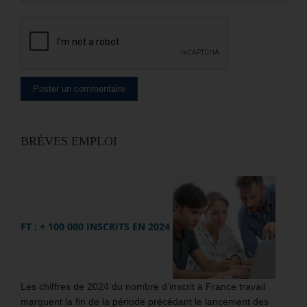
BRÈVES EMPLOI
FT : + 100 000 INSCRITS EN 2024
Les chiffres de 2024 du nombre d’inscrit à France travail
marquent la fin de la période précédant le lancement des