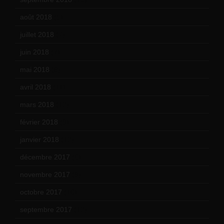
août 2018
(5)
juillet 2018
(7)
juin 2018
(7)
mai 2018
(8)
avril 2018
(11)
mars 2018
(12)
février 2018
(9)
janvier 2018
(12)
décembre 2017
(6)
novembre 2017
(9)
octobre 2017
(10)
septembre 2017
(12)