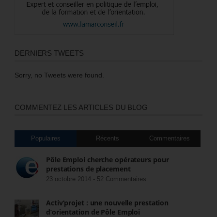
DERNIERS TWEETS
Sorry, no Tweets were found.
COMMENTEZ LES ARTICLES DU BLOG
Populaires
Récents
Commentaires
Pôle Emploi cherche opérateurs pour
prestations de placement
23 octobre 2014 -
52 Commentaires
Activ’projet : une nouvelle prestation
d’orientation de Pôle Emploi