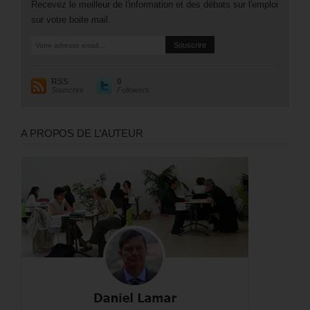
Recevez le meilleur de l'information et des débats sur l'emploi
sur votre boite mail.
RSS
0
Souscrire
Followers
A PROPOS DE L’AUTEUR