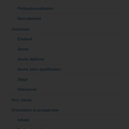
Professionnalisation
Recrutement
Jeunesse
Etudiant
Jeune
Jeune diplômé
Jeune sans qualification
Stage
Volontariat
Non classé
Orientation et prospective
Initiale