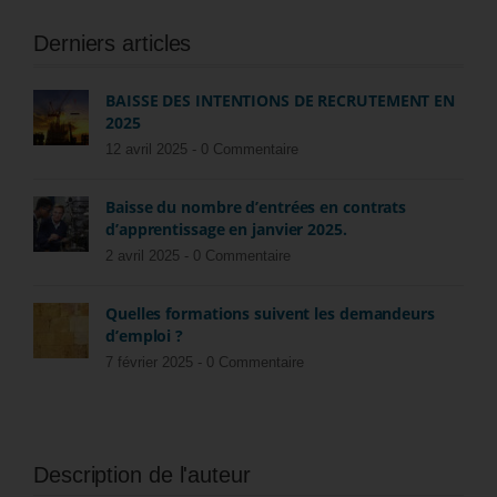
Derniers articles
BAISSE DES INTENTIONS DE RECRUTEMENT EN
2025
12 avril 2025 -
0 Commentaire
Baisse du nombre d’entrées en contrats
d’apprentissage en janvier 2025.
2 avril 2025 -
0 Commentaire
Quelles formations suivent les demandeurs
d’emploi ?
7 février 2025 -
0 Commentaire
Description de l'auteur