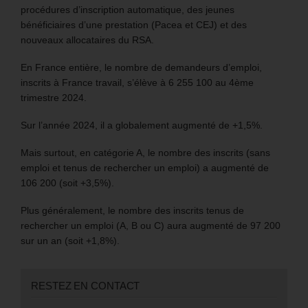
procédures d’inscription automatique, des jeunes
bénéficiaires d’une prestation (Pacea et CEJ) et des
nouveaux allocataires du RSA.
En France entière, le nombre de demandeurs d’emploi,
inscrits à France travail, s’élève à 6 255 100 au 4ème
trimestre 2024.
Sur l’année 2024, il a globalement augmenté de +1,5%.
Mais surtout, en catégorie A, le nombre des inscrits (sans
emploi et tenus de rechercher un emploi) a augmenté de
106 200 (soit +3,5%).
Plus généralement, le nombre des inscrits tenus de
rechercher un emploi (A, B ou C) aura augmenté de 97 200
sur un an (soit +1,8%).
RESTEZ EN CONTACT