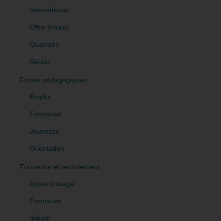
International
Offre emploi
Quartiers
Sénior
Fiches pédagogiques
Emploi
Formation
Jeunesse
Orientation
Formation et recrutement
Apprentissage
Formation
Initiale