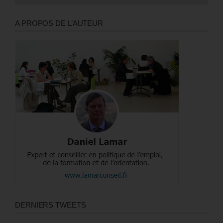
A PROPOS DE L’AUTEUR
DERNIERS TWEETS