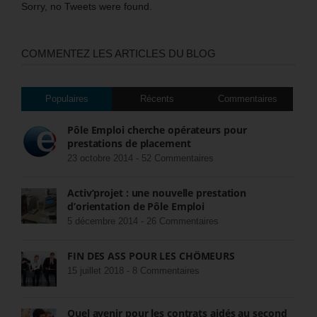
Sorry, no Tweets were found.
COMMENTEZ LES ARTICLES DU BLOG
Populaires
Récents
Commentaires
Pôle Emploi cherche opérateurs pour
prestations de placement
23 octobre 2014 -
52 Commentaires
Activ’projet : une nouvelle prestation
d’orientation de Pôle Emploi
5 décembre 2014 -
26 Commentaires
FIN DES ASS POUR LES CHÔMEURS
15 juillet 2018 -
8 Commentaires
Quel avenir pour les contrats aidés au second