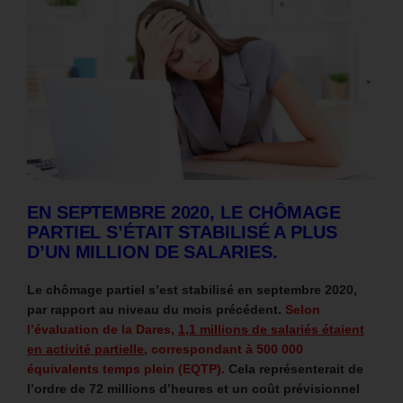
EN SEPTEMBRE 2020, LE CHÔMAGE
PARTIEL S’ÉTAIT STABILISÉ A PLUS
D’UN MILLION DE SALARIES.
Le chômage partiel s’est stabilisé en septembre 2020,
par rapport au niveau du mois précédent.
Selon
l’évaluation de la Dares,
1,1 millions de salariés étaient
en activité partielle
, correspondant à 500 000
équivalents temps plein (EQTP).
Cela représenterait de
l’ordre de 72 millions d’heures et un coût prévisionnel