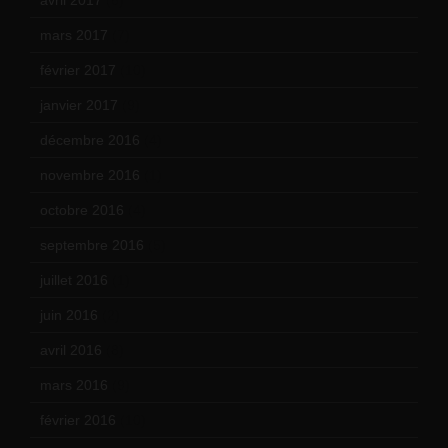
mars 2017
(7)
février 2017
(10)
janvier 2017
(9)
décembre 2016
(4)
novembre 2016
(1)
octobre 2016
(4)
septembre 2016
(5)
juillet 2016
(1)
juin 2016
(2)
avril 2016
(8)
mars 2016
(9)
février 2016
(10)