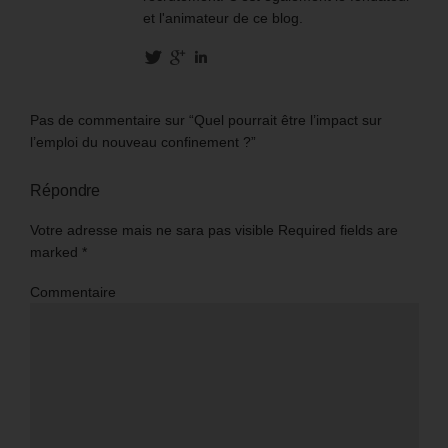
et l'animateur de ce blog.
Pas de commentaire sur “Quel pourrait être l’impact sur
l’emploi du nouveau confinement ?”
Répondre
Votre adresse mais ne sara pas visible Required fields are
marked
*
Commentaire