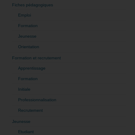
Fiches pédagogiques
Emploi
Formation
Jeunesse
Orientation
Formation et recrutement
Apprentissage
Formation
Initiale
Professionnalisation
Recrutement
Jeunesse
Etudiant