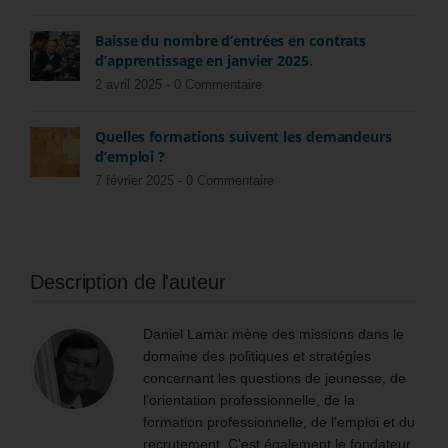
Baisse du nombre d’entrées en contrats
d’apprentissage en janvier 2025.
2 avril 2025 -
0 Commentaire
Quelles formations suivent les demandeurs
d’emploi ?
7 février 2025 -
0 Commentaire
Description de l'auteur
Daniel Lamar mène des missions dans le
domaine des politiques et stratégies
concernant les questions de jeunesse, de
l’orientation professionnelle, de la
formation professionnelle, de l’emploi et du
recrutement. C'est également le fondateur