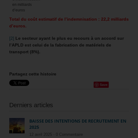
en milliards
d’euros
T
otal du coût estimatif de l’indemnisation : 22,2 milliards
d’euros.
[2]
Le secteur ayant le plus eu recours à un accord sur
l’APLD est celui de la fabrication de matériels de
transport (8%).
Partagez cette histoire
Save
Derniers articles
BAISSE DES INTENTIONS DE RECRUTEMENT EN
2025
12 avril 2025 -
0 Commentaire