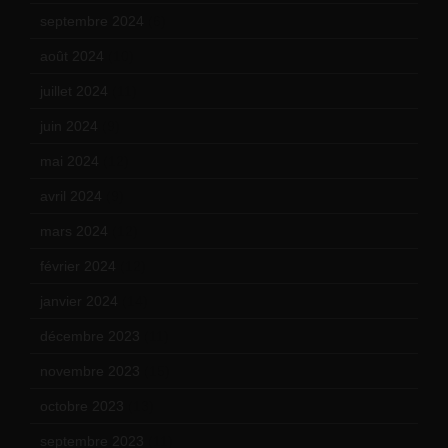
septembre 2024
(6)
août 2024
(10)
juillet 2024
(11)
juin 2024
(9)
mai 2024
(12)
avril 2024
(9)
mars 2024
(12)
février 2024
(12)
janvier 2024
(14)
décembre 2023
(11)
novembre 2023
(15)
octobre 2023
(13)
septembre 2023
(11)