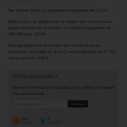
Sur l’année 2024, il a globalement augmenté de +1,5%.
Mais surtout, en catégorie A, le nombre des inscrits (sans
emploi et tenus de rechercher un emploi) a augmenté de
106 200 (soit +3,5%).
Plus généralement, le nombre des inscrits tenus de
rechercher un emploi (A, B ou C) aura augmenté de 97 200
sur un an (soit +1,8%).
RESTEZ EN CONTACT
Recevez le meilleur de l'information et des débats sur l'emploi
sur votre boite mail.
RSS
0
Souscrire
Followers