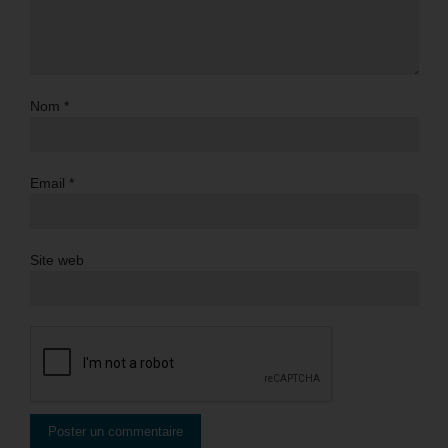
Nom
*
Email
*
Site web