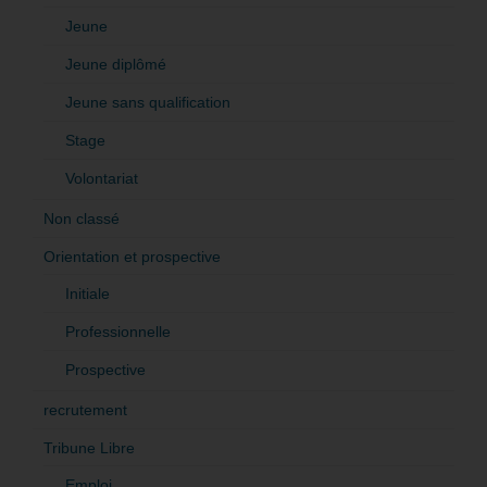
Jeune
Jeune diplômé
Jeune sans qualification
Stage
Volontariat
Non classé
Orientation et prospective
Initiale
Professionnelle
Prospective
recrutement
Tribune Libre
Emploi