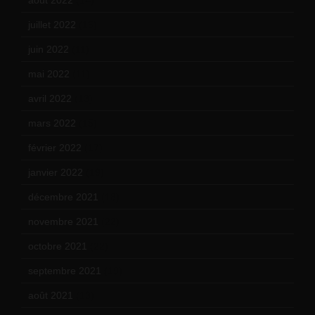
juillet 2022
(15)
juin 2022
(11)
mai 2022
(11)
avril 2022
(13)
mars 2022
(15)
février 2022
(17)
janvier 2022
(19)
décembre 2021
(18)
novembre 2021
(22)
octobre 2021
(22)
septembre 2021
(19)
août 2021
(13)