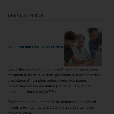
BRÈVES EMPLOI
FT : + 100 000 INSCRITS EN 2024
Les chiffres de 2024 du nombre d’inscrit à France travail
marquent la fin de la période précédant le lancement des
procédures d’inscription automatique, des jeunes
bénéficiaires d’une prestation (Pacea et CEJ) et des
nouveaux allocataires du RSA.
En France entière, le nombre de demandeurs d’emploi,
inscrits à France travail, s’élève à 6 255 100 au 4ème
trimestre 2024.