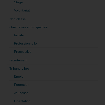
Stage
Volontariat
Non classé
Orientation et prospective
Initiale
Professionnelle
Prospective
recrutement
Tribune Libre
Emploi
Formation
Jeunesse
Orientation