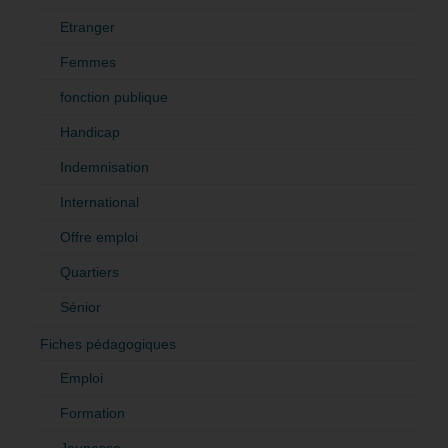
Etranger
Femmes
fonction publique
Handicap
Indemnisation
International
Offre emploi
Quartiers
Sénior
Fiches pédagogiques
Emploi
Formation
Jeunesse