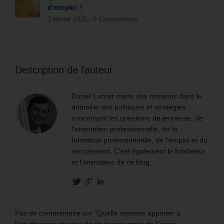
d’emploi ?
7 février 2025 -
0 Commentaire
Description de l'auteur
Daniel Lamar mène des missions dans le
domaine des politiques et stratégies
concernant les questions de jeunesse, de
l’orientation professionnelle, de la
formation professionnelle, de l’emploi et du
recrutement. C'est également le fondateur
et l'animateur de ce blog.
Pas de commentaire sur “Quelle réponse apporter à
l’insuffisance structurelle de financement de France