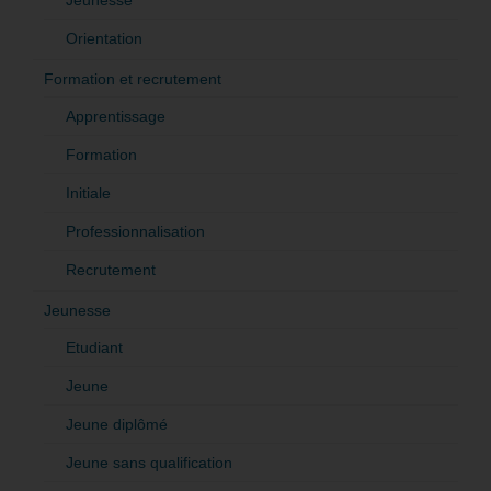
Orientation
Formation et recrutement
Apprentissage
Formation
Initiale
Professionnalisation
Recrutement
Jeunesse
Etudiant
Jeune
Jeune diplômé
Jeune sans qualification