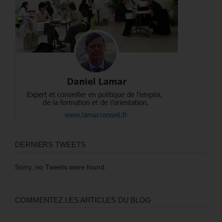
DERNIERS TWEETS
Sorry, no Tweets were found.
COMMENTEZ LES ARTICLES DU BLOG