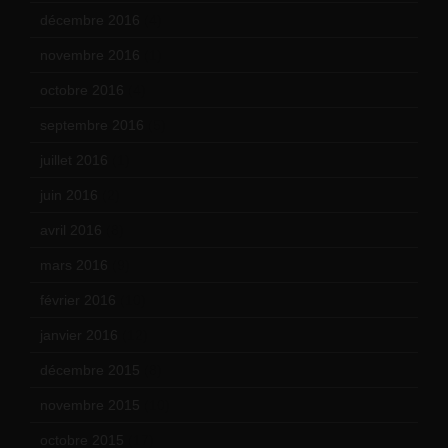
décembre 2016
(4)
novembre 2016
(1)
octobre 2016
(4)
septembre 2016
(5)
juillet 2016
(1)
juin 2016
(2)
avril 2016
(8)
mars 2016
(9)
février 2016
(10)
janvier 2016
(12)
décembre 2015
(8)
novembre 2015
(10)
octobre 2015
(17)