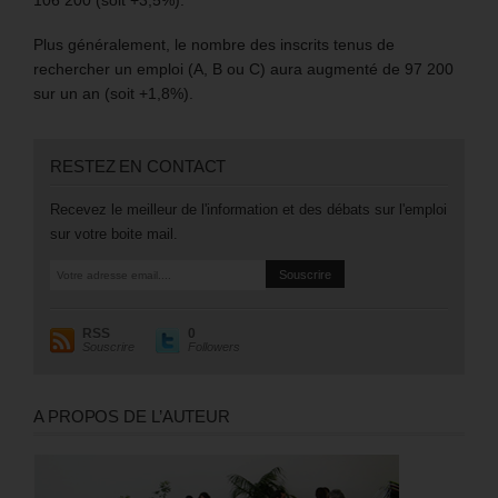
Plus généralement, le nombre des inscrits tenus de
rechercher un emploi (A, B ou C) aura augmenté de 97 200
sur un an (soit +1,8%).
RESTEZ EN CONTACT
Recevez le meilleur de l'information et des débats sur l'emploi
sur votre boite mail.
RSS
0
Souscrire
Followers
A PROPOS DE L’AUTEUR