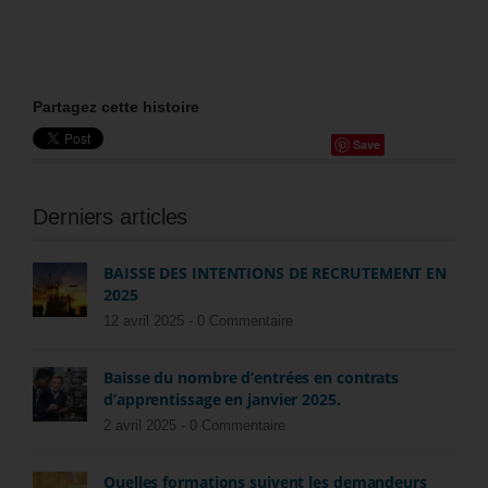
Partagez cette histoire
Save
Derniers articles
BAISSE DES INTENTIONS DE RECRUTEMENT EN
2025
12 avril 2025 -
0 Commentaire
Baisse du nombre d’entrées en contrats
d’apprentissage en janvier 2025.
2 avril 2025 -
0 Commentaire
Quelles formations suivent les demandeurs