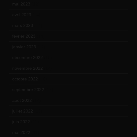
mai 2023
(12)
avril 2023
(14)
mars 2023
(14)
février 2023
(14)
janvier 2023
(17)
décembre 2022
(15)
novembre 2022
(14)
octobre 2022
(16)
septembre 2022
(15)
août 2022
(14)
juillet 2022
(15)
juin 2022
(11)
mai 2022
(11)