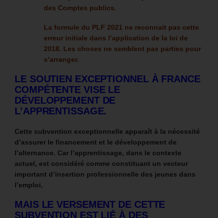
des Comptes publics.
La formule du PLF 2021 ne reconnait pas cette
erreur initiale dans l’application de la loi de
2018. Les choses ne semblent pas parties pour
s’arranger.
LE SOUTIEN EXCEPTIONNEL À FRANCE
COMPÉTENTE VISE LE
DÉVELOPPEMENT DE
L’APPRENTISSAGE.
Cette subvention exceptionnelle apparaît à la nécessité
d’assurer le financement et le développement de
l’alternance.
Car l’apprentissage, dans le contexte
actuel, est considéré comme constituant un vecteur
important d’insertion professionnelle des jeunes dans
l’emploi.
MAIS LE VERSEMENT DE CETTE
SUBVENTION EST LIÉ À DES