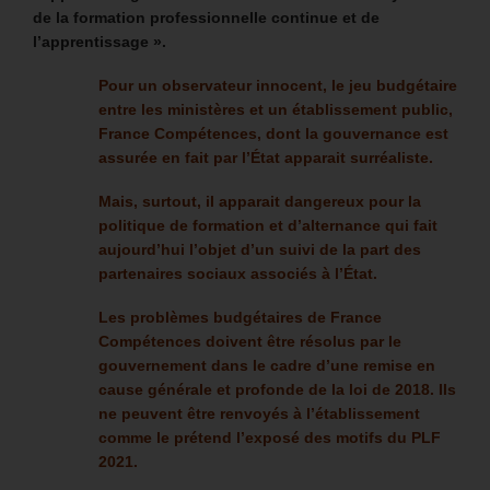
de la formation professionnelle continue et de
l’apprentissage ».
Pour un observateur innocent, le jeu budgétaire
entre les ministères et un établissement public,
France Compétences, dont la gouvernance est
assurée en fait par l’État apparait surréaliste.
Mais, surtout, il apparait dangereux pour la
politique de formation et d’alternance qui fait
aujourd’hui l’objet d’un suivi de la part des
partenaires sociaux associés à l’État.
Les problèmes budgétaires de France
Compétences doivent être résolus par le
gouvernement dans le cadre d’une remise en
cause générale et profonde de la loi de 2018. Ils
ne peuvent être renvoyés à l’établissement
comme le prétend l’exposé des motifs du PLF
2021.