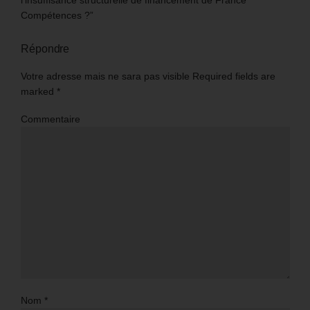
Compétences ?”
Répondre
Votre adresse mais ne sara pas visible Required fields are
marked
*
Commentaire
Nom
*