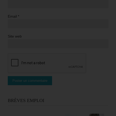
Email
*
Site web
BRÈVES EMPLOI