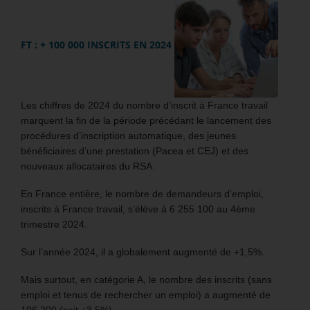
FT : + 100 000 INSCRITS EN 2024
Les chiffres de 2024 du nombre d’inscrit à France travail
marquent la fin de la période précédant le lancement des
procédures d’inscription automatique, des jeunes
bénéficiaires d’une prestation (Pacea et CEJ) et des
nouveaux allocataires du RSA.
En France entière, le nombre de demandeurs d’emploi,
inscrits à France travail, s’élève à 6 255 100 au 4ème
trimestre 2024.
Sur l’année 2024, il a globalement augmenté de +1,5%.
Mais surtout, en catégorie A, le nombre des inscrits (sans
emploi et tenus de rechercher un emploi) a augmenté de
106 200 (soit +3,5%).