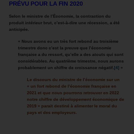
PRÉVU POUR LA FIN 2020
Selon le ministre de l’Économie, la contraction du
produit intérieur brut, c’est-à-dire une récession, a été
anticipée.
« Nous avons eu un très fort rebond au troisième
trimestre donc c’est la preuve que l’économie
française a du ressort, qu’elle a des atouts qui sont
considérables. Au quatrième trimestre, nous aurons
probablement un chiffre de croissance négatif.
[4]
»
Le discours du ministre de l’économie sur un
« un fort rebond de l’économie française en
2021 et que nous pourrons retrouver en 2022
notre chiffre de développement économique de
2019 » parait destiné à alimenter le moral du
pays et des employeurs.