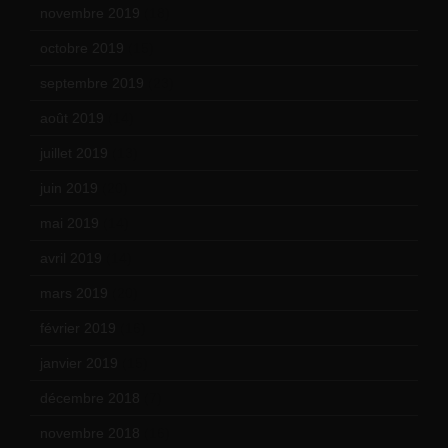
novembre 2019
(18)
octobre 2019
(15)
septembre 2019
(23)
août 2019
(14)
juillet 2019
(13)
juin 2019
(20)
mai 2019
(14)
avril 2019
(14)
mars 2019
(20)
février 2019
(16)
janvier 2019
(15)
décembre 2018
(7)
novembre 2018
(16)