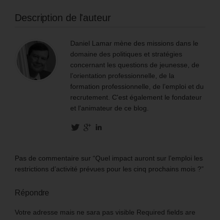
Description de l'auteur
Daniel Lamar mène des missions dans le
domaine des politiques et stratégies
concernant les questions de jeunesse, de
l’orientation professionnelle, de la
formation professionnelle, de l’emploi et du
recrutement. C'est également le fondateur
et l'animateur de ce blog.
Pas de commentaire sur “Quel impact auront sur l’emploi les
restrictions d’activité prévues pour les cinq prochains mois ?”
Répondre
Votre adresse mais ne sara pas visible Required fields are