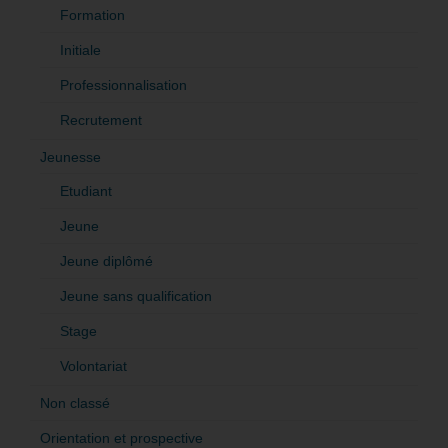
Formation
Initiale
Professionnalisation
Recrutement
Jeunesse
Etudiant
Jeune
Jeune diplômé
Jeune sans qualification
Stage
Volontariat
Non classé
Orientation et prospective