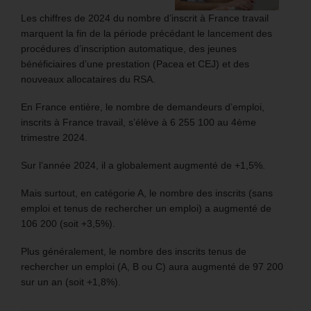
Les chiffres de 2024 du nombre d’inscrit à France travail
marquent la fin de la période précédant le lancement des
procédures d’inscription automatique, des jeunes
bénéficiaires d’une prestation (Pacea et CEJ) et des
nouveaux allocataires du RSA.
En France entière, le nombre de demandeurs d’emploi,
inscrits à France travail, s’élève à 6 255 100 au 4ème
trimestre 2024.
Sur l’année 2024, il a globalement augmenté de +1,5%.
Mais surtout, en catégorie A, le nombre des inscrits (sans
emploi et tenus de rechercher un emploi) a augmenté de
106 200 (soit +3,5%).
Plus généralement, le nombre des inscrits tenus de
rechercher un emploi (A, B ou C) aura augmenté de 97 200
sur un an (soit +1,8%).