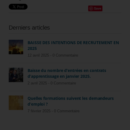
Save
Derniers articles
BAISSE DES INTENTIONS DE RECRUTEMENT EN
2025
12 avril 2025 -
0 Commentaire
Baisse du nombre d’entrées en contrats
d’apprentissage en janvier 2025.
2 avril 2025 -
0 Commentaire
Quelles formations suivent les demandeurs
d’emploi ?
7 février 2025 -
0 Commentaire