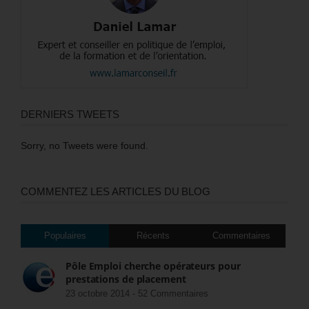
DERNIERS TWEETS
Sorry, no Tweets were found.
COMMENTEZ LES ARTICLES DU BLOG
Populaires
Récents
Commentaires
Pôle Emploi cherche opérateurs pour
prestations de placement
23 octobre 2014 -
52 Commentaires