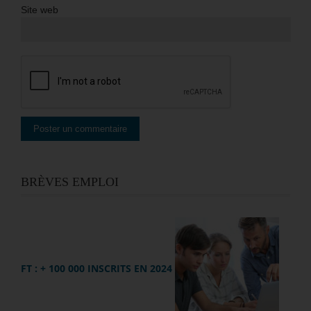
Site web
BRÈVES EMPLOI
FT : + 100 000 INSCRITS EN 2024