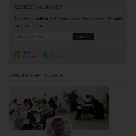
RESTEZ EN CONTACT
Recevez le meilleur de l'information et des débats sur l'emploi
sur votre boite mail.
RSS
0
Souscrire
Followers
A PROPOS DE L’AUTEUR