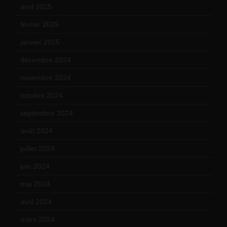
avril 2025
(2)
février 2025
(3)
janvier 2025
(6)
décembre 2024
(4)
novembre 2024
(7)
octobre 2024
(10)
septembre 2024
(6)
août 2024
(10)
juillet 2024
(11)
juin 2024
(9)
mai 2024
(12)
avril 2024
(9)
mars 2024
(12)