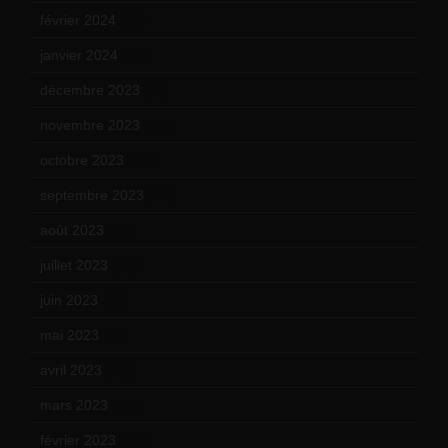
février 2024
(12)
janvier 2024
(14)
décembre 2023
(11)
novembre 2023
(15)
octobre 2023
(13)
septembre 2023
(11)
août 2023
(11)
juillet 2023
(10)
juin 2023
(13)
mai 2023
(12)
avril 2023
(14)
mars 2023
(14)
février 2023
(14)