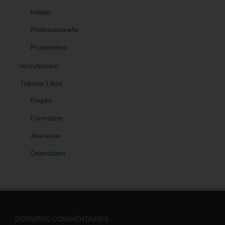
Initiale
Professionnelle
Prospective
recrutement
Tribune Libre
Emploi
Formation
Jeunesse
Orientation
DERNIERS COMMENTAIRES