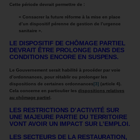
Cette période devrait permettre de :
« Consacrer la future réforme à la mise en place
d’un dispositif pérenne de gestion de l’urgence
sanitaire ».
LE DISPOSITIF DE CHÔMAGE PARTIEL
DEVRAIT ÊTRE PROLONGE DANS DES
CONDITIONS ENCORE EN SUSPENS.
Le Gouvernement serait habilité à procéder par voie
d’ordonnances, pour rétablir ou prolonger les
dispositions de certaines ordonnances
[3]
(article 4).
Cela concerne en particulier les
dispositions relatives
au chômage partiel
.
LES RESTRICTIONS D’ACTIVITÉ SUR
UNE MAJEURE PARTIE DU TERRITOIRE
VONT AVOIR UN IMPACT SUR L’EMPLOI.
LES SECTEURS DE LA RESTAURATION,