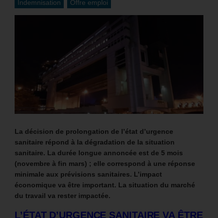
Indemnisation
Offre emploi
La décision de prolongation de l’état d’urgence
sanitaire répond à la dégradation de la situation
sanitaire. La durée longue annoncée est de 5 mois
(novembre à fin mars) ; elle correspond à une réponse
minimale aux prévisions sanitaires. L’impact
économique va être important. La situation du marché
du travail va rester impactée.
L’ÉTAT D’URGENCE SANITAIRE VA ÊTRE