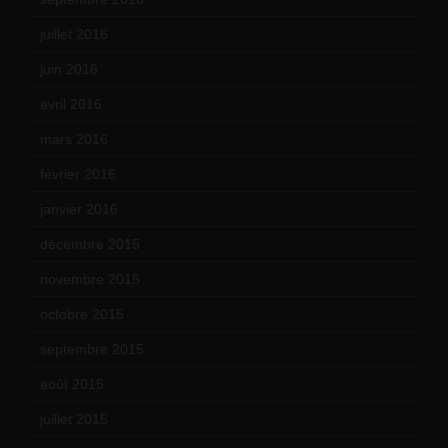
juillet 2016
(1)
juin 2016
(2)
avril 2016
(8)
mars 2016
(9)
février 2016
(10)
janvier 2016
(12)
décembre 2015
(8)
novembre 2015
(10)
octobre 2015
(17)
septembre 2015
(19)
août 2015
(10)
juillet 2015
(2)