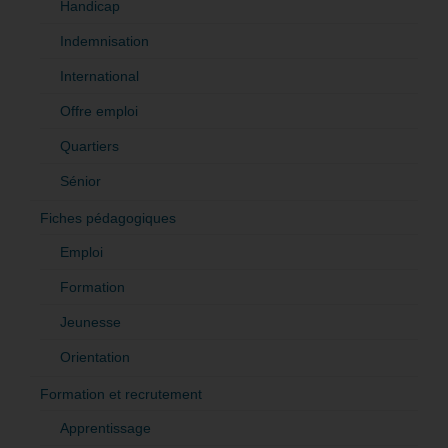
Handicap
Indemnisation
International
Offre emploi
Quartiers
Sénior
Fiches pédagogiques
Emploi
Formation
Jeunesse
Orientation
Formation et recrutement
Apprentissage