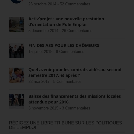
23 octobre 2014 -
52 Commentaires
Activ’projet : une nouvelle prestation
d’orientation de Pôle Emploi
5 décembre 2014 -
26 Commentaires
FIN DES ASS POUR LES CHÔMEURS
15 juillet 2018 -
8 Commentaires
Quel avenir pour les contrats aidés au second
semestre 2017, et après ?
22 mai 2017 -
5 Commentaires
Baisse des financements des missions locales
attendue pour 2016.
3 novembre 2015 -
3 Commentaires
RÉDIGEZ UNE LIBRE TRIBUNE SUR LES POLITIQUES
DE L’EMPLOI