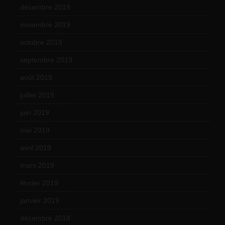
décembre 2019
(14)
novembre 2019
(18)
octobre 2019
(15)
septembre 2019
(23)
août 2019
(14)
juillet 2019
(13)
juin 2019
(20)
mai 2019
(14)
avril 2019
(14)
mars 2019
(20)
février 2019
(16)
janvier 2019
(15)
décembre 2018
(7)