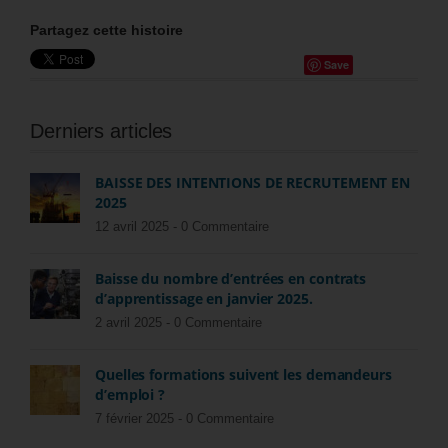
Partagez cette histoire
Save
Derniers articles
BAISSE DES INTENTIONS DE RECRUTEMENT EN
2025
12 avril 2025 -
0 Commentaire
Baisse du nombre d’entrées en contrats
d’apprentissage en janvier 2025.
2 avril 2025 -
0 Commentaire
Quelles formations suivent les demandeurs
d’emploi ?
7 février 2025 -
0 Commentaire