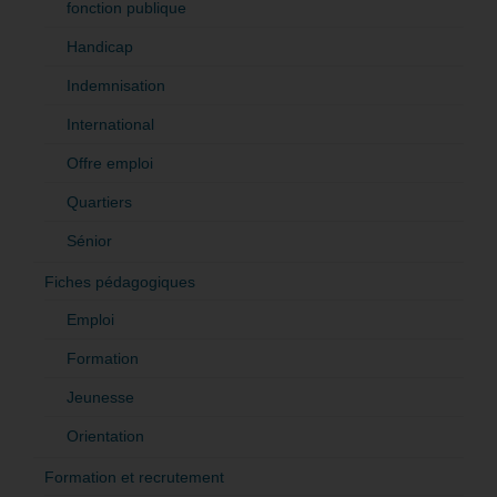
fonction publique
Handicap
Indemnisation
International
Offre emploi
Quartiers
Sénior
Fiches pédagogiques
Emploi
Formation
Jeunesse
Orientation
Formation et recrutement