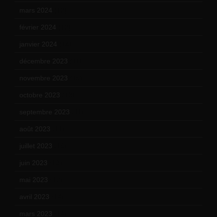
mars 2024
(12)
février 2024
(12)
janvier 2024
(14)
décembre 2023
(11)
novembre 2023
(15)
octobre 2023
(13)
septembre 2023
(11)
août 2023
(11)
juillet 2023
(10)
juin 2023
(13)
mai 2023
(12)
avril 2023
(14)
mars 2023
(14)