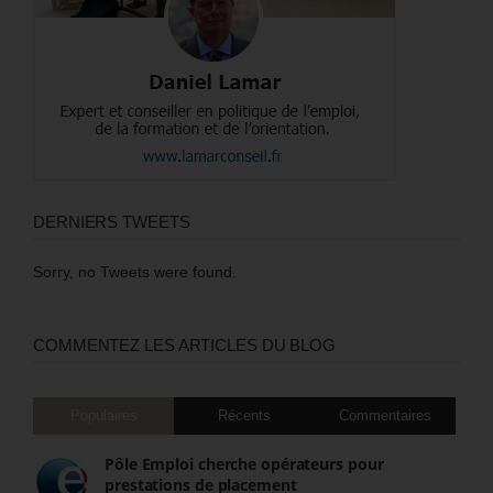
DERNIERS TWEETS
Sorry, no Tweets were found.
COMMENTEZ LES ARTICLES DU BLOG
Populaires
Récents
Commentaires
Pôle Emploi cherche opérateurs pour
prestations de placement