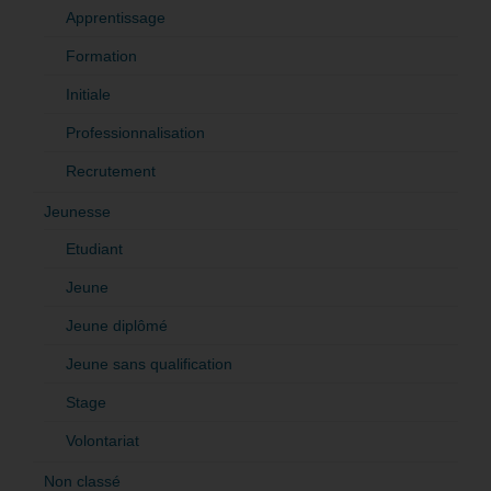
Apprentissage
Formation
Initiale
Professionnalisation
Recrutement
Jeunesse
Etudiant
Jeune
Jeune diplômé
Jeune sans qualification
Stage
Volontariat
Non classé