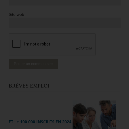
Site web
BRÈVES EMPLOI
FT : + 100 000 INSCRITS EN 2024