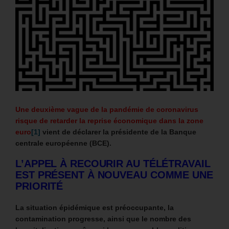
Une deuxième vague de la pandémie de coronavirus
risque de retarder la reprise économique dans la zone
euro
[1]
vient de déclarer la présidente de la Banque
centrale européenne (BCE).
L’APPEL À RECOURIR AU TÉLÉTRAVAIL
EST PRÉSENT À NOUVEAU COMME UNE
PRIORITÉ
La situation épidémique est préoccupante, la
contamination progresse, ainsi que le nombre des