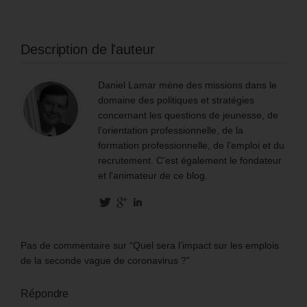
Description de l'auteur
Daniel Lamar mène des missions dans le
domaine des politiques et stratégies
concernant les questions de jeunesse, de
l’orientation professionnelle, de la
formation professionnelle, de l’emploi et du
recrutement. C'est également le fondateur
et l'animateur de ce blog.
Pas de commentaire sur “Quel sera l’impact sur les emplois
de la seconde vague de coronavirus ?”
Répondre