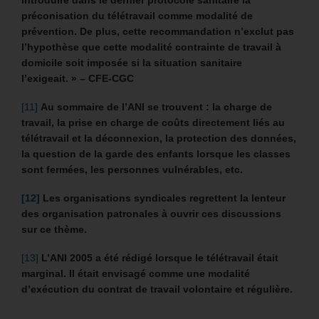
préconisation du télétravail comme modalité de
prévention. De plus, cette recommandation n’exclut pas
l’hypothèse que cette modalité contrainte de travail à
domicile soit imposée si la situation sanitaire
l’exigeait. » – CFE-CGC
[11]
Au sommaire de l’ANI se trouvent : la charge de
travail, la prise en charge de coûts directement liés au
télétravail et la déconnexion, la protection des données,
la question de la garde des enfants lorsque les classes
sont fermées, les personnes vulnérables, etc.
[12]
Les organisations syndicales regrettent la lenteur
des organisation patronales à ouvrir ces discussions
sur ce thème.
[13]
L’ANI 2005 a été rédigé lorsque le télétravail était
marginal. Il était envisagé comme une modalité
d’exécution du contrat de travail volontaire et régulière.