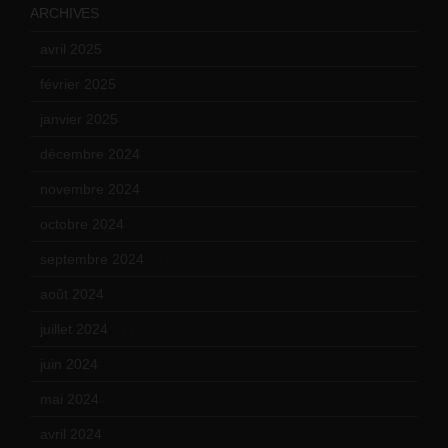
ARCHIVES
avril 2025
(2)
février 2025
(3)
janvier 2025
(6)
décembre 2024
(4)
novembre 2024
(7)
octobre 2024
(10)
septembre 2024
(6)
août 2024
(10)
juillet 2024
(11)
juin 2024
(9)
mai 2024
(12)
avril 2024
(9)