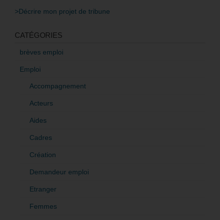
>Décrire mon projet de tribune
CATÉGORIES
brèves emploi
Emploi
Accompagnement
Acteurs
Aides
Cadres
Création
Demandeur emploi
Etranger
Femmes