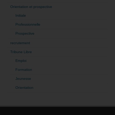
Orientation et prospective
Initiale
Professionnelle
Prospective
recrutement
Tribune Libre
Emploi
Formation
Jeunesse
Orientation