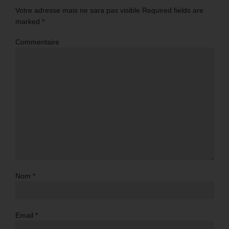
Votre adresse mais ne sara pas visible Required fields are
marked
*
Commentaire
Nom
*
Email
*