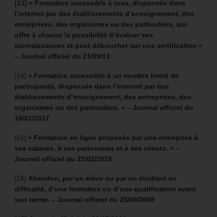
[13]
« Formation accessible à tous, dispensée dans
l’internet par des établissements d’enseignement, des
entreprises, des organismes ou des particuliers, qui
offre à chacun la possibilité d’évaluer ses
connaissances et peut déboucher sur une certification »
– Journal officiel du 21/09/13
[14]
« Formation accessible à un nombre limité de
participants, dispensée dans l’internet par des
établissements d’enseignement, des entreprises, des
organismes ou des particuliers. » – Journal officiel du
10/01/2017
[15]
« Formation en ligne proposée par une entreprise à
ses salariés, à ses partenaires et à ses clients. » –
Journal officiel du 25/02/2018
[16]
Abandon, par un élève ou par un étudiant en
difficulté, d’une formation ou d’une qualification avant
son terme. – Journal officiel du 25/09/2009