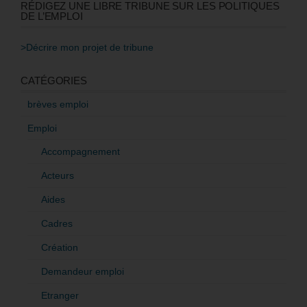
RÉDIGEZ UNE LIBRE TRIBUNE SUR LES POLITIQUES
DE L’EMPLOI
>Décrire mon projet de tribune
CATÉGORIES
brèves emploi
Emploi
Accompagnement
Acteurs
Aides
Cadres
Création
Demandeur emploi
Etranger