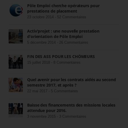
Pôle Emploi cherche opérateurs pour
prestations de placement
23 octobre 2014 -
52 Commentaires
Activ’projet : une nouvelle prestation
d’orientation de Pôle Emploi
5 décembre 2014 -
26 Commentaires
FIN DES ASS POUR LES CHÔMEURS
15 juillet 2018 -
8 Commentaires
Quel avenir pour les contrats aidés au second
semestre 2017, et après ?
22 mai 2017 -
5 Commentaires
Baisse des financements des missions locales
attendue pour 2016.
3 novembre 2015 -
3 Commentaires