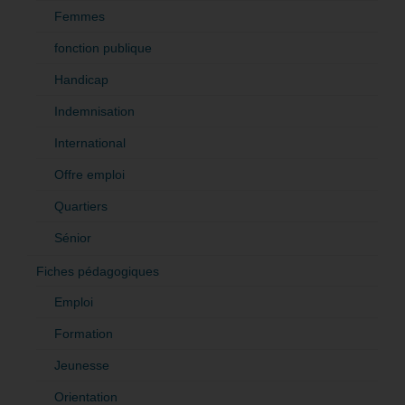
Femmes
fonction publique
Handicap
Indemnisation
International
Offre emploi
Quartiers
Sénior
Fiches pédagogiques
Emploi
Formation
Jeunesse
Orientation