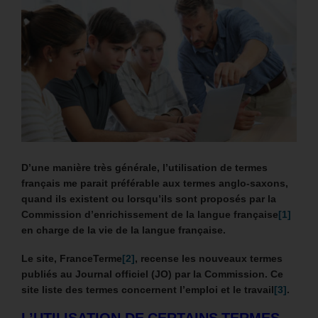
D’une manière très générale, l’utilisation de termes
français me parait préférable aux termes anglo-saxons,
quand ils existent ou lorsqu’ils sont proposés par la
Commission d’enrichissement de la langue française
[1]
en charge de la vie de la langue française.
Le site, FranceTerme
[2]
, recense les nouveaux termes
publiés au Journal officiel (JO) par la Commission.
Ce
site liste des termes concernent l’emploi et le travail
[3]
.
L’UTILISATION DE CERTAINS TERMES