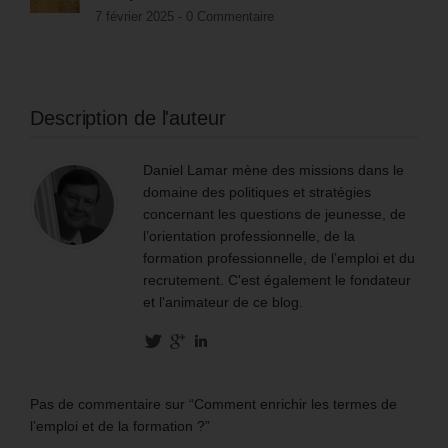
7 février 2025 -
0 Commentaire
Description de l'auteur
Daniel Lamar mène des missions dans le
domaine des politiques et stratégies
concernant les questions de jeunesse, de
l’orientation professionnelle, de la
formation professionnelle, de l’emploi et du
recrutement. C'est également le fondateur
et l'animateur de ce blog.
Pas de commentaire sur “Comment enrichir les termes de
l’emploi et de la formation ?”