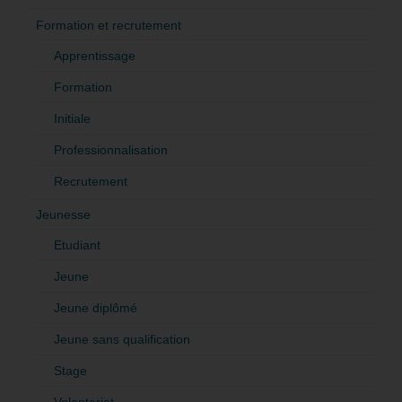
Formation et recrutement
Apprentissage
Formation
Initiale
Professionnalisation
Recrutement
Jeunesse
Etudiant
Jeune
Jeune diplômé
Jeune sans qualification
Stage
Volontariat