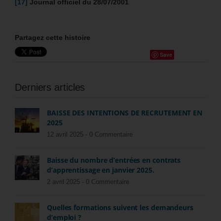
[17]
Journal officiel du 28/07/2001
Partagez cette histoire
Save
Derniers articles
BAISSE DES INTENTIONS DE RECRUTEMENT EN
2025
12 avril 2025 -
0 Commentaire
Baisse du nombre d’entrées en contrats
d’apprentissage en janvier 2025.
2 avril 2025 -
0 Commentaire
Quelles formations suivent les demandeurs
d’emploi ?