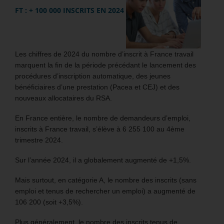
FT : + 100 000 INSCRITS EN 2024
Les chiffres de 2024 du nombre d’inscrit à France travail
marquent la fin de la période précédant le lancement des
procédures d’inscription automatique, des jeunes
bénéficiaires d’une prestation (Pacea et CEJ) et des
nouveaux allocataires du RSA.
En France entière, le nombre de demandeurs d’emploi,
inscrits à France travail, s’élève à 6 255 100 au 4ème
trimestre 2024.
Sur l’année 2024, il a globalement augmenté de +1,5%.
Mais surtout, en catégorie A, le nombre des inscrits (sans
emploi et tenus de rechercher un emploi) a augmenté de
106 200 (soit +3,5%).
Plus généralement, le nombre des inscrits tenus de