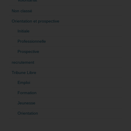
Non classé
Orientation et prospective
Initiale
Professionnelle
Prospective
recrutement
Tribune Libre
Emploi
Formation
Jeunesse
Orientation