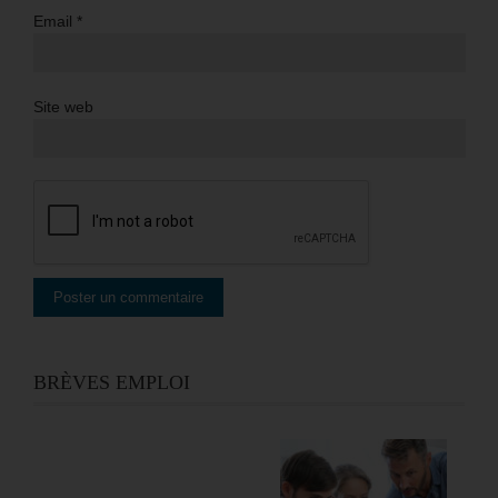
Email
*
Site web
BRÈVES EMPLOI