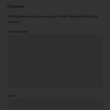
Répondre
Votre adresse mais ne sara pas visible Required fields are
marked
*
Commentaire
Nom
*