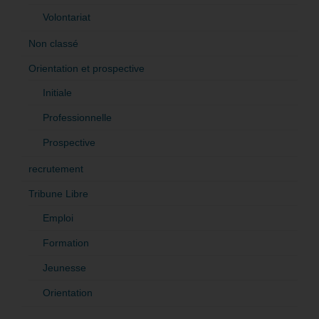
Volontariat
Non classé
Orientation et prospective
Initiale
Professionnelle
Prospective
recrutement
Tribune Libre
Emploi
Formation
Jeunesse
Orientation