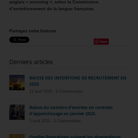
anglais « sourcing », selon la Commission
d’enrichissement de la langue française.
Partagez cette histoire
Save
Derniers articles
BAISSE DES INTENTIONS DE RECRUTEMENT EN
2025
12 avril 2025 -
0 Commentaire
Baisse du nombre d’entrées en contrats
d’apprentissage en janvier 2025.
2 avril 2025 -
0 Commentaire
Quelles formations suivent les demandeurs