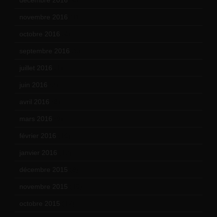
novembre 2016
(1)
octobre 2016
(4)
septembre 2016
(5)
juillet 2016
(1)
juin 2016
(2)
avril 2016
(8)
mars 2016
(9)
février 2016
(10)
janvier 2016
(12)
décembre 2015
(8)
novembre 2015
(10)
octobre 2015
(17)