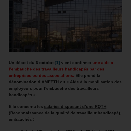
Un décret du 6 octobre
[1]
vient confirmer
une aide à
l’embauche des travailleurs handicapés
par des
entreprises ou des associations.
Elle prend la
dénomination d’AMEETH ou «
Aide à la mobilisation des
employeurs pour l’embauche des travailleurs
handicapés ».
Elle concerna les
salariés disposant d’une RQTH
(Reconnaissance de la qualité de travailleur handicapé)
,
embauchés :
er