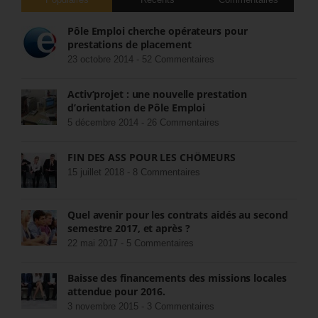
Pôle Emploi cherche opérateurs pour
prestations de placement
23 octobre 2014 -
52 Commentaires
Activ’projet : une nouvelle prestation
d’orientation de Pôle Emploi
5 décembre 2014 -
26 Commentaires
FIN DES ASS POUR LES CHÔMEURS
15 juillet 2018 -
8 Commentaires
Quel avenir pour les contrats aidés au second
semestre 2017, et après ?
22 mai 2017 -
5 Commentaires
Baisse des financements des missions locales
attendue pour 2016.
3 novembre 2015 -
3 Commentaires