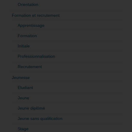
Orientation
Formation et recrutement
Apprentissage
Formation
Initiale
Professionnalisation
Recrutement
Jeunesse
Etudiant
Jeune
Jeune diplômé
Jeune sans qualification
Stage