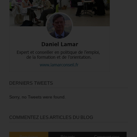
DERNIERS TWEETS
Sorry, no Tweets were found.
COMMENTEZ LES ARTICLES DU BLOG
Populaires
Récents
Commentaires