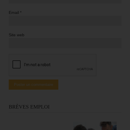
Email
*
Site web
BRÈVES EMPLOI