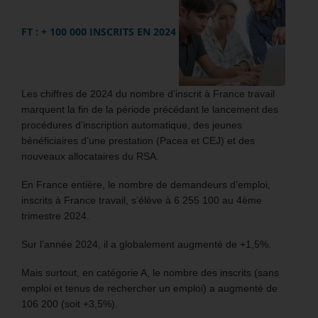
FT : + 100 000 INSCRITS EN 2024
Les chiffres de 2024 du nombre d’inscrit à France travail
marquent la fin de la période précédant le lancement des
procédures d’inscription automatique, des jeunes
bénéficiaires d’une prestation (Pacea et CEJ) et des
nouveaux allocataires du RSA.
En France entière, le nombre de demandeurs d’emploi,
inscrits à France travail, s’élève à 6 255 100 au 4ème
trimestre 2024.
Sur l’année 2024, il a globalement augmenté de +1,5%.
Mais surtout, en catégorie A, le nombre des inscrits (sans
emploi et tenus de rechercher un emploi) a augmenté de
106 200 (soit +3,5%).