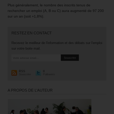
Plus généralement, le nombre des inscrits tenus de
rechercher un emploi (A, B ou C) aura augmenté de 97 200
sur un an (soit +1,8%).
RESTEZ EN CONTACT
Recevez le meilleur de l'information et des débats sur l'emploi
sur votre boite mail.
RSS
0
Souscrire
Followers
A PROPOS DE L’AUTEUR