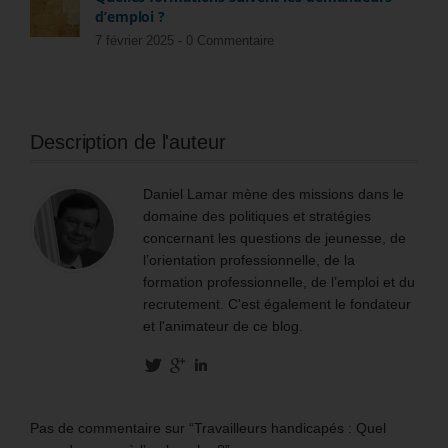
d’emploi ?
7 février 2025 -
0 Commentaire
Description de l'auteur
Daniel Lamar mène des missions dans le
domaine des politiques et stratégies
concernant les questions de jeunesse, de
l’orientation professionnelle, de la
formation professionnelle, de l’emploi et du
recrutement. C'est également le fondateur
et l'animateur de ce blog.
Pas de commentaire sur “Travailleurs handicapés : Quel