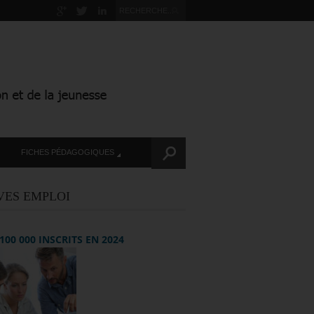
FICHES PÉDAGOGIQUES
VES EMPLOI
+ 100 000 INSCRITS EN 2024