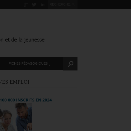
FICHES PÉDAGOGIQUES
VES EMPLOI
+ 100 000 INSCRITS EN 2024