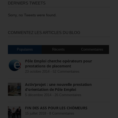
DERNIERS TWEETS
Sorry, no Tweets were found.
COMMENTEZ LES ARTICLES DU BLOG
Populaires
Récents
Commentaires
Pôle Emploi cherche opérateurs pour
prestations de placement
23 octobre 2014 -
52 Commentaires
Activ’projet : une nouvelle prestation
d’orientation de Pôle Emploi
5 décembre 2014 -
26 Commentaires
FIN DES ASS POUR LES CHÔMEURS
15 juillet 2018 -
8 Commentaires