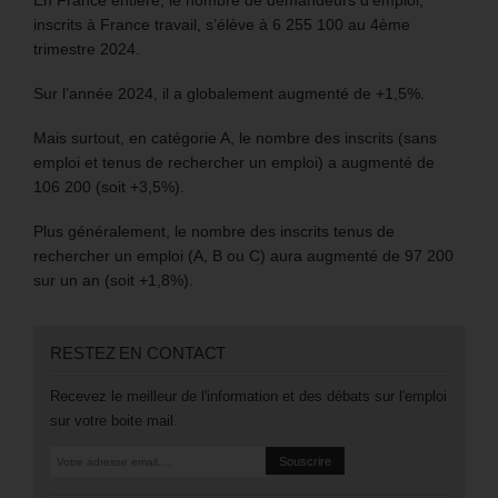
inscrits à France travail, s’élève à 6 255 100 au 4ème
trimestre 2024.
Sur l’année 2024, il a globalement augmenté de +1,5%.
Mais surtout, en catégorie A, le nombre des inscrits (sans
emploi et tenus de rechercher un emploi) a augmenté de
106 200 (soit +3,5%).
Plus généralement, le nombre des inscrits tenus de
rechercher un emploi (A, B ou C) aura augmenté de 97 200
sur un an (soit +1,8%).
RESTEZ EN CONTACT
Recevez le meilleur de l'information et des débats sur l'emploi
sur votre boite mail.