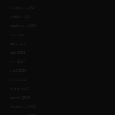
novembre 2024
(7)
octobre 2024
(10)
septembre 2024
(6)
août 2024
(10)
juillet 2024
(11)
juin 2024
(9)
mai 2024
(12)
avril 2024
(9)
mars 2024
(12)
février 2024
(12)
janvier 2024
(14)
décembre 2023
(11)