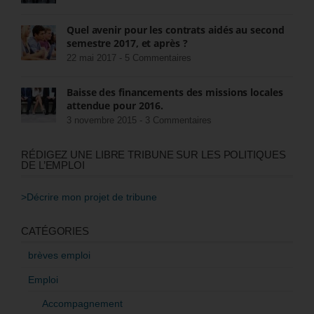
Quel avenir pour les contrats aidés au second
semestre 2017, et après ?
22 mai 2017 -
5 Commentaires
Baisse des financements des missions locales
attendue pour 2016.
3 novembre 2015 -
3 Commentaires
RÉDIGEZ UNE LIBRE TRIBUNE SUR LES POLITIQUES
DE L’EMPLOI
>Décrire mon projet de tribune
CATÉGORIES
brèves emploi
Emploi
Accompagnement