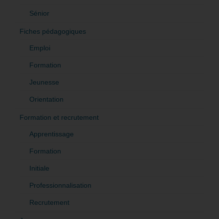
Sénior
Fiches pédagogiques
Emploi
Formation
Jeunesse
Orientation
Formation et recrutement
Apprentissage
Formation
Initiale
Professionnalisation
Recrutement