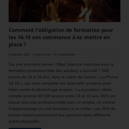
Comment l’obligation de formation pour
les 16-18 ans commence à se mettre en
place ?
23 janvier 2022
-
Daniel Lamar
-
0 Commentaire
Sur une première année, l’Afpa (Agence nationale pour la
formation professionnelle des adultes) a accueilli 7 000
jeunes de 16 à 18 ans, dans le cadre de l’action « La Promo
16.18 », qui vient compléter les dispositifs existants pour
lutter contre le décrochage scolaire. La population ciblée
compte environ 60 000 jeunes entre 16 et 18 ans. 65% ont
trouvé une voie professionnelle avec un emploi, un contrat
d’apprentissage ou une formation à un métier. Les 35% de
jeunes restant poursuivent leur parcours dans différents
autres dispositifs.