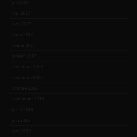
juin 2017
(8)
mai 2017
(9)
avril 2017
(6)
mars 2017
(7)
février 2017
(10)
janvier 2017
(9)
décembre 2016
(4)
novembre 2016
(1)
octobre 2016
(4)
septembre 2016
(5)
juillet 2016
(1)
juin 2016
(2)
avril 2016
(8)