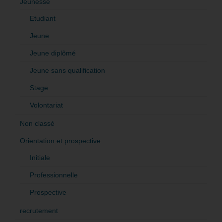
Jeunesse
Etudiant
Jeune
Jeune diplômé
Jeune sans qualification
Stage
Volontariat
Non classé
Orientation et prospective
Initiale
Professionnelle
Prospective
recrutement