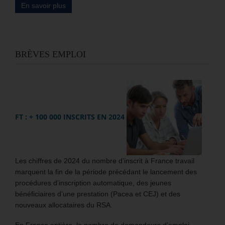
En savoir plus
BRÈVES EMPLOI
FT : + 100 000 INSCRITS EN 2024
Les chiffres de 2024 du nombre d’inscrit à France travail
marquent la fin de la période précédant le lancement des
procédures d’inscription automatique, des jeunes
bénéficiaires d’une prestation (Pacea et CEJ) et des
nouveaux allocataires du RSA.
En France entière, le nombre de demandeurs d’emploi,