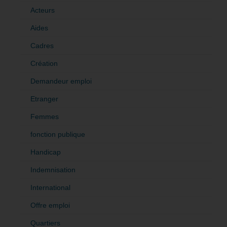
Acteurs
Aides
Cadres
Création
Demandeur emploi
Etranger
Femmes
fonction publique
Handicap
Indemnisation
International
Offre emploi
Quartiers