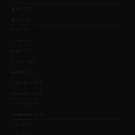
juillet 2019
(13)
juin 2019
(20)
mai 2019
(14)
avril 2019
(14)
mars 2019
(20)
février 2019
(16)
janvier 2019
(15)
décembre 2018
(7)
novembre 2018
(16)
octobre 2018
(15)
septembre 2018
(13)
août 2018
(5)