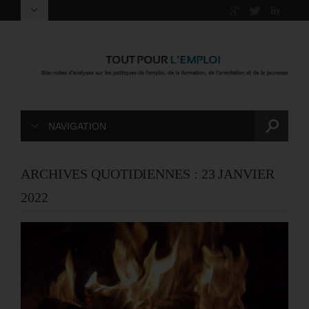
NAVIGATION
ARCHIVES QUOTIDIENNES :
23 JANVIER
2022