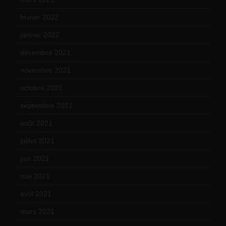
février 2022
(17)
janvier 2022
(19)
décembre 2021
(18)
novembre 2021
(22)
octobre 2021
(22)
septembre 2021
(19)
août 2021
(13)
juillet 2021
(20)
juin 2021
(18)
mai 2021
(19)
avril 2021
(17)
mars 2021
(23)