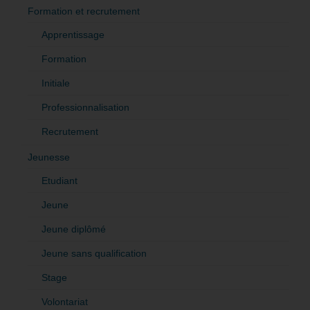
Formation et recrutement
Apprentissage
Formation
Initiale
Professionnalisation
Recrutement
Jeunesse
Etudiant
Jeune
Jeune diplômé
Jeune sans qualification
Stage
Volontariat