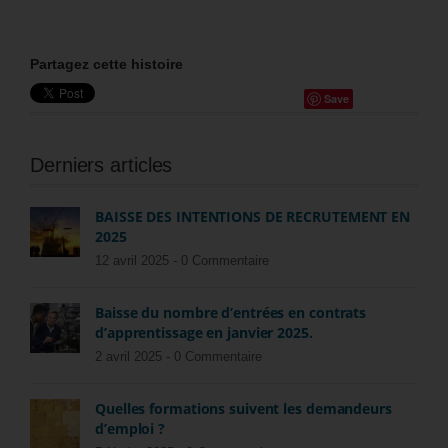
Partagez cette histoire
Save
Derniers articles
BAISSE DES INTENTIONS DE RECRUTEMENT EN
2025
12 avril 2025 -
0 Commentaire
Baisse du nombre d’entrées en contrats
d’apprentissage en janvier 2025.
2 avril 2025 -
0 Commentaire
Quelles formations suivent les demandeurs
d’emploi ?