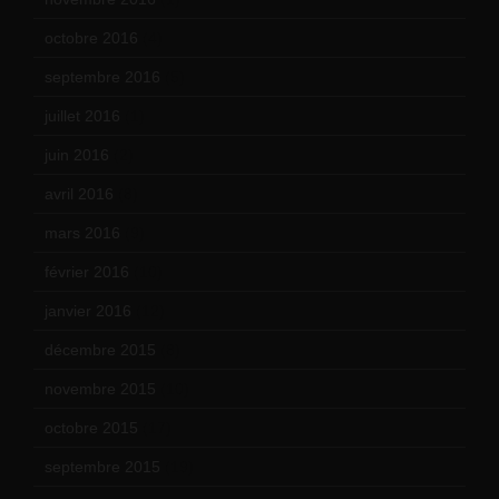
octobre 2016
(4)
septembre 2016
(5)
juillet 2016
(1)
juin 2016
(2)
avril 2016
(8)
mars 2016
(9)
février 2016
(10)
janvier 2016
(12)
décembre 2015
(8)
novembre 2015
(10)
octobre 2015
(17)
septembre 2015
(19)