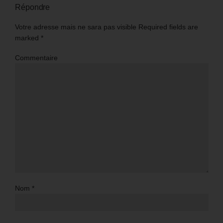
Répondre
Votre adresse mais ne sara pas visible Required fields are
marked
*
Commentaire
Nom
*