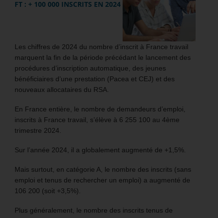
FT : + 100 000 INSCRITS EN 2024
Les chiffres de 2024 du nombre d’inscrit à France travail
marquent la fin de la période précédant le lancement des
procédures d’inscription automatique, des jeunes
bénéficiaires d’une prestation (Pacea et CEJ) et des
nouveaux allocataires du RSA.
En France entière, le nombre de demandeurs d’emploi,
inscrits à France travail, s’élève à 6 255 100 au 4ème
trimestre 2024.
Sur l’année 2024, il a globalement augmenté de +1,5%.
Mais surtout, en catégorie A, le nombre des inscrits (sans
emploi et tenus de rechercher un emploi) a augmenté de
106 200 (soit +3,5%).
Plus généralement, le nombre des inscrits tenus de