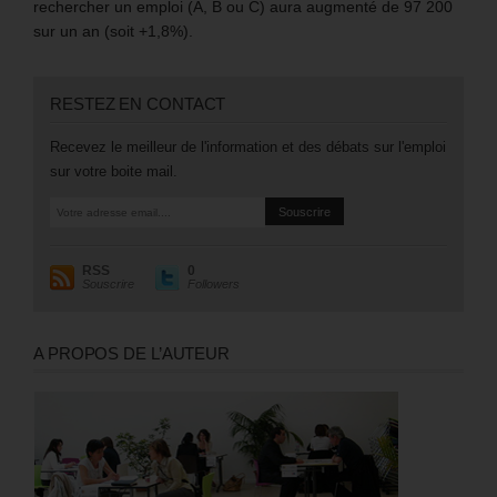
rechercher un emploi (A, B ou C) aura augmenté de 97 200
sur un an (soit +1,8%).
RESTEZ EN CONTACT
Recevez le meilleur de l'information et des débats sur l'emploi
sur votre boite mail.
RSS
0
Souscrire
Followers
A PROPOS DE L’AUTEUR