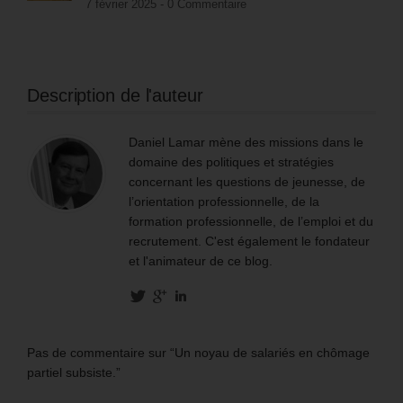
7 février 2025 -
0 Commentaire
Description de l'auteur
Daniel Lamar mène des missions dans le
domaine des politiques et stratégies
concernant les questions de jeunesse, de
l’orientation professionnelle, de la
formation professionnelle, de l’emploi et du
recrutement. C'est également le fondateur
et l'animateur de ce blog.
Pas de commentaire sur “Un noyau de salariés en chômage
partiel subsiste.”