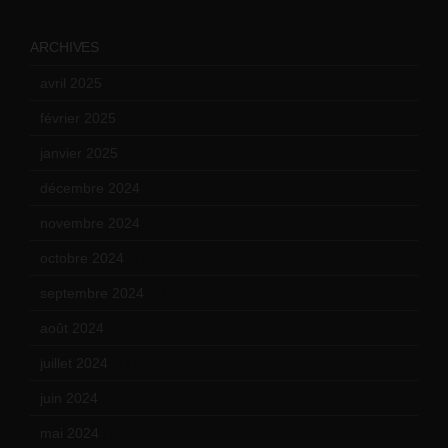
ARCHIVES
avril 2025
(2)
février 2025
(3)
janvier 2025
(6)
décembre 2024
(4)
novembre 2024
(7)
octobre 2024
(10)
septembre 2024
(6)
août 2024
(10)
juillet 2024
(11)
juin 2024
(9)
mai 2024
(12)