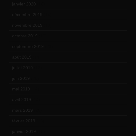
janvier 2020
(18)
décembre 2019
(14)
novembre 2019
(18)
octobre 2019
(15)
septembre 2019
(23)
août 2019
(14)
juillet 2019
(13)
juin 2019
(20)
mai 2019
(14)
avril 2019
(14)
mars 2019
(20)
février 2019
(16)
janvier 2019
(15)