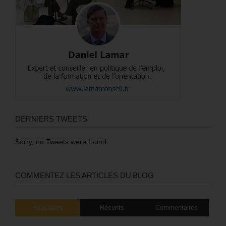
DERNIERS TWEETS
Sorry, no Tweets were found.
COMMENTEZ LES ARTICLES DU BLOG
Populaires
Récents
Commentaires