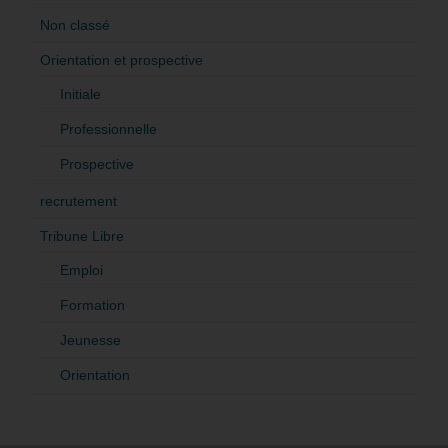
Non classé
Orientation et prospective
Initiale
Professionnelle
Prospective
recrutement
Tribune Libre
Emploi
Formation
Jeunesse
Orientation