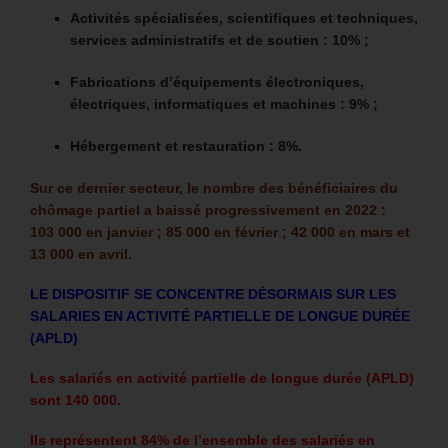
Activités spécialisées, scientifiques et techniques,
services administratifs et de soutien : 10% ;
Fabrications d’équipements électroniques,
électriques, informatiques et machines : 9% ;
Hébergement et restauration : 8%.
Sur ce dernier secteur, le nombre des bénéficiaires du
chômage partiel a baissé progressivement en 2022 :
103 000 en janvier ; 85 000 en février ; 42 000 en mars et
13 000 en avril.
LE DISPOSITIF SE CONCENTRE DÉSORMAIS SUR LES
SALARIES EN ACTIVITÉ PARTIELLE DE LONGUE DURÉE
(APLD)
Les salariés en activité partielle de longue durée (APLD)
sont 140 000.
Ils représentent 84% de l’ensemble des salariés en