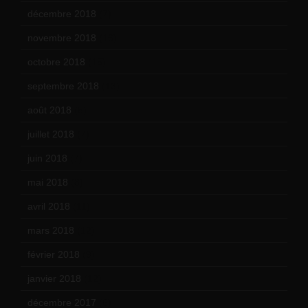
décembre 2018
(7)
novembre 2018
(16)
octobre 2018
(15)
septembre 2018
(13)
août 2018
(5)
juillet 2018
(7)
juin 2018
(7)
mai 2018
(8)
avril 2018
(11)
mars 2018
(12)
février 2018
(9)
janvier 2018
(12)
décembre 2017
(6)