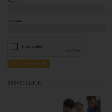
Email
*
Site web
BRÈVES EMPLOI