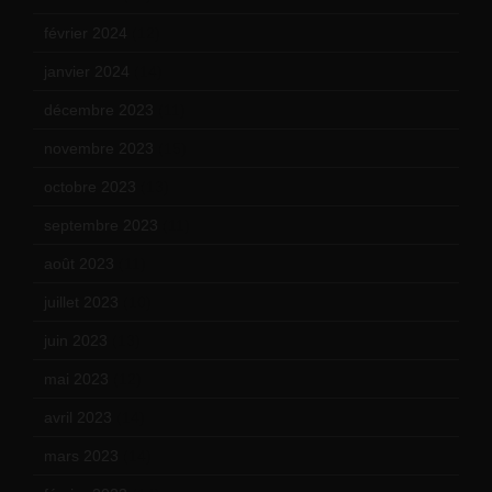
février 2024
(12)
janvier 2024
(14)
décembre 2023
(11)
novembre 2023
(15)
octobre 2023
(13)
septembre 2023
(11)
août 2023
(11)
juillet 2023
(10)
juin 2023
(13)
mai 2023
(12)
avril 2023
(14)
mars 2023
(14)