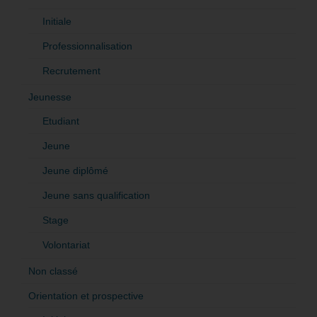
Initiale
Professionnalisation
Recrutement
Jeunesse
Etudiant
Jeune
Jeune diplômé
Jeune sans qualification
Stage
Volontariat
Non classé
Orientation et prospective