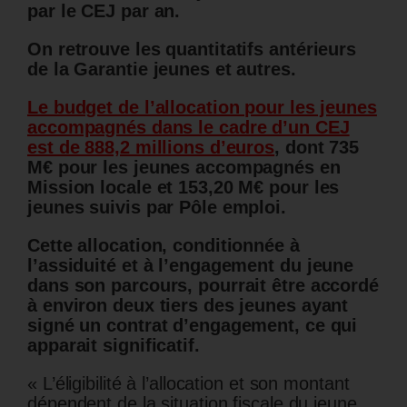
par le CEJ par an.
On retrouve les quantitatifs antérieurs
de la Garantie jeunes et autres.
Le budget de l’allocation pour les jeunes
accompagnés dans le cadre d’un CEJ
est de 888,2 millions d’euros
, dont 735
M€ pour les jeunes accompagnés en
Mission locale et 153,20 M€ pour les
jeunes suivis par Pôle emploi.
Cette allocation, conditionnée à
l’assiduité et à l’engagement du jeune
dans son parcours, pourrait être accordé
à environ deux tiers des jeunes ayant
signé un contrat d’engagement, ce qui
apparait significatif.
« L’éligibilité à l’allocation et son montant
dépendent de la situation fiscale du jeune,