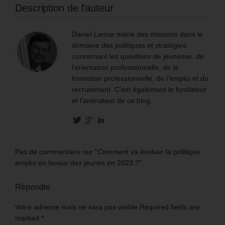
Description de l'auteur
Daniel Lamar mène des missions dans le
domaine des politiques et stratégies
concernant les questions de jeunesse, de
l’orientation professionnelle, de la
formation professionnelle, de l’emploi et du
recrutement. C'est également le fondateur
et l'animateur de ce blog.
Pas de commentaire sur “Comment va évoluer la politique
emploi en faveur des jeunes en 2023 ?”
Répondre
Votre adresse mais ne sara pas visible Required fields are
marked
*