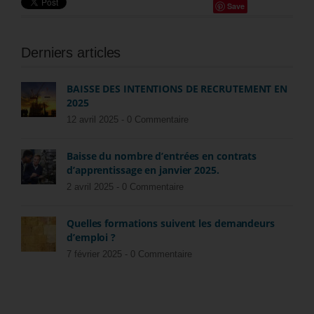
Save
Derniers articles
BAISSE DES INTENTIONS DE RECRUTEMENT EN
2025
12 avril 2025 -
0 Commentaire
Baisse du nombre d’entrées en contrats
d’apprentissage en janvier 2025.
2 avril 2025 -
0 Commentaire
Quelles formations suivent les demandeurs
d’emploi ?
7 février 2025 -
0 Commentaire