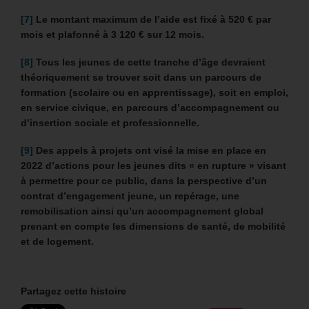
[7]
Le montant maximum de l’aide est fixé à 520 € par
mois et plafonné à 3 120 € sur 12 mois.
[8]
Tous les jeunes de cette tranche d’âge devraient
théoriquement se trouver soit dans un parcours de
formation (scolaire ou en apprentissage), soit en emploi,
en service civique, en parcours d’accompagnement ou
d’insertion sociale et professionnelle.
[9]
Des appels à projets ont visé la mise en place en
2022 d’actions pour les jeunes dits « en rupture » visant
à permettre pour ce public, dans la perspective d’un
contrat d’engagement jeune, un repérage, une
remobilisation ainsi qu’un accompagnement global
prenant en compte les dimensions de santé, de mobilité
et de logement.
Partagez cette histoire