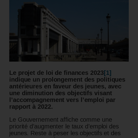
Le projet de loi de finances 2023
[1]
indique un prolongement des politiques
antérieures en faveur des jeunes, avec
une diminution des objectifs visant
l’accompagnement vers l’emploi par
rapport à 2022.
Le Gouvernement affiche comme une
priorité d’augmenter le taux d’emploi des
jeunes. Reste à peser les objectifs et des