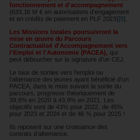
fonctionnement et d’accompagnement
(633,16 M € en autorisations d’engagement
et en crédits de paiement en PLF 2023)
[5]
.
Les Missions locales poursuivront la
mise en œuvre du Parcours
Contractualisé d’Accompagnement vers
l’Emploi et l’Autonomie (PACEA),
qui
peut déboucher sur la signature d’un CEJ.
Le taux de sorties vers l’emploi ou
l’alternance des jeunes ayant bénéficié d’un
PACEA, dans le mois suivant la sortie du
parcours, progresse théoriquement de
39,8% en 2020 à 43,9% en 2021. Les
objectifs sont de 43% pour 2022, de 45%
pour 2023 et 2024 et de 46 % pour 2025 !
Ils reposent sur une croissance des
contrats d’alternance.