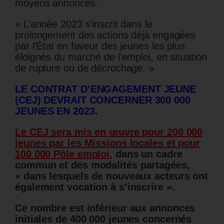
moyens annoncés.
« L’année 2023 s’inscrit dans le
prolongement des actions déjà engagées
par l’État en faveur des jeunes les plus
éloignés du marché de l’emploi, en situation
de rupture ou de décrochage. »
LE CONTRAT D’ENGAGEMENT JEUNE
(CEJ) DEVRAIT CONCERNER 300 000
JEUNES EN 2023.
Le CEJ sera mis en œuvre pour 200 000
jeunes par les Missions locales et pour
100 000 Pôle emploi
,
dans un cadre
commun et des
modalités partagées,
« dans lesquels de nouveaux acteurs ont
également vocation à s’inscrire ».
Ce nombre est inférieur aux annonces
initiales de 400 000 jeunes concernés