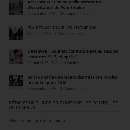
Activ’projet : une nouvelle prestation
d’orientation de Pôle Emploi
5 décembre 2014 -
26 Commentaires
FIN DES ASS POUR LES CHÔMEURS
15 juillet 2018 -
8 Commentaires
Quel avenir pour les contrats aidés au second
semestre 2017, et après ?
22 mai 2017 -
5 Commentaires
Baisse des financements des missions locales
attendue pour 2016.
3 novembre 2015 -
3 Commentaires
RÉDIGEZ UNE LIBRE TRIBUNE SUR LES POLITIQUES
DE L’EMPLOI
>Décrire mon projet de tribune