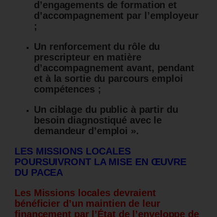
d’engagements de formation et
d’accompagnement par l’employeur
;
Un renforcement du rôle du
prescripteur en matière
d’accompagnement avant, pendant
et à la sortie du parcours emploi
compétences ;
Un ciblage du public à partir du
besoin diagnostiqué avec le
demandeur d’emploi ».
LES MISSIONS LOCALES
POURSUIVRONT LA MISE EN ŒUVRE
DU PACEA
Les Missions locales devraient
bénéficier d’un maintien de leur
financement par l’État de l’enveloppe de