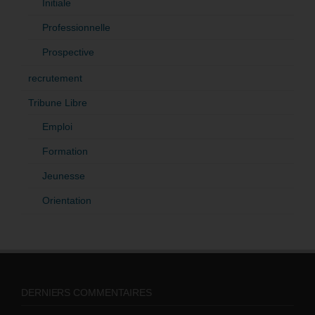
Initiale
Professionnelle
Prospective
recrutement
Tribune Libre
Emploi
Formation
Jeunesse
Orientation
DERNIERS COMMENTAIRES