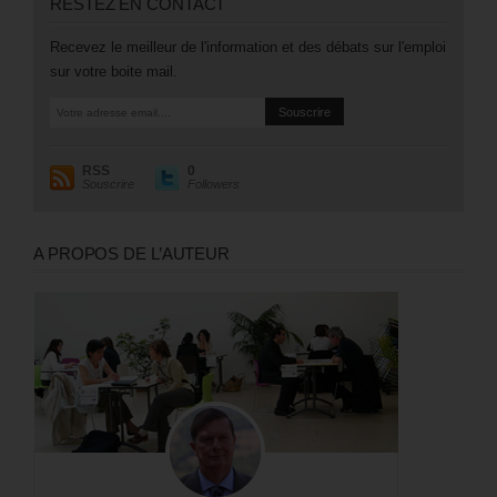
RESTEZ EN CONTACT
Recevez le meilleur de l'information et des débats sur l'emploi
sur votre boite mail.
RSS
0
Souscrire
Followers
A PROPOS DE L’AUTEUR