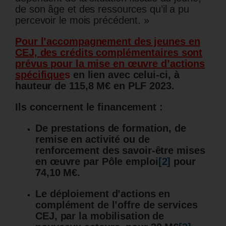
de son âge et des ressources qu’il a pu
percevoir le mois précédent. »
Pour l’accompagnement des jeunes en
CEJ, des crédits complémentaires sont
prévus pour la mise en œuvre d’actions
spécifique
s
en lien avec celui-ci, à
hauteur de 115,8 M€ en PLF 2023.
Ils concernent le financement :
De prestations de formation, de
remise en activité ou de
renforcement des savoir-être mises
en œuvre par Pôle emploi
[2]
pour
74,10 M€.
Le déploiement d’actions en
complément de l’offre de services
CEJ, par la mobilisation de