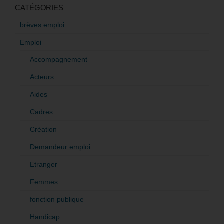
CATÉGORIES
brèves emploi
Emploi
Accompagnement
Acteurs
Aides
Cadres
Création
Demandeur emploi
Etranger
Femmes
fonction publique
Handicap