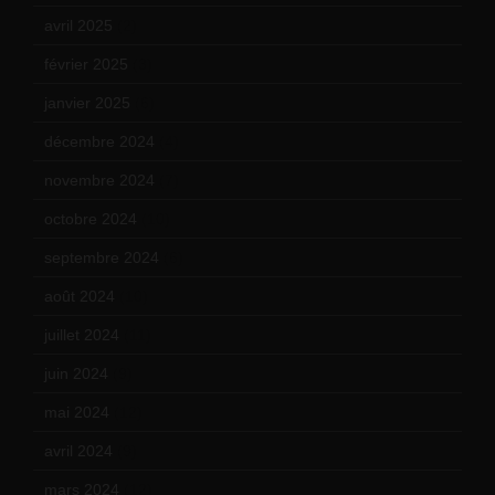
avril 2025
(2)
février 2025
(3)
janvier 2025
(6)
décembre 2024
(4)
novembre 2024
(7)
octobre 2024
(10)
septembre 2024
(6)
août 2024
(10)
juillet 2024
(11)
juin 2024
(9)
mai 2024
(12)
avril 2024
(9)
mars 2024
(12)