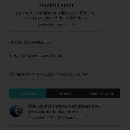
DERNIERS TWEETS
Sorry, no Tweets were found.
COMMENTEZ LES ARTICLES DU BLOG
Populaires
Récents
Commentaires
Pôle Emploi cherche opérateurs pour
prestations de placement
23 octobre 2014 -
52 Commentaires