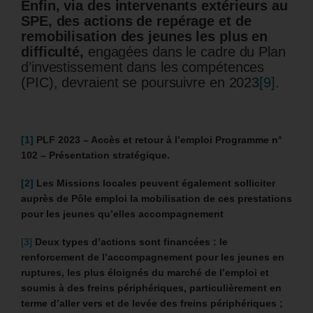
Enfin, via des intervenants extérieurs au
SPE, des actions de repérage et de
remobilisation des jeunes les plus en
difficulté,
engagées dans le cadre du Plan
d’investissement dans les compétences
(PIC), devraient se poursuivre en 2023
[9]
.
[1]
PLF 2023 – Accès et retour à l’emploi Programme n°
102 – Présentation stratégique.
[2]
Les Missions locales peuvent également solliciter
auprès de Pôle emploi la mobilisation de ces prestations
pour les jeunes qu’elles accompagnement
[3]
Deux types d’actions sont financées : le
renforcement de l’accompagnement pour les jeunes en
ruptures, les plus éloignés du marché de l’emploi et
soumis à des freins périphériques, particulièrement en
terme d’aller vers et de levée des freins périphériques ;