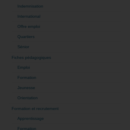
Indemnisation
International
Offre emploi
Quartiers
Sénior
Fiches pédagogiques
Emploi
Formation
Jeunesse
Orientation
Formation et recrutement
Apprentissage
Formation