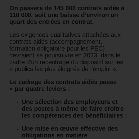
On passera de 145 000 contrats aidés à
110 000, soit une baisse d’environ un
quart des entrées en contrat.
Les exigences qualitatives attachées aux
contrats aidés (accompagnement,
formation obligatoire pour les PEC)
devraient se poursuivre en 2023, dans le
cadre d’un recentrage du dispositif sur les
« publics les plus éloignés de l’emploi ».
Le cadrage des contrats aidés passe
« par quatre leviers :
Une sélection des employeurs et
des postes à même de faire croître
les compétences des bénéficiaires ;
Une mise en œuvre effective des
obligations en matière