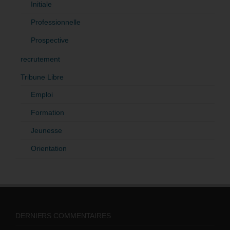
Initiale
Professionnelle
Prospective
recrutement
Tribune Libre
Emploi
Formation
Jeunesse
Orientation
DERNIERS COMMENTAIRES