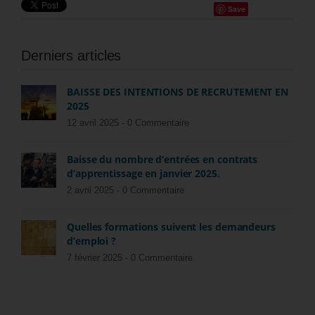
Save
Derniers articles
BAISSE DES INTENTIONS DE RECRUTEMENT EN
2025
12 avril 2025 -
0 Commentaire
Baisse du nombre d’entrées en contrats
d’apprentissage en janvier 2025.
2 avril 2025 -
0 Commentaire
Quelles formations suivent les demandeurs
d’emploi ?
7 février 2025 -
0 Commentaire