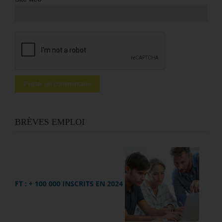
BRÈVES EMPLOI
FT : + 100 000 INSCRITS EN 2024