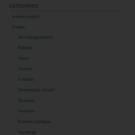
CATÉGORIES
brèves emploi
Emploi
Accompagnement
Acteurs
Aides
Cadres
Création
Demandeur emploi
Etranger
Femmes
fonction publique
Handicap