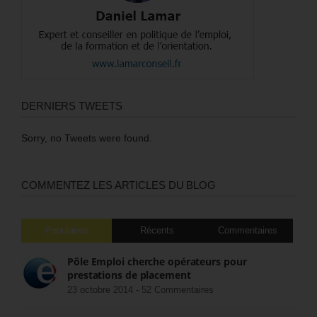
DERNIERS TWEETS
Sorry, no Tweets were found.
COMMENTEZ LES ARTICLES DU BLOG
Populaires
Récents
Commentaires
Pôle Emploi cherche opérateurs pour
prestations de placement
23 octobre 2014 -
52 Commentaires