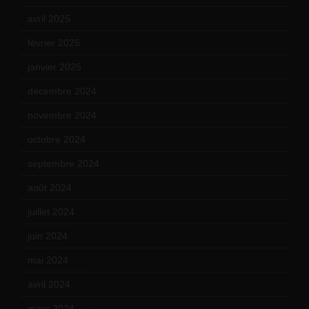
avril 2025
(2)
février 2025
(3)
janvier 2025
(6)
décembre 2024
(4)
novembre 2024
(7)
octobre 2024
(10)
septembre 2024
(6)
août 2024
(10)
juillet 2024
(11)
juin 2024
(9)
mai 2024
(12)
avril 2024
(9)
mars 2024
(12)