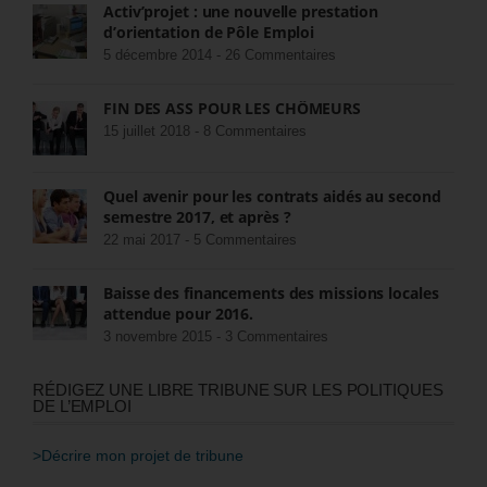
Activ’projet : une nouvelle prestation
d’orientation de Pôle Emploi
5 décembre 2014 -
26 Commentaires
FIN DES ASS POUR LES CHÔMEURS
15 juillet 2018 -
8 Commentaires
Quel avenir pour les contrats aidés au second
semestre 2017, et après ?
22 mai 2017 -
5 Commentaires
Baisse des financements des missions locales
attendue pour 2016.
3 novembre 2015 -
3 Commentaires
RÉDIGEZ UNE LIBRE TRIBUNE SUR LES POLITIQUES
DE L’EMPLOI
>Décrire mon projet de tribune