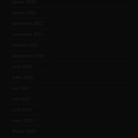
février 2023
(14)
janvier 2023
(17)
décembre 2022
(15)
novembre 2022
(14)
octobre 2022
(16)
septembre 2022
(15)
août 2022
(14)
juillet 2022
(15)
juin 2022
(11)
mai 2022
(11)
avril 2022
(13)
mars 2022
(15)
février 2022
(17)