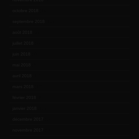
octobre 2018
(15)
septembre 2018
(13)
août 2018
(5)
juillet 2018
(7)
juin 2018
(7)
mai 2018
(8)
avril 2018
(11)
mars 2018
(12)
février 2018
(9)
janvier 2018
(12)
décembre 2017
(6)
novembre 2017
(9)