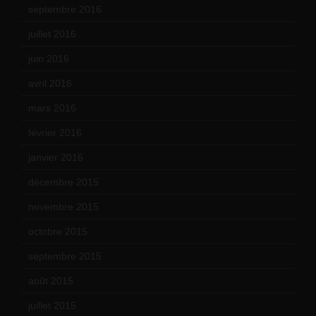
septembre 2016
(5)
juillet 2016
(1)
juin 2016
(2)
avril 2016
(8)
mars 2016
(9)
février 2016
(10)
janvier 2016
(12)
décembre 2015
(8)
novembre 2015
(10)
octobre 2015
(17)
septembre 2015
(19)
août 2015
(10)
juillet 2015
(2)