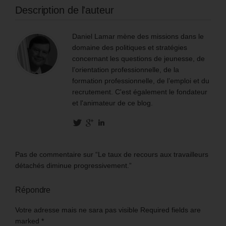
Description de l'auteur
Daniel Lamar mène des missions dans le
domaine des politiques et stratégies
concernant les questions de jeunesse, de
l’orientation professionnelle, de la
formation professionnelle, de l’emploi et du
recrutement. C'est également le fondateur
et l'animateur de ce blog.
Pas de commentaire sur “Le taux de recours aux travailleurs
détachés diminue progressivement.”
Répondre
Votre adresse mais ne sara pas visible Required fields are
marked
*