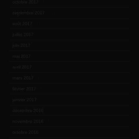
octobre 2017
(10)
septembre 2017
(12)
août 2017
(2)
juillet 2017
(9)
juin 2017
(8)
mai 2017
(9)
avril 2017
(6)
mars 2017
(7)
février 2017
(10)
janvier 2017
(9)
décembre 2016
(4)
novembre 2016
(1)
octobre 2016
(4)