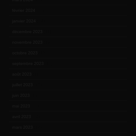
février 2024
(12)
janvier 2024
(14)
décembre 2023
(11)
novembre 2023
(15)
octobre 2023
(13)
septembre 2023
(11)
août 2023
(11)
juillet 2023
(10)
juin 2023
(13)
mai 2023
(12)
avril 2023
(14)
mars 2023
(14)