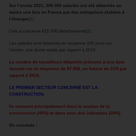
Sur l’année 2021, 200 000 salariés ont été détachés au
moins une fois en France par des entreprises établies à
l’étranger
[1]
Cela a concerné 615 000 détachements
[2]
.
Les salariés sont détachés en moyenne 100 jours sur
l’année, une durée stable par rapport à 2019.
Le nombre de travailleurs détachés présents à une date
donnée est en moyenne de 57 500, en baisse de 21% par
rapport à 2019.
LE PREMIER SECTEUR CONCERNÉ EST LA
CONSTRUCTION.
Ils exercent principalement dans le secteur de la
construction (45%) et dans ceux des industries (28%).
On constate :