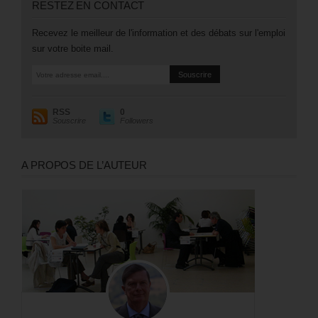
RESTEZ EN CONTACT
Recevez le meilleur de l'information et des débats sur l'emploi
sur votre boite mail.
RSS
0
Souscrire
Followers
A PROPOS DE L’AUTEUR