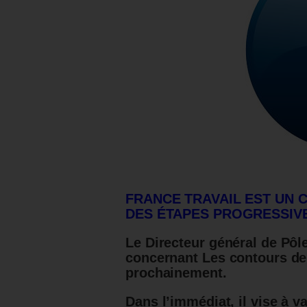
FRANCE TRAVAIL EST UN 
DES ÉTAPES PROGRESSIV
Le Directeur général de Pô
concernant Les contours de 
prochainement.
Dans l’immédiat, il vise à v