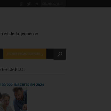
FICHES PÉDAGOGIQUES
VES EMPLOI
+ 100 000 INSCRITS EN 2024