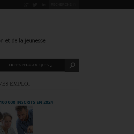
FICHES PÉDAGOGIQUES
VES EMPLOI
+ 100 000 INSCRITS EN 2024