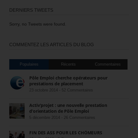
DERNIERS TWEETS
Sorry, no Tweets were found.
COMMENTEZ LES ARTICLES DU BLOG
Populaires
Récents
Commentaires
Pôle Emploi cherche opérateurs pour
prestations de placement
23 octobre 2014 -
52 Commentaires
Activ’projet : une nouvelle prestation
d’orientation de Pôle Emploi
5 décembre 2014 -
26 Commentaires
FIN DES ASS POUR LES CHÔMEURS