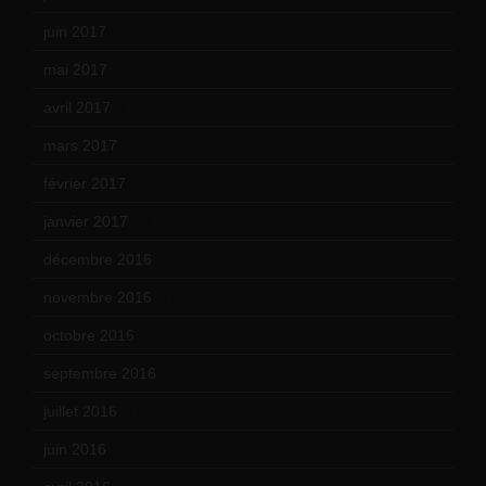
juin 2017
(8)
mai 2017
(9)
avril 2017
(6)
mars 2017
(7)
février 2017
(10)
janvier 2017
(9)
décembre 2016
(4)
novembre 2016
(1)
octobre 2016
(4)
septembre 2016
(5)
juillet 2016
(1)
juin 2016
(2)