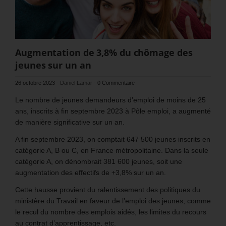
Augmentation de 3,8% du chômage des
jeunes sur un an
26 octobre 2023
-
Daniel Lamar
-
0 Commentaire
Le nombre de jeunes demandeurs d’emploi de moins de 25
ans, inscrits à fin septembre 2023 à Pôle emploi, a augmenté
de manière significative sur un an.
A fin septembre 2023, on comptait 647 500 jeunes inscrits en
catégorie A, B ou C, en France métropolitaine. Dans la seule
catégorie A, on dénombrait 381 600 jeunes, soit une
augmentation des effectifs de +3,8% sur un an.
Cette hausse provient du ralentissement des politiques du
ministère du Travail en faveur de l’emploi des jeunes, comme
le recul du nombre des emplois aidés, les limites du recours
au contrat d’apprentissage, etc.