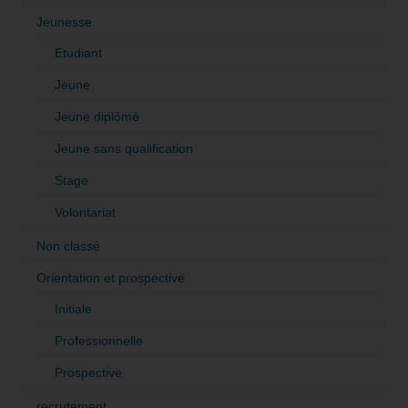
Jeunesse
Etudiant
Jeune
Jeune diplômé
Jeune sans qualification
Stage
Volontariat
Non classé
Orientation et prospective
Initiale
Professionnelle
Prospective
recrutement