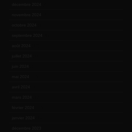
décembre 2024
(4)
novembre 2024
(7)
octobre 2024
(10)
septembre 2024
(6)
août 2024
(10)
juillet 2024
(11)
juin 2024
(9)
mai 2024
(12)
avril 2024
(9)
mars 2024
(12)
février 2024
(12)
janvier 2024
(14)
décembre 2023
(11)