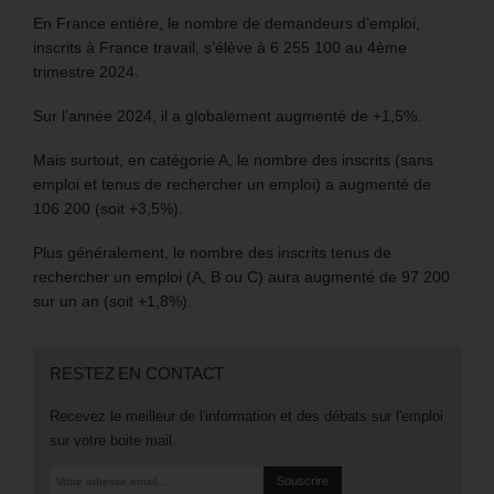
En France entière, le nombre de demandeurs d’emploi,
inscrits à France travail, s’élève à 6 255 100 au 4ème
trimestre 2024.
Sur l’année 2024, il a globalement augmenté de +1,5%.
Mais surtout, en catégorie A, le nombre des inscrits (sans
emploi et tenus de rechercher un emploi) a augmenté de
106 200 (soit +3,5%).
Plus généralement, le nombre des inscrits tenus de
rechercher un emploi (A, B ou C) aura augmenté de 97 200
sur un an (soit +1,8%).
RESTEZ EN CONTACT
Recevez le meilleur de l'information et des débats sur l'emploi
sur votre boite mail.