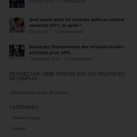
15 juillet 2018 -
8 Commentaires
Quel avenir pour les contrats aidés au second
semestre 2017, et après ?
22 mai 2017 -
5 Commentaires
Baisse des financements des missions locales
attendue pour 2016.
3 novembre 2015 -
3 Commentaires
RÉDIGEZ UNE LIBRE TRIBUNE SUR LES POLITIQUES
DE L’EMPLOI
>Décrire mon projet de tribune
CATÉGORIES
brèves emploi
Emploi