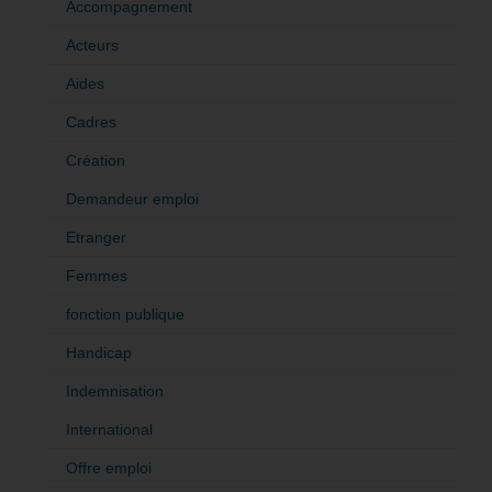
Accompagnement
Acteurs
Aides
Cadres
Création
Demandeur emploi
Etranger
Femmes
fonction publique
Handicap
Indemnisation
International
Offre emploi