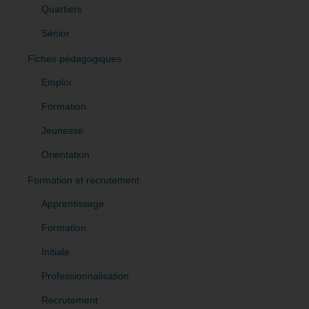
Quartiers
Sénior
Fiches pédagogiques
Emploi
Formation
Jeunesse
Orientation
Formation et recrutement
Apprentissage
Formation
Initiale
Professionnalisation
Recrutement