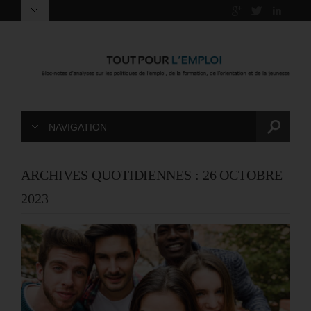
NAVIGATION
ARCHIVES QUOTIDIENNES :
26 OCTOBRE
2023