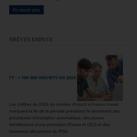
En savoir plus
BRÈVES EMPLOI
FT : + 100 000 INSCRITS EN 2024
Les chiffres de 2024 du nombre d’inscrit à France travail
marquent la fin de la période précédant le lancement des
procédures d’inscription automatique, des jeunes
bénéficiaires d’une prestation (Pacea et CEJ) et des
nouveaux allocataires du RSA.