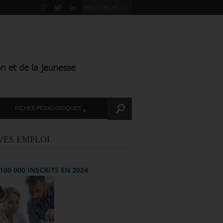
FICHES PÉDAGOGIQUES
VES EMPLOI
+ 100 000 INSCRITS EN 2024