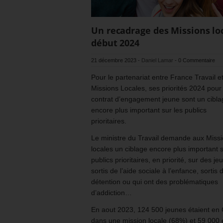
Un recadrage des Missions lo
début 2024
21 décembre 2023
-
Daniel Lamar
-
0 Commentaire
Pour le partenariat entre France Travail et
Missions Locales, ses priorités 2024 pour 
contrat d’engagement jeune sont un cibla
encore plus important sur les publics
prioritaires.
Le ministre du Travail demande aux Miss
locales un ciblage encore plus important s
publics prioritaires, en priorité, sur des je
sortis de l’aide sociale à l’enfance, sortis 
détention ou qui ont des problématiques
d’addiction…
En aout 2023, 124 500 jeunes étaient en
dans une mission locale (68%) et 59 000 