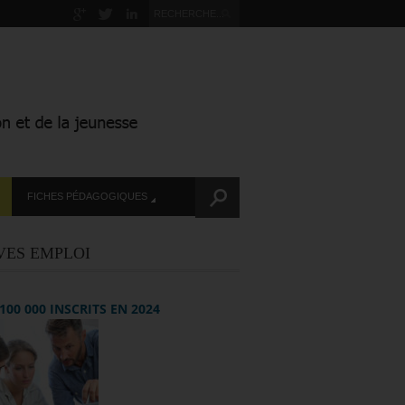
FICHES PÉDAGOGIQUES
VES EMPLOI
+ 100 000 INSCRITS EN 2024