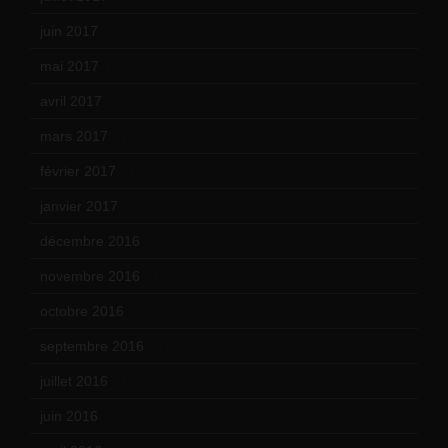
juin 2017
(8)
mai 2017
(9)
avril 2017
(6)
mars 2017
(7)
février 2017
(10)
janvier 2017
(9)
décembre 2016
(4)
novembre 2016
(1)
octobre 2016
(4)
septembre 2016
(5)
juillet 2016
(1)
juin 2016
(2)