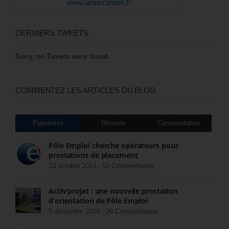
DERNIERS TWEETS
Sorry, no Tweets were found.
COMMENTEZ LES ARTICLES DU BLOG
Populaires
Récents
Commentaires
Pôle Emploi cherche opérateurs pour
prestations de placement
23 octobre 2014 -
52 Commentaires
Activ’projet : une nouvelle prestation
d’orientation de Pôle Emploi
5 décembre 2014 -
26 Commentaires