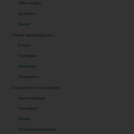
Offre emploi
Quartiers
Sénior
Fiches pédagogiques
Emploi
Formation
Jeunesse
Orientation
Formation et recrutement
Apprentissage
Formation
Initiale
Professionnalisation