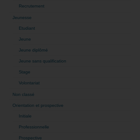
Recrutement
Jeunesse
Etudiant
Jeune
Jeune diplômé
Jeune sans qualification
Stage
Volontariat
Non classé
Orientation et prospective
Initiale
Professionnelle
Prospective