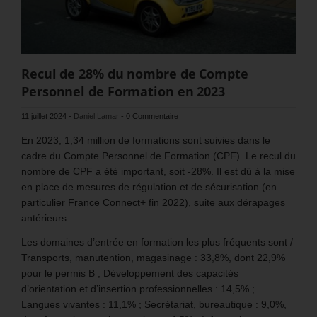
Recul de 28% du nombre de Compte
Personnel de Formation en 2023
11 juillet 2024
-
Daniel Lamar
-
0 Commentaire
En 2023, 1,34 million de formations sont suivies dans le
cadre du Compte Personnel de Formation (CPF). Le recul du
nombre de CPF a été important, soit -28%. Il est dû à la mise
en place de mesures de régulation et de sécurisation (en
particulier France Connect+ fin 2022), suite aux dérapages
antérieurs.
Les domaines d’entrée en formation les plus fréquents sont /
Transports, manutention, magasinage : 33,8%, dont 22,9%
pour le permis B ; Développement des capacités
d’orientation et d’insertion professionnelles : 14,5% ;
Langues vivantes : 11,1% ; Secrétariat, bureautique : 9,0%,