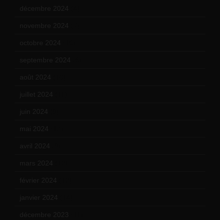
décembre 2024
(4)
novembre 2024
(7)
octobre 2024
(10)
septembre 2024
(6)
août 2024
(10)
juillet 2024
(11)
juin 2024
(9)
mai 2024
(12)
avril 2024
(9)
mars 2024
(12)
février 2024
(12)
janvier 2024
(14)
décembre 2023
(11)