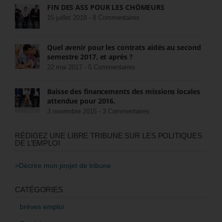
FIN DES ASS POUR LES CHÔMEURS
15 juillet 2018 -
8 Commentaires
Quel avenir pour les contrats aidés au second
semestre 2017, et après ?
22 mai 2017 -
5 Commentaires
Baisse des financements des missions locales
attendue pour 2016.
3 novembre 2015 -
3 Commentaires
RÉDIGEZ UNE LIBRE TRIBUNE SUR LES POLITIQUES
DE L’EMPLOI
>Décrire mon projet de tribune
CATÉGORIES
brèves emploi