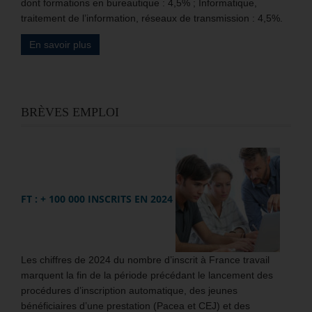
dont formations en bureautique : 4,5% ; Informatique,
traitement de l’information, réseaux de transmission : 4,5%.
En savoir plus
BRÈVES EMPLOI
FT : + 100 000 INSCRITS EN 2024
Les chiffres de 2024 du nombre d’inscrit à France travail
marquent la fin de la période précédant le lancement des
procédures d’inscription automatique, des jeunes
bénéficiaires d’une prestation (Pacea et CEJ) et des