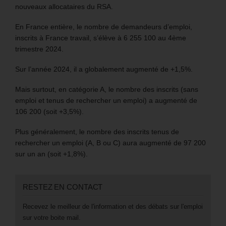
nouveaux allocataires du RSA.
En France entière, le nombre de demandeurs d’emploi,
inscrits à France travail, s’élève à 6 255 100 au 4ème
trimestre 2024.
Sur l’année 2024, il a globalement augmenté de +1,5%.
Mais surtout, en catégorie A, le nombre des inscrits (sans
emploi et tenus de rechercher un emploi) a augmenté de
106 200 (soit +3,5%).
Plus généralement, le nombre des inscrits tenus de
rechercher un emploi (A, B ou C) aura augmenté de 97 200
sur un an (soit +1,8%).
RESTEZ EN CONTACT
Recevez le meilleur de l'information et des débats sur l'emploi
sur votre boite mail.