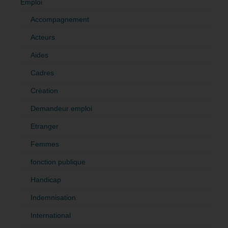
Emploi
Accompagnement
Acteurs
Aides
Cadres
Création
Demandeur emploi
Etranger
Femmes
fonction publique
Handicap
Indemnisation
International