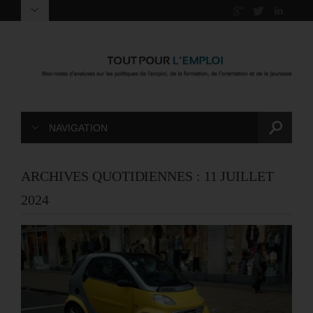
NAVIGATION
ARCHIVES QUOTIDIENNES :
11 JUILLET
2024