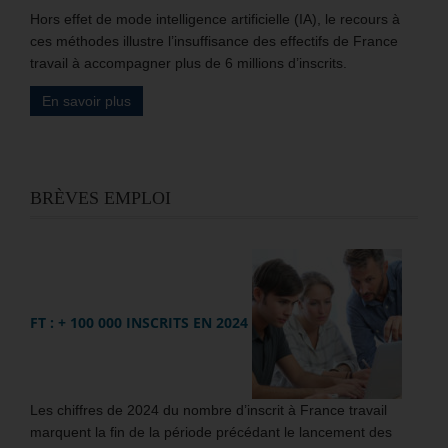
Hors effet de mode intelligence artificielle (IA), le recours à
ces méthodes illustre l’insuffisance des effectifs de France
travail à accompagner plus de 6 millions d’inscrits.
En savoir plus
BRÈVES EMPLOI
FT : + 100 000 INSCRITS EN 2024
Les chiffres de 2024 du nombre d’inscrit à France travail
marquent la fin de la période précédant le lancement des