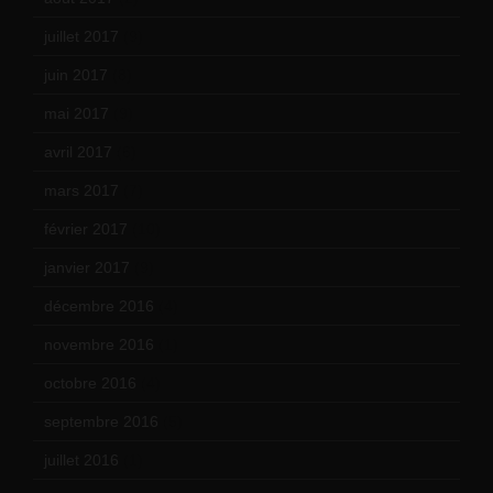
juillet 2017
(9)
juin 2017
(8)
mai 2017
(9)
avril 2017
(6)
mars 2017
(7)
février 2017
(10)
janvier 2017
(9)
décembre 2016
(4)
novembre 2016
(1)
octobre 2016
(4)
septembre 2016
(5)
juillet 2016
(1)