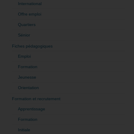
International
Offre emploi
Quartiers
Sénior
Fiches pédagogiques
Emploi
Formation
Jeunesse
Orientation
Formation et recrutement
Apprentissage
Formation
Initiale