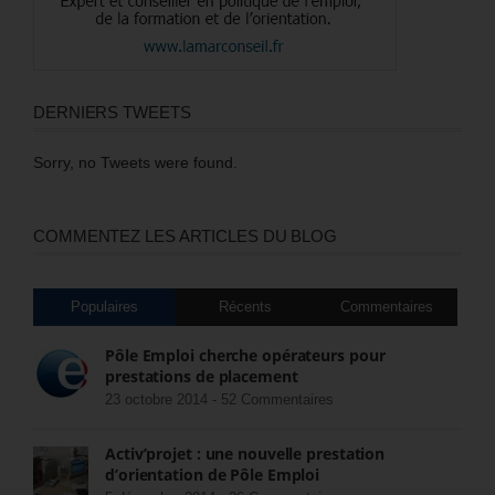
DERNIERS TWEETS
Sorry, no Tweets were found.
COMMENTEZ LES ARTICLES DU BLOG
Populaires
Récents
Commentaires
Pôle Emploi cherche opérateurs pour
prestations de placement
23 octobre 2014 -
52 Commentaires
Activ’projet : une nouvelle prestation
d’orientation de Pôle Emploi