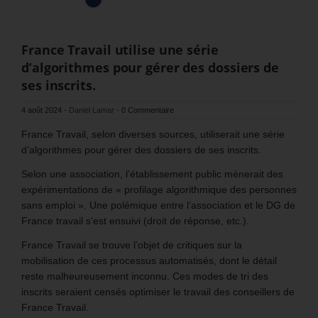
France Travail utilise une série
d’algorithmes pour gérer des dossiers de
ses inscrits.
4 août 2024
-
Daniel Lamar
-
0 Commentaire
France Travail, selon diverses sources, utiliserait une série
d’algorithmes pour gérer des dossiers de ses inscrits.
Selon une association, l’établissement public mènerait des
expérimentations de « profilage algorithmique des personnes
sans emploi ». Une polémique entre l’association et le DG de
France travail s’est ensuivi (droit de réponse, etc.).
France Travail se trouve l’objet de critiques sur la
mobilisation de ces processus automatisés, dont le détail
reste malheureusement inconnu. Ces modes de tri des
inscrits seraient censés optimiser le travail des conseillers de
France Travail.