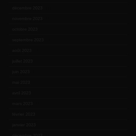
décembre 2023
(11)
novembre 2023
(15)
octobre 2023
(13)
septembre 2023
(11)
août 2023
(11)
juillet 2023
(10)
juin 2023
(13)
mai 2023
(12)
avril 2023
(14)
mars 2023
(14)
février 2023
(14)
janvier 2023
(17)
décembre 2022
(15)