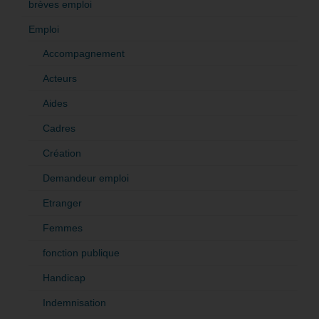
brèves emploi
Emploi
Accompagnement
Acteurs
Aides
Cadres
Création
Demandeur emploi
Etranger
Femmes
fonction publique
Handicap
Indemnisation