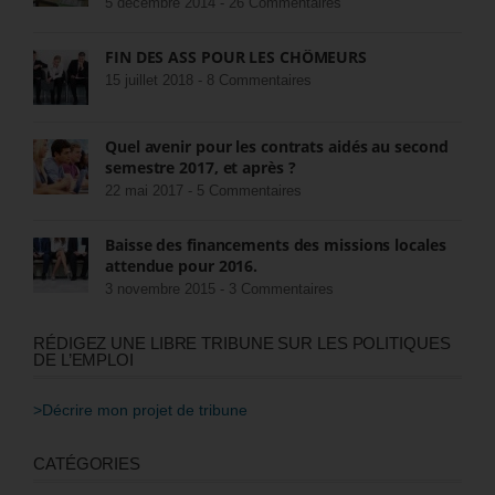
5 décembre 2014 -
26 Commentaires
FIN DES ASS POUR LES CHÔMEURS
15 juillet 2018 -
8 Commentaires
Quel avenir pour les contrats aidés au second
semestre 2017, et après ?
22 mai 2017 -
5 Commentaires
Baisse des financements des missions locales
attendue pour 2016.
3 novembre 2015 -
3 Commentaires
RÉDIGEZ UNE LIBRE TRIBUNE SUR LES POLITIQUES
DE L’EMPLOI
>Décrire mon projet de tribune
CATÉGORIES