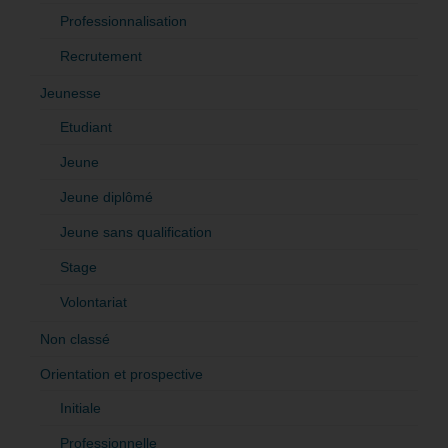
Professionnalisation
Recrutement
Jeunesse
Etudiant
Jeune
Jeune diplômé
Jeune sans qualification
Stage
Volontariat
Non classé
Orientation et prospective
Initiale
Professionnelle