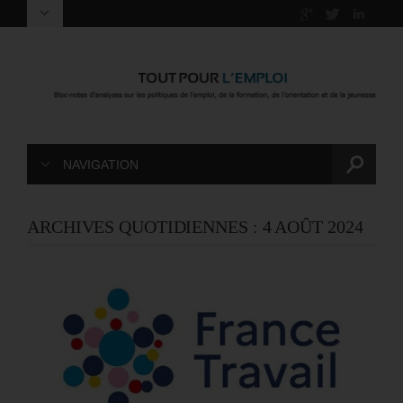
NAVIGATION
ARCHIVES QUOTIDIENNES :
4 AOÛT 2024