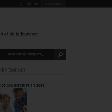
FICHES PÉDAGOGIQUES
VES EMPLOI
+ 100 000 INSCRITS EN 2024