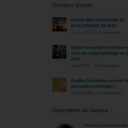
Derniers articles
BAISSE DES INTENTIONS DE
RECRUTEMENT EN 2025
12 avril 2025 -
0 Commentaire
Baisse du nombre d’entrées 
contrats d’apprentissage en j
2025.
2 avril 2025 -
0 Commentaire
Quelles formations suivent l
demandeurs d’emploi ?
7 février 2025 -
0 Commentaire
Description de l'auteur
Daniel Lamar mène des m