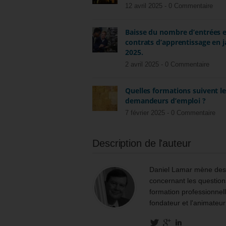
12 avril 2025 -
0 Commentaire
Baisse du nombre d’entrées 
contrats d’apprentissage en j
2025.
2 avril 2025 -
0 Commentaire
Quelles formations suivent l
demandeurs d’emploi ?
7 février 2025 -
0 Commentaire
Description de l'auteur
Daniel Lamar mène des m
concernant les questions
formation professionnell
fondateur et l'animateur