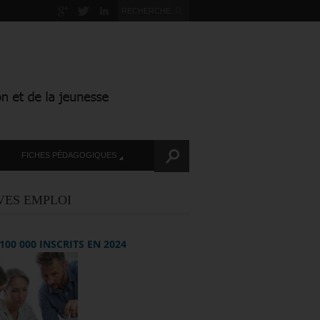
FICHES PÉDAGOGIQUES
VES EMPLOI
+ 100 000 INSCRITS EN 2024